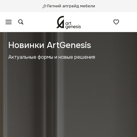
Летний апгрейд мебели
Новинки ArtGenesis
Актуальные формы и новые решения