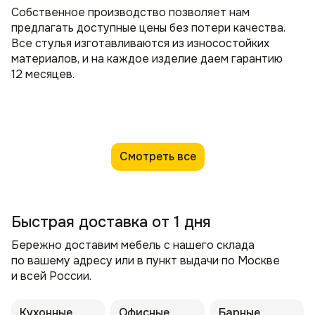
Собственное производство позволяет нам
предлагать доступные цены без потери качества.
Все стулья изготавливаются из износостойких
материалов, и на каждое изделие даем гарантию
12 месяцев.
Смотреть все
Быстрая доставка от 1 дня
Бережно доставим мебель с нашего склада
по вашему адресу или в пункт выдачи по Москве
и всей России.
Кухонные
Офисные
Барные