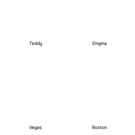
Teddy
Enigma
Vegas
Boston