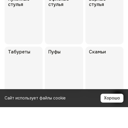
стулья
стулья
стулья
Табуреты
Пуфы
Скамьи
Сайт использует файлы cookie
Хорошо