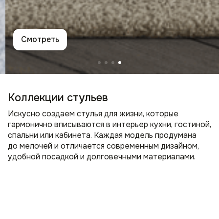
Смотреть
Коллекции стульев
Искусно создаем стулья для жизни, которые
гармонично вписываются в интерьер кухни, гостиной,
спальни или кабинета. Каждая модель продумана
до мелочей и отличается современным дизайном,
удобной посадкой и долговечными материалами.