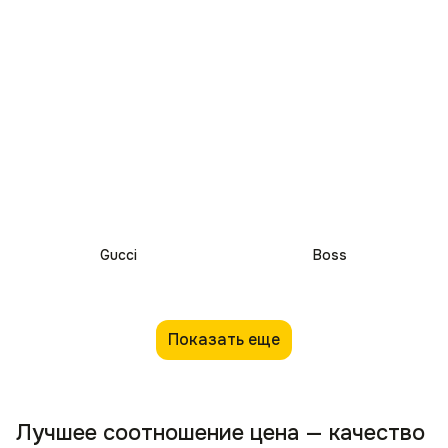
Gucci
Boss
Показать еще
Лучшее соотношение цена — качество