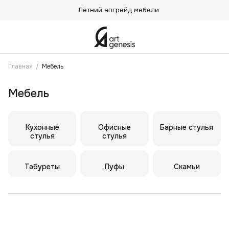
Летний апгрейд мебели
Главная
/
Мебель
Мебель
Кухонные
Офисные
Барные стулья
стулья
стулья
Табуреты
Пуфы
Скамьи