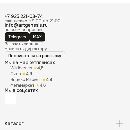
+7 925 221-03-74
ежедневно с 9:00 до 21:00
info@artgenesis.ru
по всем вопросам
Telegram
MAX
Заказать звонок
Написать директору
Подписаться на рассылку
Мы на маркетплейсах
Wildberries
★
4,8
Ozon
★
4,9
Яндекс Маркет
★
4,8
Мегамаркет
★
4,6
Мы в соцсетях
Каталог