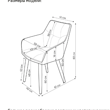
Размеры модели: