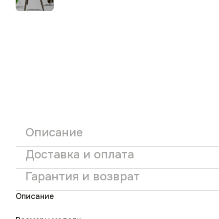
Описание
Доставка и оплата
Гарантия и возврат
Описание