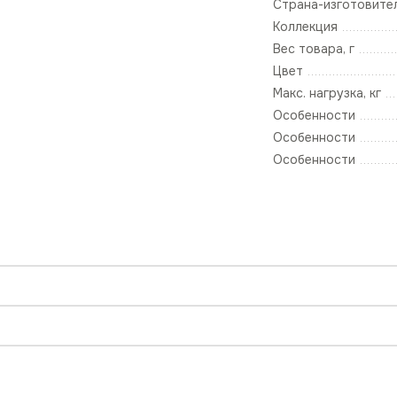
Страна-изготовите
Коллекция
Вес товара, г
Цвет
Макс. нагрузка, кг
Особенности
Особенности
Особенности