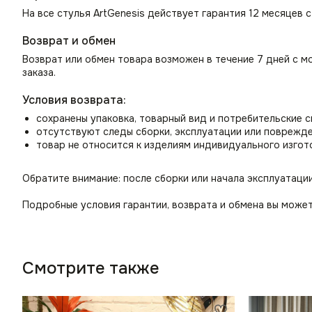
На все стулья ArtGenesis действует гарантия 12 месяцев 
Возврат и обмен
Возврат или обмен товара возможен в течение 7 дней с м
заказа.
Условия возврата:
сохранены упаковка, товарный вид и потребительские 
отсутствуют следы сборки, эксплуатации или поврежд
товар не относится к изделиям индивидуального изгот
Обратите внимание: после сборки или начала эксплуатаци
Подробные условия гарантии, возврата и обмена вы может
Смотрите также