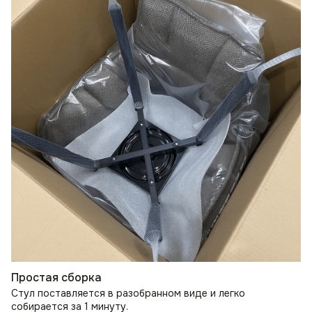
Простая сборка
Стул поставляется в разобранном виде и легко
собирается за 1 минуту.