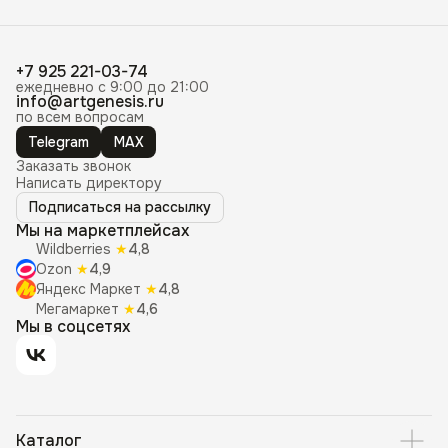
+7 925 221-03-74
ежедневно с 9:00 до 21:00
info@artgenesis.ru
по всем вопросам
Telegram
MAX
Заказать звонок
Написать директору
Подписаться на рассылку
Мы на маркетплейсах
Wildberries
★
4,8
Ozon
★
4,9
Яндекс Маркет
★
4,8
Мегамаркет
★
4,6
Мы в соцсетях
Каталог