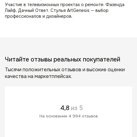
Участие в телевизионных проектах о ремонте: Фазенда
Лайф, Дачный Ответ. Стулья ArtGenesis — выбор
профессионалов и дизайнеров.
Читайте отзывы реальных покупателей
Тысячи положительных отзывов и высокие оценки
качества на маркетплейсах.
4,8
из 5
На основании 4 994 отзывов