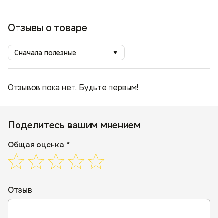
Отзывы о товаре
Сначала полезные
Отзывов пока нет. Будьте первым!
Поделитесь вашим мнением
Общая оценка *
Отзыв