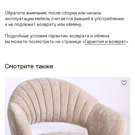
Обратите внимание: после сборки или начала
эксплуатации мебель считается бывшей в употреблении
и не подлежит возврату или обмену.
Подробные условия гарантии, возврата и обмена
вы можете посмотреть на странице «
Гарантия и возврат
».
Смотрите также