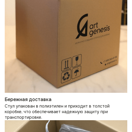
Бережная доставка
Стул упакован в полиэтилен и приходит в толстой
коробке, что обеспечивает надежную защиту при
транспортировке.