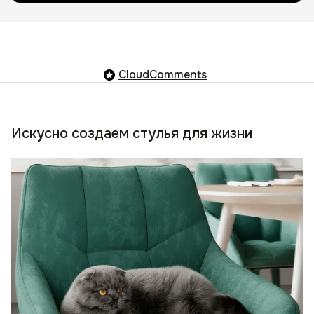
CloudComments
Искусно создаем стулья для жизни