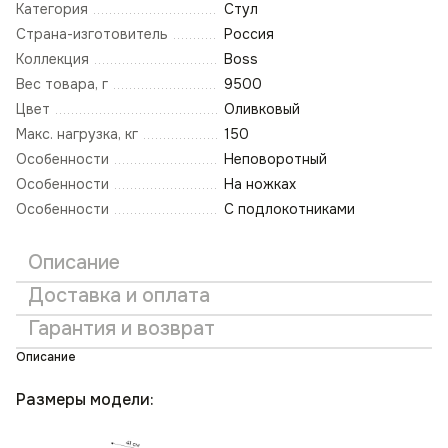
Категория
Стул
Страна-изготовитель
Россия
Коллекция
Boss
Вес товара, г
9500
Цвет
Оливковый
Макс. нагрузка, кг
150
Особенности
Неповоротный
Особенности
На ножках
Особенности
С подлокотниками
Описание
Доставка и оплата
Гарантия и возврат
Описание
Размеры модели: