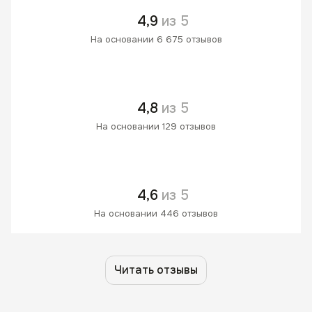
4,9
из 5
На основании 6 675 отзывов
4,8
из 5
На основании 129 отзывов
4,6
из 5
На основании 446 отзывов
Читать отзывы