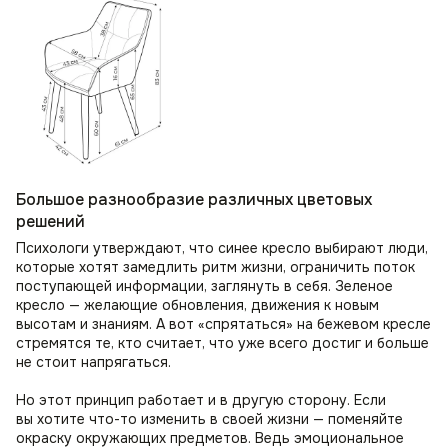
Большое разнообразие различных цветовых
решений
Психологи утверждают, что синее кресло выбирают люди,
которые хотят замедлить ритм жизни, ограничить поток
поступающей информации, заглянуть в себя. Зеленое
кресло — желающие обновления, движения к новым
высотам и знаниям. А вот «спрятаться» на бежевом кресле
стремятся те, кто считает, что уже всего достиг и больше
не стоит напрягаться.
Но этот принцип работает и в другую сторону. Если
вы хотите что-то изменить в своей жизни — поменяйте
окраску окружающих предметов. Ведь эмоциональное