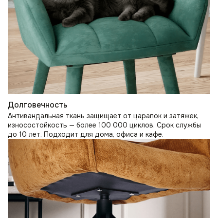
Долговечность
Антивандальная ткань защищает от царапок и затяжек,
износостойкость — более 100 000 циклов. Срок службы
до 10 лет. Подходит для дома, офиса и кафе.