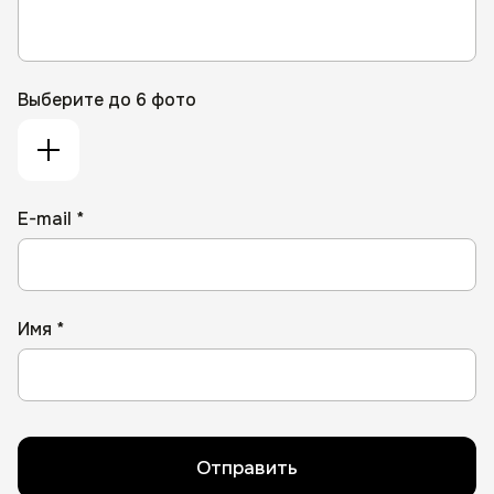
Выберите до 6 фото
E-mail *
Имя *
Отправить