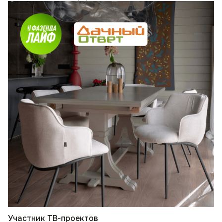
Участник ТВ-проектов