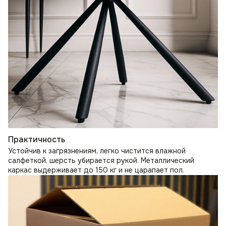
Практичность
Устойчив к загрязнениям, легко чистится влажной
салфеткой, шерсть убирается рукой. Металлический
каркас выдерживает до 150 кг и не царапает пол.