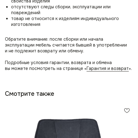
свойства изделия
отсутствуют следы сборки, эксплуатации или
повреждений
товар не относится к изделиям индивидуального
изготовления
Обратите внимание: после сборки или начала
эксплуатации мебель считается бывшей в употреблении
и не подлежит возврату или обмену.
Подробные условия гарантии, возврата и обмена
вы можете посмотреть на странице «
Гарантия и возврат
».
Смотрите также