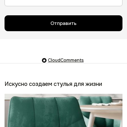
Отправить
CloudComments
Искусно создаем стулья для жизни