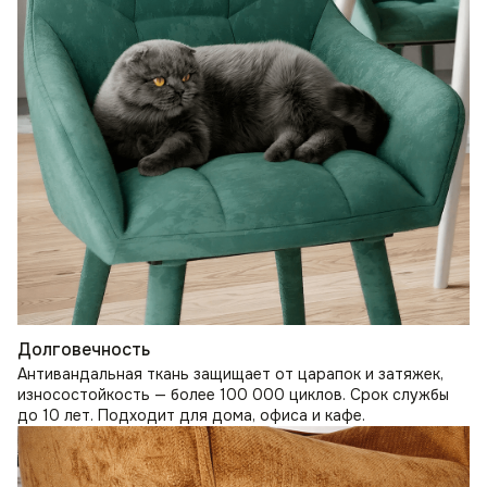
Долговечность
Антивандальная ткань защищает от царапок и затяжек,
износостойкость — более 100 000 циклов. Срок службы
до 10 лет. Подходит для дома, офиса и кафе.