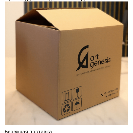
Бережная доставка