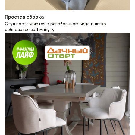
Простая сборка
Стул поставляется в разобранном виде и легко
собирается за 1 минуту.