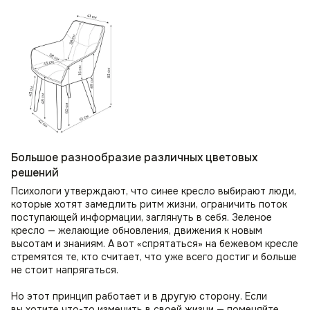
Большое разнообразие различных цветовых
решений
Психологи утверждают, что синее кресло выбирают люди,
которые хотят замедлить ритм жизни, ограничить поток
поступающей информации, заглянуть в себя. Зеленое
кресло — желающие обновления, движения к новым
высотам и знаниям. А вот «спрятаться» на бежевом кресле
стремятся те, кто считает, что уже всего достиг и больше
не стоит напрягаться.
Но этот принцип работает и в другую сторону. Если
вы хотите что-то изменить в своей жизни — поменяйте