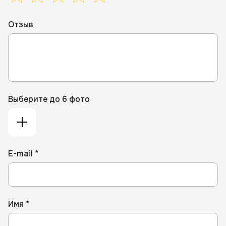
Отзыв
Выберите до 6 фото
E-mail *
Имя *