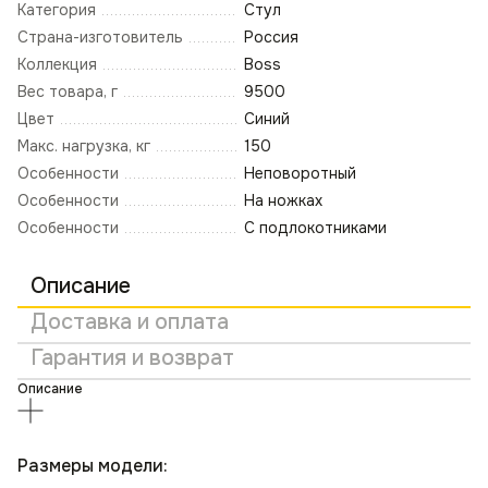
Категория
Стул
Страна-изготовитель
Россия
Коллекция
Boss
Вес товара, г
9500
Цвет
Синий
Макс. нагрузка, кг
150
Особенности
Неповоротный
Особенности
На ножках
Особенности
С подлокотниками
Описание
Доставка и оплата
Гарантия и возврат
Описание
Размеры модели: