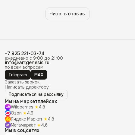
Читать отзывы
+7 925 221-03-74
ежедневно с 9:00 до 21:00
info@artgenesis.ru
по всем вопросам
Telegram
MAX
Заказать звонок
Написать директору
Подписаться на рассылку
Мы на маркетплейсах
Wildberries
★
4,8
Ozon
★
4,9
Яндекс Маркет
★
4,8
Мегамаркет
★
4,6
Мы в соцсетях