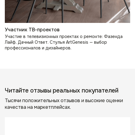
Участник ТВ-проектов
Участие в телевизионных проектах о ремонте: Фазенда
Лайф, Дачный Ответ. Стулья ArtGenesis — выбор
профессионалов и дизайнеров.
Читайте отзывы реальных покупателей
Тысячи положительных отзывов и высокие оценки
качества на маркетплейсах.