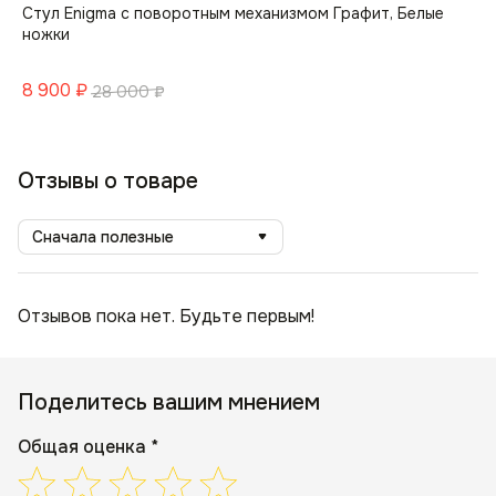
Стул Enigma с поворотным механизмом Графит, Белые
ножки
8 900
₽
28 000
₽
Отзывы о товаре
Сначала полезные
Отзывов пока нет. Будьте первым!
Поделитесь вашим мнением
Общая оценка *