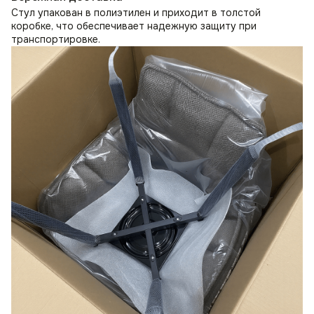
Стул упакован в полиэтилен и приходит в толстой
коробке, что обеспечивает надежную защиту при
транспортировке.