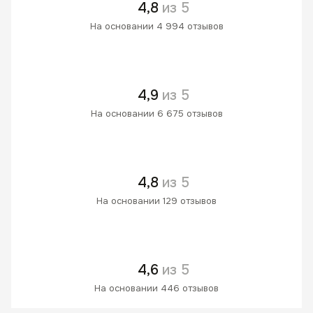
4,8
из 5
На основании 4 994 отзывов
4,9
из 5
На основании 6 675 отзывов
4,8
из 5
На основании 129 отзывов
4,6
из 5
На основании 446 отзывов