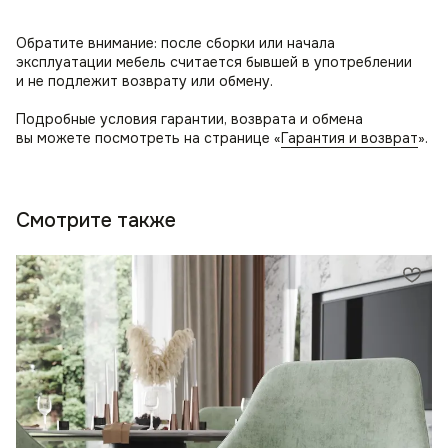
Обратите внимание: после сборки или начала
эксплуатации мебель считается бывшей в употреблении
и не подлежит возврату или обмену.
Подробные условия гарантии, возврата и обмена
вы можете посмотреть на странице «
Гарантия и возврат
».
Смотрите также