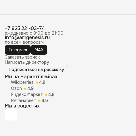
+7 925 221-03-74
ежедневно с 9:00 до 21:00
info@artgenesis.ru
по всем вопросам
Telegram
MAX
Заказать звонок
Написать директору
Подписаться на рассылку
Мы на маркетплейсах
Wildberries
★
4,8
Ozon
★
4,9
Яндекс Маркет
★
4,8
Мегамаркет
★
4,6
Мы в соцсетях