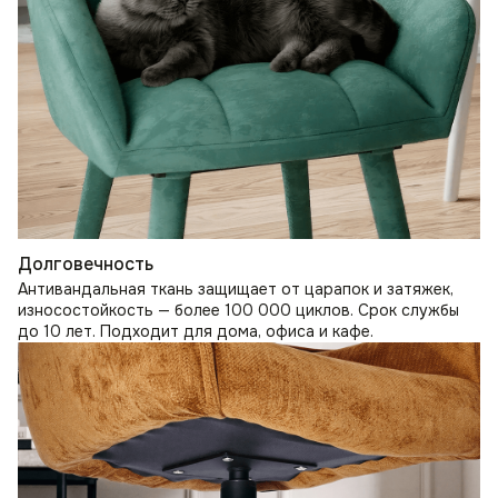
Долговечность
Антивандальная ткань защищает от царапок и затяжек,
износостойкость — более 100 000 циклов. Срок службы
до 10 лет. Подходит для дома, офиса и кафе.