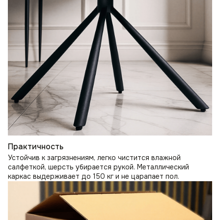
Практичность
Устойчив к загрязнениям, легко чистится влажной
салфеткой, шерсть убирается рукой. Металлический
каркас выдерживает до 150 кг и не царапает пол.