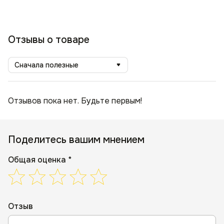
Отзывы о товаре
Сначала полезные
Отзывов пока нет. Будьте первым!
Поделитесь вашим мнением
Общая оценка *
Отзыв