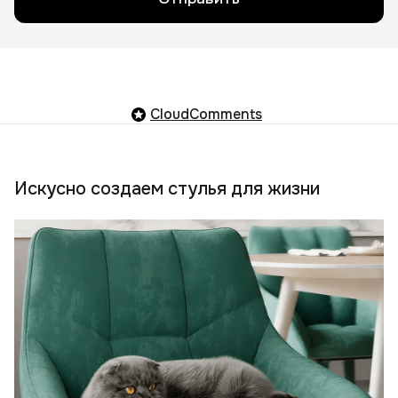
CloudComments
Искусно создаем стулья для жизни