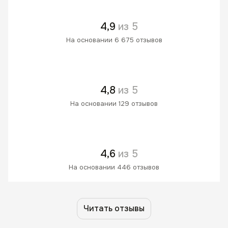
4,9
из 5
На основании 6 675 отзывов
4,8
из 5
На основании 129 отзывов
4,6
из 5
На основании 446 отзывов
Читать отзывы