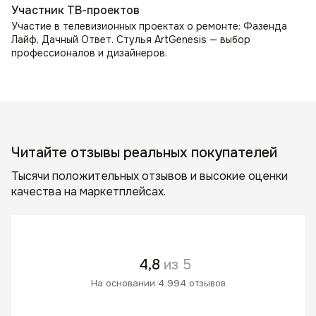
Участник ТВ-проектов
Участие в телевизионных проектах о ремонте: Фазенда
Лайф, Дачный Ответ. Стулья ArtGenesis — выбор
профессионалов и дизайнеров.
Читайте отзывы реальных покупателей
Тысячи положительных отзывов и высокие оценки
качества на маркетплейсах.
4,8
из 5
На основании 4 994 отзывов