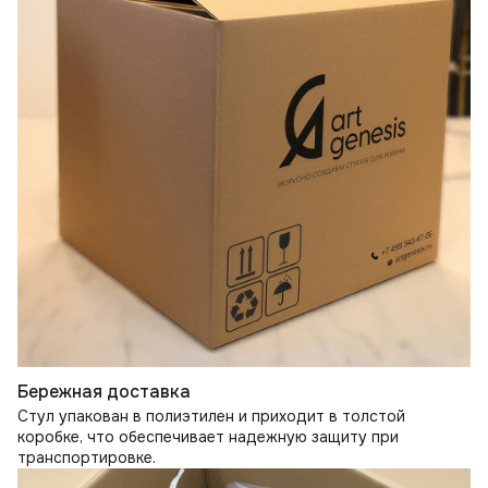
Бережная доставка
Стул упакован в полиэтилен и приходит в толстой
коробке, что обеспечивает надежную защиту при
транспортировке.