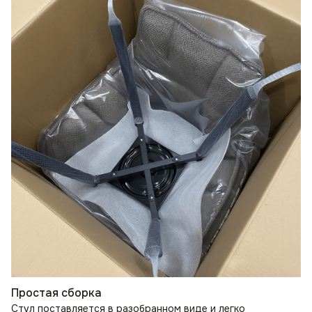
Простая сборка
Стул поставляется в разобранном виде и легко