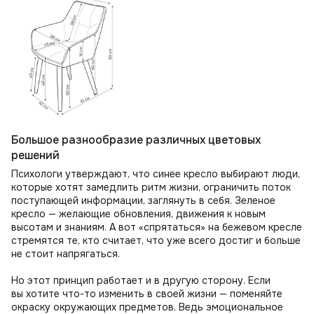
Большое разнообразие различных цветовых
решений
Психологи утверждают, что синее кресло выбирают люди,
которые хотят замедлить ритм жизни, ограничить поток
поступающей информации, заглянуть в себя. Зеленое
кресло — желающие обновления, движения к новым
высотам и знаниям. А вот «спрятаться» на бежевом кресле
стремятся те, кто считает, что уже всего достиг и больше
не стоит напрягаться.
Но этот принцип работает и в другую сторону. Если
вы хотите что-то изменить в своей жизни — поменяйте
окраску окружающих предметов. Ведь эмоциональное