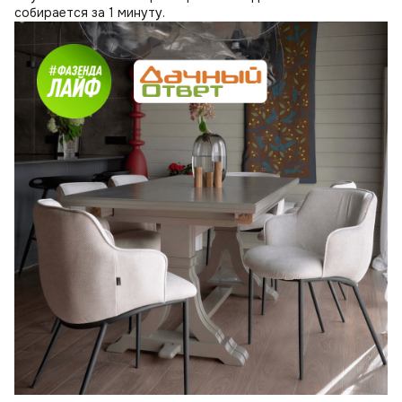
собирается за 1 минуту.