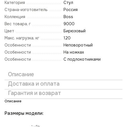
Категория
Стул
Страна-изготовитель
Россия
Коллекция
Boss
Вес товара, г
9000
Цвет
Бирюзовый
Макс. нагрузка, кг
120
Особенности
Неповоротный
Особенности
На ножках
Особенности
С подлокотниками
Описание
Доставка и оплата
Гарантия и возврат
Описание
Размеры модели: