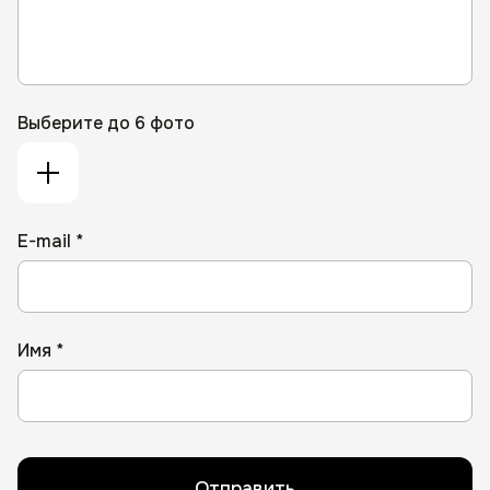
Выберите до 6 фото
E-mail *
Имя *
Отправить