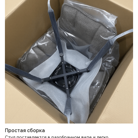
Простая сборка
Стул поставляется в разобранном виде и легко