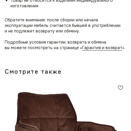
товар не относится к изделиям индивидуального
изготовления
Обратите внимание: после сборки или начала
эксплуатации мебель считается бывшей в употреблении
и не подлежит возврату или обмену.
Подробные условия гарантии, возврата и обмена
вы можете посмотреть на странице «
Гарантия и возврат
».
Смотрите также