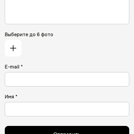
Выберите до 6 фото
E-mail *
Имя *