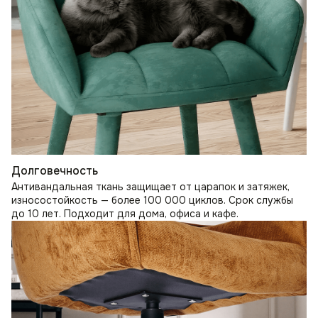
Долговечность
Антивандальная ткань защищает от царапок и затяжек,
износостойкость — более 100 000 циклов. Срок службы
до 10 лет. Подходит для дома, офиса и кафе.