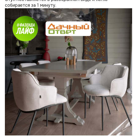
собирается за 1 минуту.