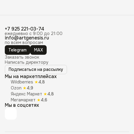
+7 925 221-03-74
ежедневно с 9:00 до 21:00
info@artgenesis.ru
по всем вопросам
Telegram
MAX
Заказать звонок
Написать директору
Подписаться на рассылку
Мы на маркетплейсах
Wildberries
★
4,8
Ozon
★
4,9
Яндекс Маркет
★
4,8
Мегамаркет
★
4,6
Мы в соцсетях