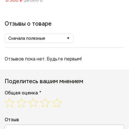
8 900
₽
28 000
₽
Отзывы о товаре
Сначала полезные
Отзывов пока нет. Будьте первым!
Поделитесь вашим мнением
Общая оценка *
Отзыв