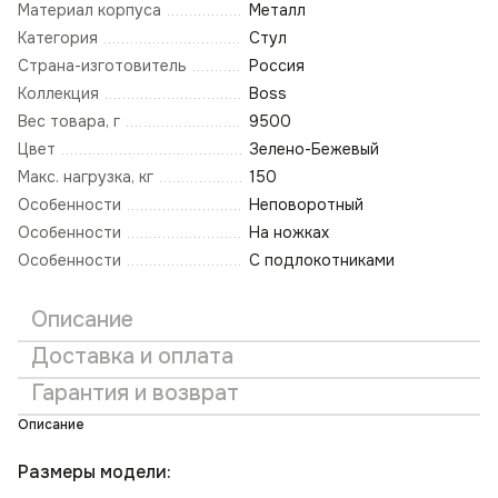
Материал корпуса
Металл
Категория
Стул
Страна-изготовитель
Россия
Коллекция
Boss
Вес товара, г
9500
Цвет
Зелено-Бежевый
Макс. нагрузка, кг
150
Особенности
Неповоротный
Особенности
На ножках
Особенности
С подлокотниками
Описание
Доставка и оплата
Гарантия и возврат
Описание
Размеры модели: