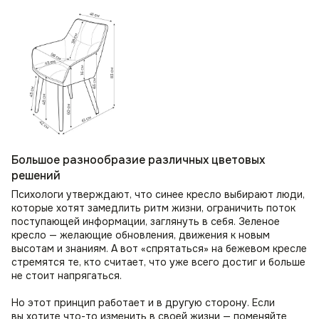
Большое разнообразие различных цветовых
решений
Психологи утверждают, что синее кресло выбирают люди,
которые хотят замедлить ритм жизни, ограничить поток
поступающей информации, заглянуть в себя. Зеленое
кресло — желающие обновления, движения к новым
высотам и знаниям. А вот «спрятаться» на бежевом кресле
стремятся те, кто считает, что уже всего достиг и больше
не стоит напрягаться.
Но этот принцип работает и в другую сторону. Если
вы хотите что-то изменить в своей жизни — поменяйте