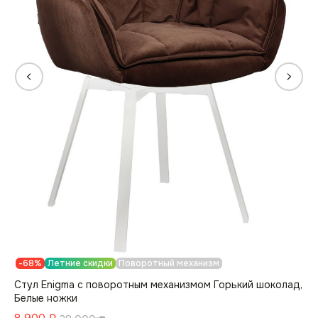
-68%
Летние скидки
Поворотный механизм
Стул Enigma с поворотным механизмом Горький шоколад,
Белые ножки