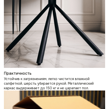
Практичность
Устойчив к загрязнениям, легко чистится влажной
салфеткой, шерсть убирается рукой. Металлический
каркас выдерживает до 150 кг и не царапает пол.