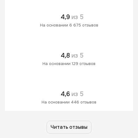
4,9
из 5
На основании 6 675 отзывов
4,8
из 5
На основании 129 отзывов
4,6
из 5
На основании 446 отзывов
Читать отзывы