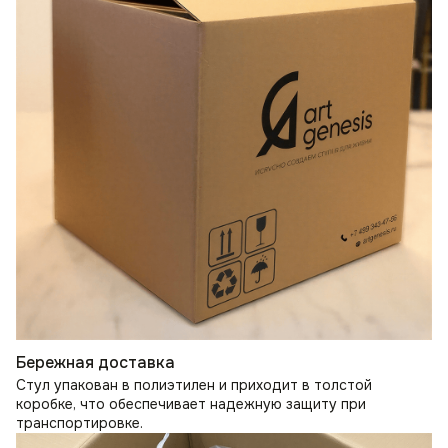
Бережная доставка
Стул упакован в полиэтилен и приходит в толстой
коробке, что обеспечивает надежную защиту при
транспортировке.