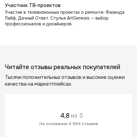
Участник ТВ-проектов
Участие в телевизионных проектах о ремонте: Фазенда
Лайф, Дачный Ответ. Стулья ArtGenesis — выбор
профессионалов и дизайнеров.
Читайте отзывы реальных покупателей
Тысячи положительных отзывов и высокие оценки
качества на маркетплейсах.
4,8
из 5
На основании 4 994 отзывов