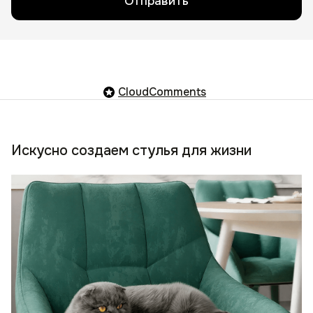
Отправить
CloudComments
Искусно создаем стулья для жизни