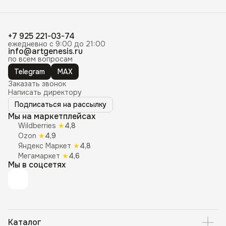
+7 925 221-03-74
ежедневно с 9:00 до 21:00
info@artgenesis.ru
по всем вопросам
Telegram
MAX
Заказать звонок
Написать директору
Подписаться на рассылку
Мы на маркетплейсах
Wildberries
★
4,8
Ozon
★
4,9
Яндекс Маркет
★
4,8
Мегамаркет
★
4,6
Мы в соцсетях
Каталог