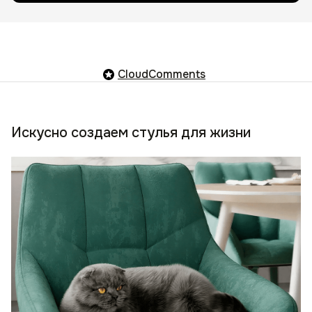
CloudComments
Искусно создаем стулья для жизни