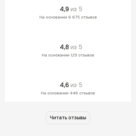
4,9
из 5
На основании 6 675 отзывов
4,8
из 5
На основании 129 отзывов
4,6
из 5
На основании 446 отзывов
Читать отзывы