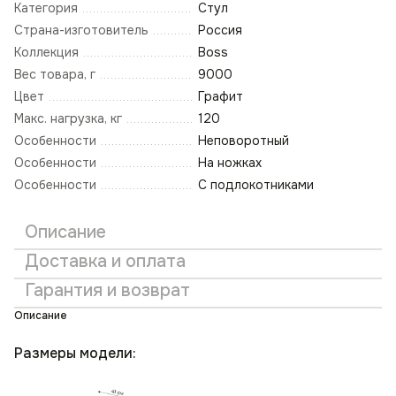
Категория
Стул
Страна-изготовитель
Россия
Коллекция
Boss
Вес товара, г
9000
Цвет
Графит
Макс. нагрузка, кг
120
Особенности
Неповоротный
Особенности
На ножках
Особенности
С подлокотниками
Описание
Доставка и оплата
Гарантия и возврат
Описание
Размеры модели: