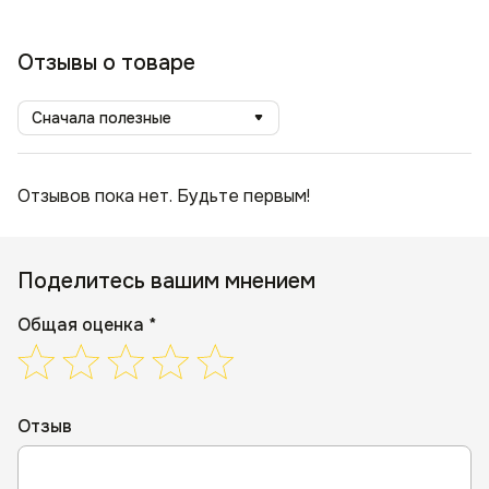
Отзывы о товаре
Сначала полезные
Отзывов пока нет. Будьте первым!
Поделитесь вашим мнением
Общая оценка *
Отзыв