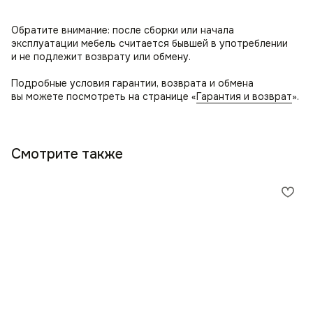
Обратите внимание: после сборки или начала
эксплуатации мебель считается бывшей в употреблении
и не подлежит возврату или обмену.
Подробные условия гарантии, возврата и обмена
вы можете посмотреть на странице «
Гарантия и возврат
».
Смотрите также