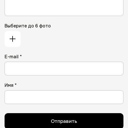
Выберите до 6 фото
E-mail *
Имя *
Отправить