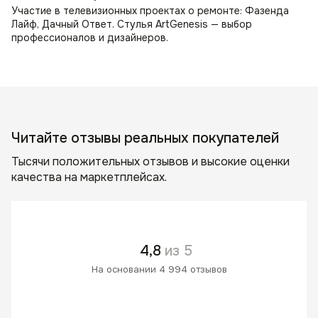
Участие в телевизионных проектах о ремонте: Фазенда
Лайф, Дачный Ответ. Стулья ArtGenesis — выбор
профессионалов и дизайнеров.
Читайте отзывы реальных покупателей
Тысячи положительных отзывов и высокие оценки
качества на маркетплейсах.
4,8
из 5
На основании 4 994 отзывов