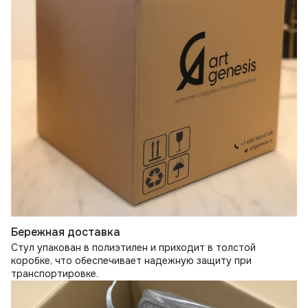
Бережная доставка
Стул упакован в полиэтилен и приходит в толстой
коробке, что обеспечивает надежную защиту при
транспортировке.