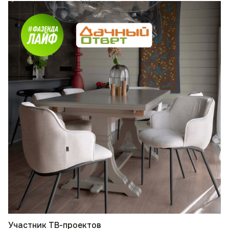
Участник ТВ-проектов