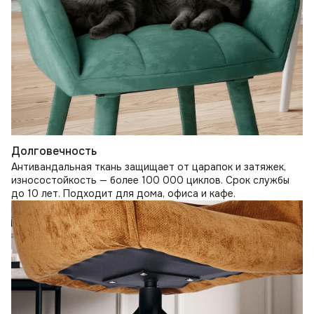
Долговечность
Антивандальная ткань защищает от царапок и затяжек,
износостойкость — более 100 000 циклов. Срок службы
до 10 лет. Подходит для дома, офиса и кафе.