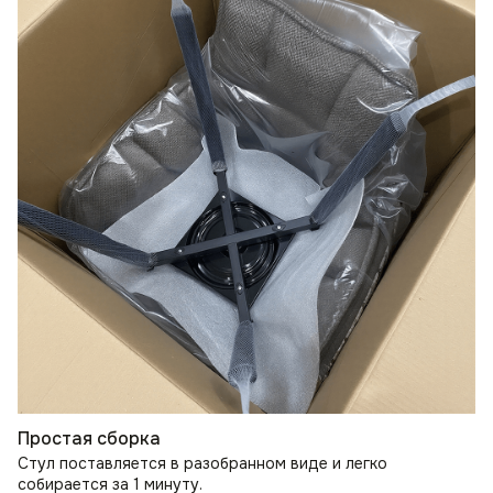
Простая сборка
Стул поставляется в разобранном виде и легко
собирается за 1 минуту.