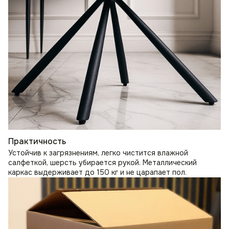
Практичность
Устойчив к загрязнениям, легко чистится влажной
салфеткой, шерсть убирается рукой. Металлический
каркас выдерживает до 150 кг и не царапает пол.