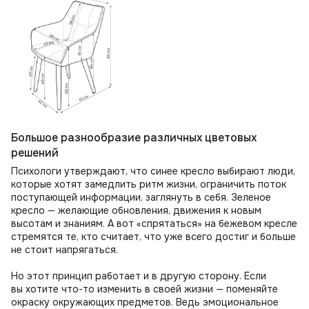
Большое разнообразие различных цветовых
решений
Психологи утверждают, что синее кресло выбирают люди,
которые хотят замедлить ритм жизни, ограничить поток
поступающей информации, заглянуть в себя. Зеленое
кресло — желающие обновления, движения к новым
высотам и знаниям. А вот «спрятаться» на бежевом кресле
стремятся те, кто считает, что уже всего достиг и больше
не стоит напрягаться.
Но этот принцип работает и в другую сторону. Если
вы хотите что-то изменить в своей жизни — поменяйте
окраску окружающих предметов. Ведь эмоциональное