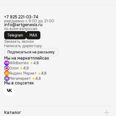
+7 925 221-03-74
ежедневно с 9:00 до 21:00
info@artgenesis.ru
по всем вопросам
Telegram
MAX
Заказать звонок
Написать директору
Подписаться на рассылку
Мы на маркетплейсах
Wildberries
★
4,8
Ozon
★
4,9
Яндекс Маркет
★
4,8
Мегамаркет
★
4,6
Мы в соцсетях
Каталог