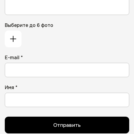
Выберите до 6 фото
E-mail *
Имя *
Отправить