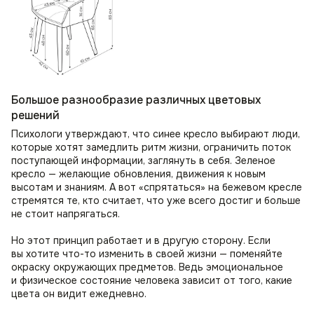
Большое разнообразие различных цветовых
решений
Психологи утверждают, что синее кресло выбирают люди,
которые хотят замедлить ритм жизни, ограничить поток
поступающей информации, заглянуть в себя. Зеленое
кресло — желающие обновления, движения к новым
высотам и знаниям. А вот «спрятаться» на бежевом кресле
стремятся те, кто считает, что уже всего достиг и больше
не стоит напрягаться.
Но этот принцип работает и в другую сторону. Если
вы хотите что-то изменить в своей жизни — поменяйте
окраску окружающих предметов. Ведь эмоциональное
и физическое состояние человека зависит от того, какие
цвета он видит ежедневно.