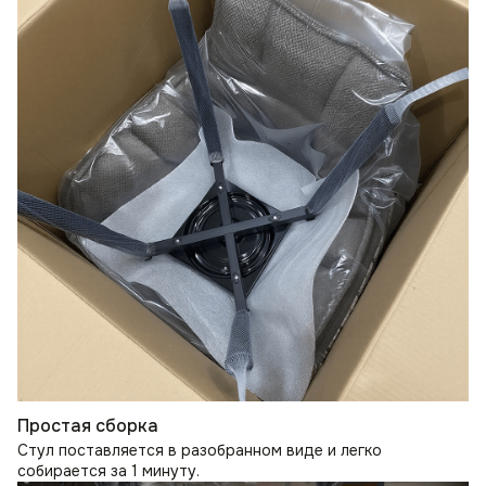
Простая сборка
Стул поставляется в разобранном виде и легко
собирается за 1 минуту.