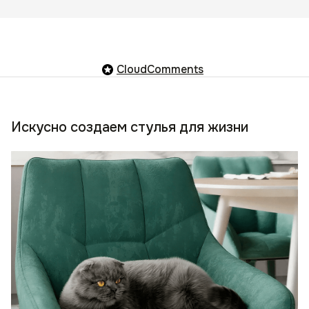
CloudComments
Искусно создаем стулья для жизни