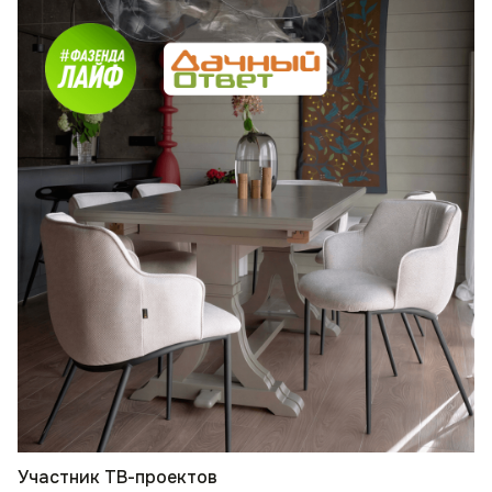
Участник ТВ-проектов