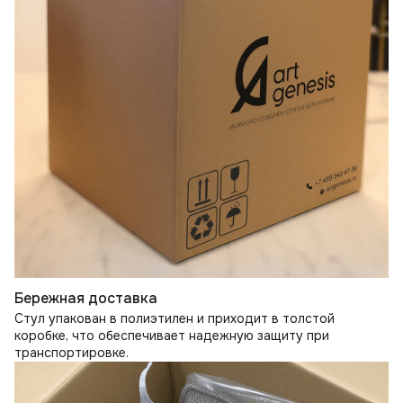
Бережная доставка
Стул упакован в полиэтилен и приходит в толстой
коробке, что обеспечивает надежную защиту при
транспортировке.