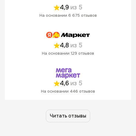
4,9
из 5
На основании 6 675 отзывов
4,8
из 5
На основании 129 отзывов
4,6
из 5
На основании 446 отзывов
Читать отзывы