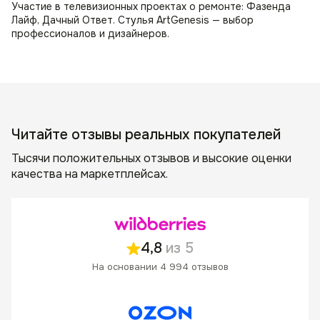
Участие в телевизионных проектах о ремонте: Фазенда
Лайф, Дачный Ответ. Стулья ArtGenesis — выбор
профессионалов и дизайнеров.
Читайте отзывы реальных покупателей
Тысячи положительных отзывов и высокие оценки
качества на маркетплейсах.
4,8
из 5
На основании 4 994 отзывов