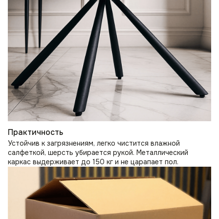
Практичность
Устойчив к загрязнениям, легко чистится влажной
салфеткой, шерсть убирается рукой. Металлический
каркас выдерживает до 150 кг и не царапает пол.