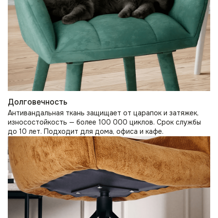
Долговечность
Антивандальная ткань защищает от царапок и затяжек,
износостойкость — более 100 000 циклов. Срок службы
до 10 лет. Подходит для дома, офиса и кафе.