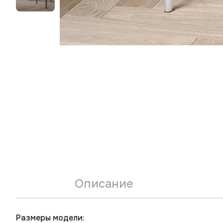
Описание
Размеры модели: