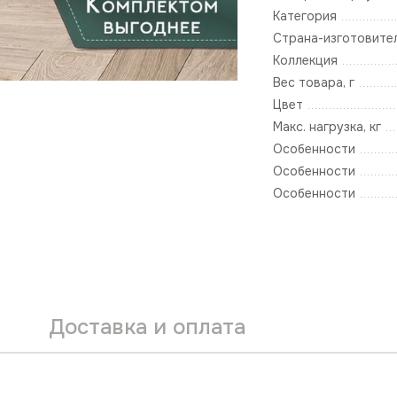
Категория
Страна-изготовите
Коллекция
Вес товара, г
Цвет
Макс. нагрузка, кг
Особенности
Особенности
Особенности
Доставка и оплата