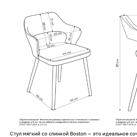
Стул мягкий со спинкой Boston — это идеальное со