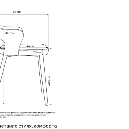
четание стиля, комфорта