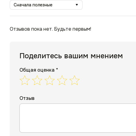
Сначала полезные
Отзывов пока нет. Будьте первым!
Поделитесь вашим мнением
Общая оценка *
Отзыв