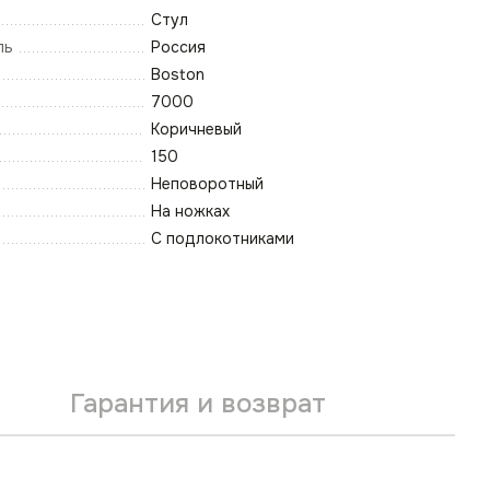
Стул
ль
Россия
Boston
7000
Коричневый
150
Неповоротный
На ножках
С подлокотниками
Гарантия и возврат