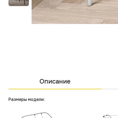
Описание
Размеры модели: