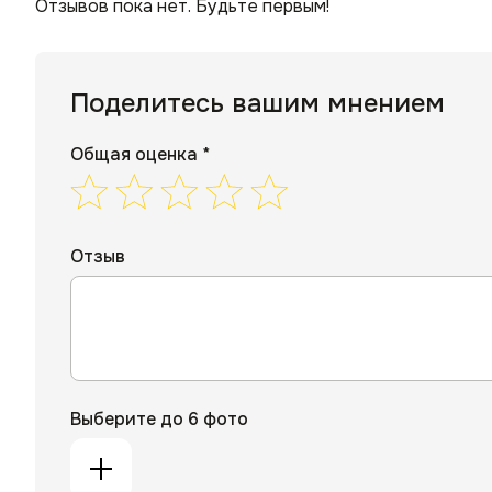
Отзывов пока нет. Будьте первым!
Поделитесь вашим мнением
Общая оценка *
Отзыв
Выберите до 6 фото