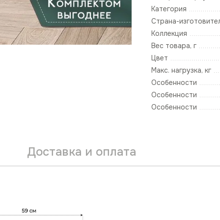
Категория
Страна-изготовите
Коллекция
Вес товара, г
Цвет
Макс. нагрузка, кг
Особенности
Особенности
Особенности
Доставка и оплата