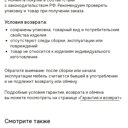
с законодательством РФ. Рекомендуем проверять
упаковку и товар при получении заказа.
Условия возврата:
сохранены упаковка, товарный вид и потребительские
свойства изделия
отсутствуют следы сборки, эксплуатации или
повреждений
товар не относится к изделиям индивидуального
изготовления
Обратите внимание: после сборки или начала
эксплуатации мебель считается бывшей в употреблении
и не подлежит возврату или обмену.
Подробные условия гарантии, возврата и обмена
вы можете посмотреть на странице «
Гарантия и возврат
».
Смотрите также