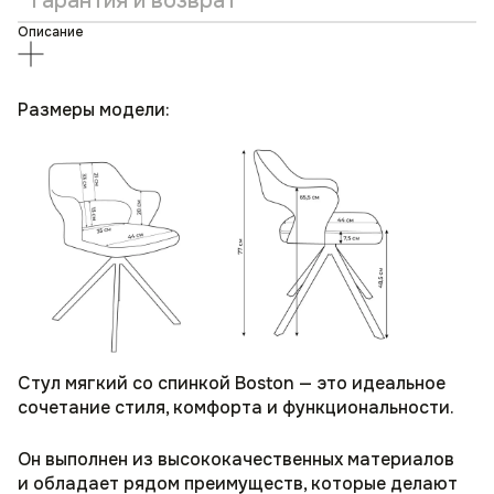
Гарантия и возврат
Описание
Размеры модели:
Стул мягкий со спинкой Boston — это идеальное
сочетание стиля, комфорта и функциональности.
Он выполнен из высококачественных материалов
и обладает рядом преимуществ, которые делают