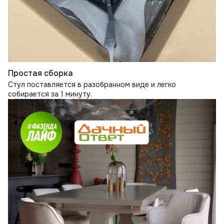
Простая сборка
Стул поставляется в разобранном виде и легко
собирается за 1 минуту.