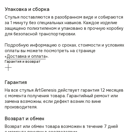
Упаковка и сборка
Стулья поставляются в разобранном виде и собираются
за 1 минуту без специальных навыков. Каждое изделие
защищено полиэтиленом и упаковано в прочную коробку
для безопасной транспортировки.
Подробную информацию о сроках, стоимости и условиях
оплаты вы можете посмотреть на странице
«
Доставка и оплата
».
Гарантия и возврат
Гарантия
На все стулья ArtGenesis действует гарантия 12 месяцев
с момента получения товара. Гарантийный ремонт или
замена возможны, если дефект возник по вине
производителя.
Возврат и обмен
Возврат или обмен товара возможен в течение 7 дней
с момента покупки в соответствии