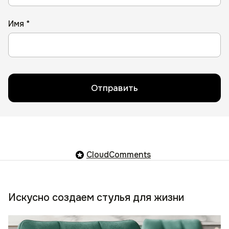
Имя *
Отправить
CloudComments
Искусно создаем стулья для жизни