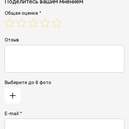
Поделитесь вашим мнением
Общая оценка *
Отзыв
Выберите до 6 фото
E-mail *