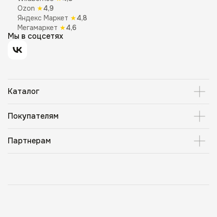
Ozon
★
4,9
Яндекс Маркет
★
4,8
Мегамаркет
★
4,6
Мы в соцсетях
Каталог
Покупателям
Партнерам