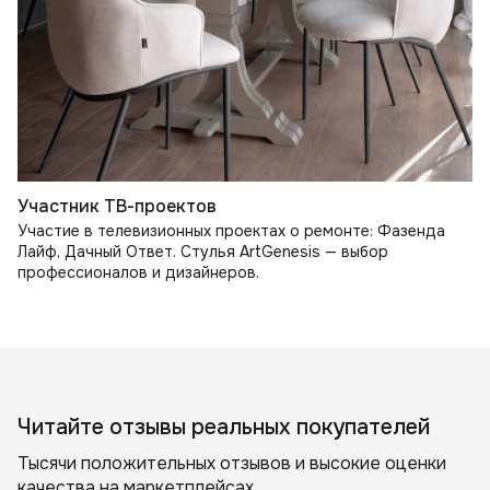
Участник ТВ-проектов
Участие в телевизионных проектах о ремонте: Фазенда
Лайф, Дачный Ответ. Стулья ArtGenesis — выбор
профессионалов и дизайнеров.
Читайте отзывы реальных покупателей
Тысячи положительных отзывов и высокие оценки
качества на маркетплейсах.