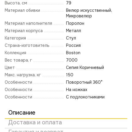
Высота, см
79
Материал обивки
Велюр искусственный,
Микровелюр
Материал наполнителя
Поролон
Материал корпуса
Металл
Категория
Стул
Страна-изготовитель
Россия
Коллекция
Boston
Вес товара, г
7000
Цвет
Сепия Коричневый
Макс. нагрузка, кг
150
Особенности
Поворотный 360°
Особенности
На ножках
Особенности
С подлокотниками
Описание
Доставка и оплата