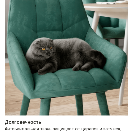
Долговечность
Антивандальная ткань защищает от царапок и затяжек,