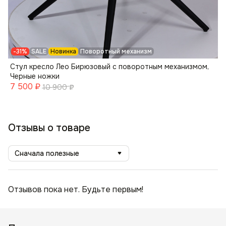
-31%
SALE
Новинка
Поворотный механизм
Стул кресло Лео Бирюзовый с поворотным механизмом,
Черные ножки
7 500
₽
10 900
₽
Отзывы о товаре
Сначала полезные
Отзывов пока нет. Будьте первым!