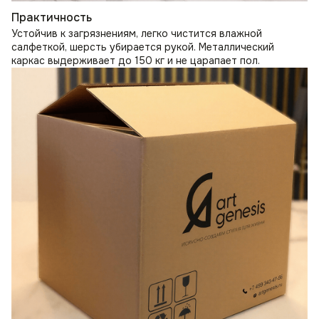
Практичность
Устойчив к загрязнениям, легко чистится влажной
салфеткой, шерсть убирается рукой. Металлический
каркас выдерживает до 150 кг и не царапает пол.