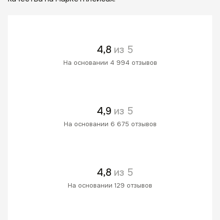
4,8
из 5
На основании 4 994 отзывов
4,9
из 5
На основании 6 675 отзывов
4,8
из 5
На основании 129 отзывов