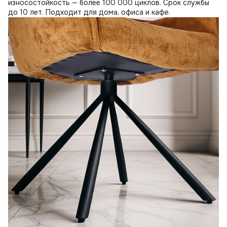
износостойкость — более 100 000 циклов. Срок службы
до 10 лет. Подходит для дома, офиса и кафе.