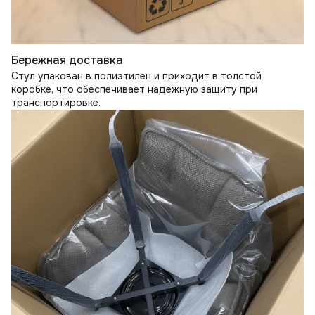
Бережная доставка
Стул упакован в полиэтилен и приходит в толстой
коробке, что обеспечивает надежную защиту при
транспортировке.