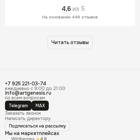
4,6
из 5
На основании 446 отзывов
Читать отзывы
+7 925 221-03-74
ежедневно с 9:00 до 21:00
info@artgenesis.ru
по всем вопросам
Telegram
MAX
Заказать звонок
Написать директору
Подписаться на рассылку
Мы на маркетплейсах
Wildberries
★
4,8