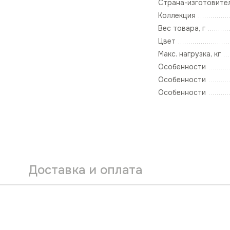
Страна-изготовите
Коллекция
Вес товара, г
Цвет
Макс. нагрузка, кг
Особенности
Особенности
Особенности
Доставка и оплата