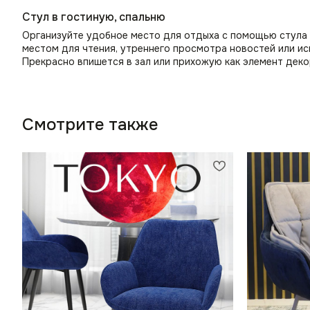
Стул в гостиную, спальню
Организуйте удобное место для отдыха с помощью стула в
местом для чтения, утреннего просмотра новостей или ис
Прекрасно впишется в зал или прихожую как элемент деко
Смотрите также