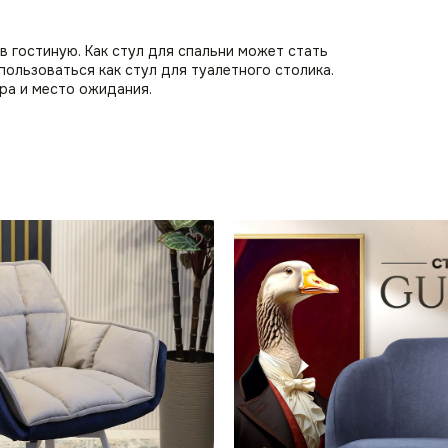
 гостиную. Как стул для спальни может стать
пользоваться как стул для туалетного столика.
ра и место ожидания.