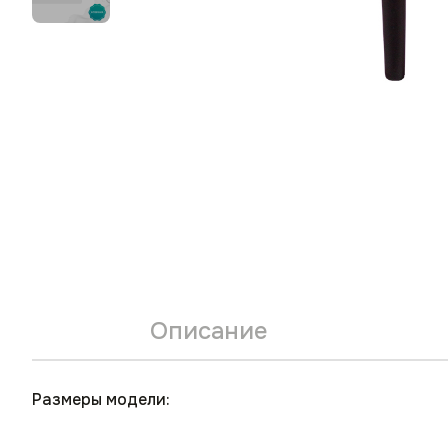
Описание
Размеры модели: