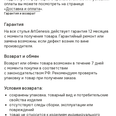
оплаты вы можете посмотреть на странице
«
Доставка и оплата
».
Гарантия и возврат
Гарантия
На все стулья ArtGenesis действует гарантия 12 месяцев
с момента получения товара. Гарантийный ремонт или
замена возможны, если дефект возник по вине
производителя.
Возврат и обмен
Возврат или обмен товара возможен в течение 7 дней
с момента покупки в соответствии
с законодательством РФ. Рекомендуем проверять
упаковку и товар при получении заказа.
Условия возврата:
сохранены упаковка, товарный вид и потребительские
свойства изделия
отсутствуют следы сборки, эксплуатации или
повреждений
товар не относится к изделиям индивидуального