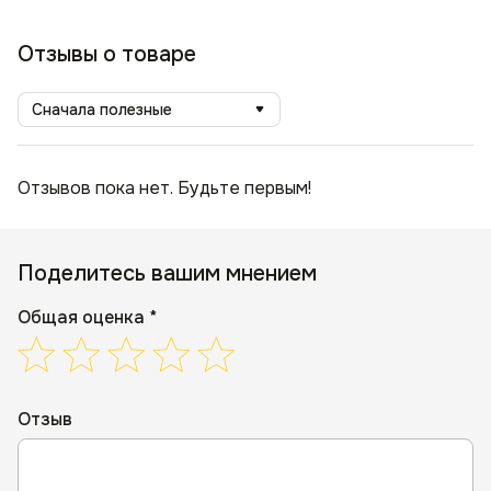
Отзывы о товаре
Сначала полезные
Отзывов пока нет. Будьте первым!
Поделитесь вашим мнением
Общая оценка *
Отзыв