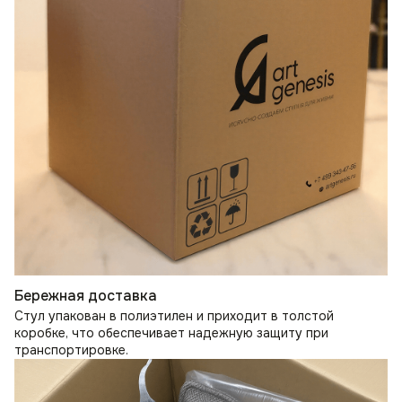
Бережная доставка
Стул упакован в полиэтилен и приходит в толстой
коробке, что обеспечивает надежную защиту при
транспортировке.