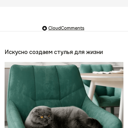
CloudComments
Искусно создаем стулья для жизни