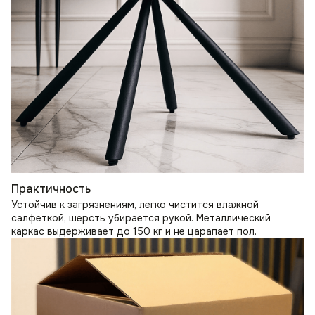
Практичность
Устойчив к загрязнениям, легко чистится влажной
салфеткой, шерсть убирается рукой. Металлический
каркас выдерживает до 150 кг и не царапает пол.