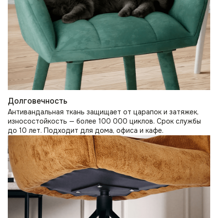
Долговечность
Антивандальная ткань защищает от царапок и затяжек,
износостойкость — более 100 000 циклов. Срок службы
до 10 лет. Подходит для дома, офиса и кафе.