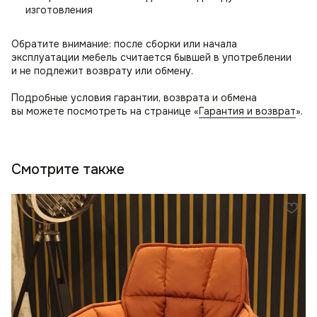
изготовления
Обратите внимание: после сборки или начала
эксплуатации мебель считается бывшей в употреблении
и не подлежит возврату или обмену.
Подробные условия гарантии, возврата и обмена
вы можете посмотреть на странице «
Гарантия и возврат
».
Смотрите также