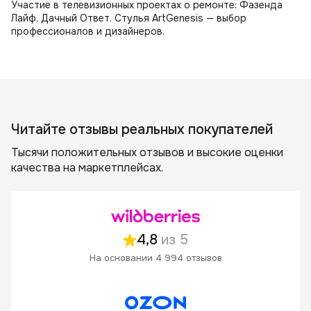
Участие в телевизионных проектах о ремонте: Фазенда
Лайф, Дачный Ответ. Стулья ArtGenesis — выбор
профессионалов и дизайнеров.
Читайте отзывы реальных покупателей
Тысячи положительных отзывов и высокие оценки
качества на маркетплейсах.
4,8
из 5
На основании 4 994 отзывов