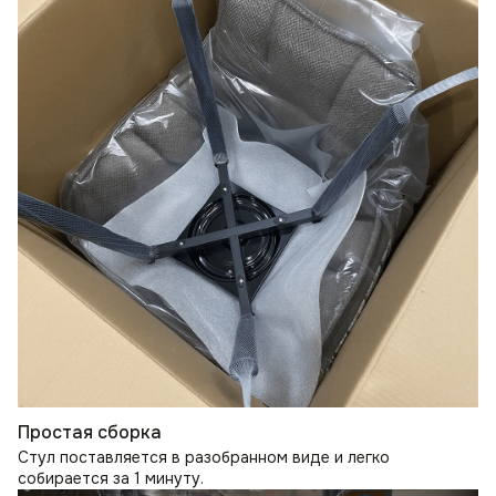
Простая сборка
Стул поставляется в разобранном виде и легко
собирается за 1 минуту.