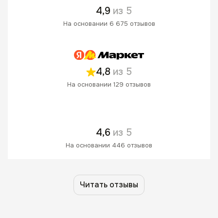
4,9
из 5
На основании 6 675 отзывов
4,8
из 5
На основании 129 отзывов
4,6
из 5
На основании 446 отзывов
Читать отзывы