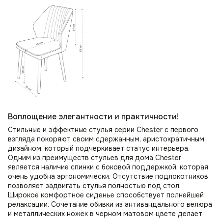
Воплощение элегантности и практичности!
Стильные и эффектные стулья серии Chester с первого
взгляда покоряют своим сдержанным, аристократичным
дизайном, который подчеркивает статус интерьера.
Одним из преимуществ стульев для дома Chester
является наличие спинки с боковой поддержкой, которая
очень удобна эргономически. Отсутствие подлокотников
позволяет задвигать стулья полностью под стол.
Широкое комфортное сиденье способствует полнейшей
релаксации. Сочетание обивки из антивандального велюра
и металлических ножек в черном матовом цвете делает