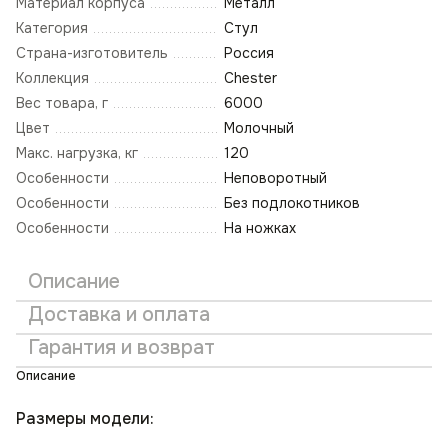
Материал корпуса
Металл
Категория
Стул
Страна-изготовитель
Россия
Коллекция
Chester
Вес товара, г
6000
Цвет
Молочный
Макс. нагрузка, кг
120
Особенности
Неповоротный
Особенности
Без подлокотников
Особенности
На ножках
Описание
Доставка и оплата
Гарантия и возврат
Описание
Размеры модели: