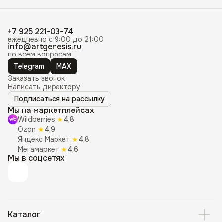
+7 925 221-03-74
ежедневно с 9:00 до 21:00
info@artgenesis.ru
по всем вопросам
Telegram
MAX
Заказать звонок
Написать директору
Подписаться на рассылку
Мы на маркетплейсах
Wildberries
★
4,8
Ozon
★
4,9
Яндекс Маркет
★
4,8
Мегамаркет
★
4,6
Мы в соцсетях
Каталог