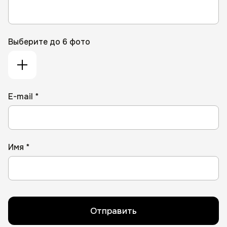
Выберите до 6 фото
E-mail *
Имя *
Отправить