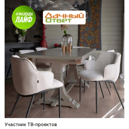
Участник ТВ-проектов