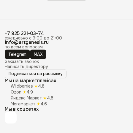
+7 925 221-03-74
ежедневно с 9:00 до 21:00
info@artgenesis.ru
по всем вопросам
Telegram
MAX
Заказать звонок
Написать директору
Подписаться на рассылку
Мы на маркетплейсах
Wildberries
★
4,8
Ozon
★
4,9
Яндекс Маркет
★
4,8
Мегамаркет
★
4,6
Мы в соцсетях