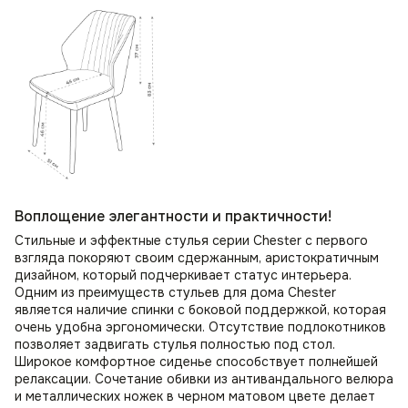
Воплощение элегантности и практичности!
Стильные и эффектные стулья серии Chester с первого
взгляда покоряют своим сдержанным, аристократичным
дизайном, который подчеркивает статус интерьера.
Одним из преимуществ стульев для дома Chester
является наличие спинки с боковой поддержкой, которая
очень удобна эргономически. Отсутствие подлокотников
позволяет задвигать стулья полностью под стол.
Широкое комфортное сиденье способствует полнейшей
релаксации. Сочетание обивки из антивандального велюра
и металлических ножек в черном матовом цвете делает