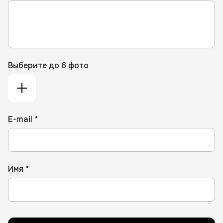
Выберите до 6 фото
E-mail *
Имя *