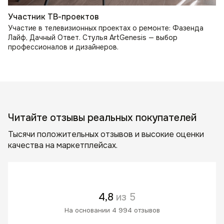
Участник ТВ-проектов
Участие в телевизионных проектах о ремонте: Фазенда
Лайф, Дачный Ответ. Стулья ArtGenesis — выбор
профессионалов и дизайнеров.
Читайте отзывы реальных покупателей
Тысячи положительных отзывов и высокие оценки
качества на маркетплейсах.
4,8
из 5
На основании 4 994 отзывов