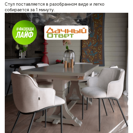
Стул поставляется в разобранном виде и легко
собирается за 1 минуту.