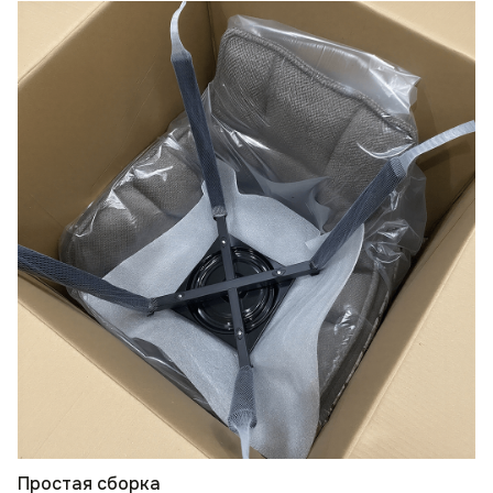
Простая сборка