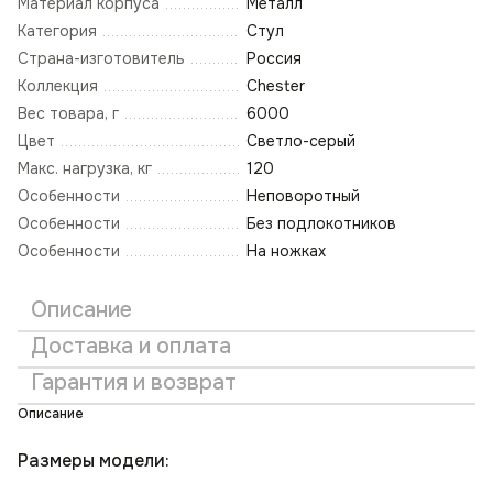
Материал корпуса
Металл
Категория
Стул
Страна-изготовитель
Россия
Коллекция
Chester
Вес товара, г
6000
Цвет
Светло-серый
Макс. нагрузка, кг
120
Особенности
Неповоротный
Особенности
Без подлокотников
Особенности
На ножках
Описание
Доставка и оплата
Гарантия и возврат
Описание
Размеры модели: