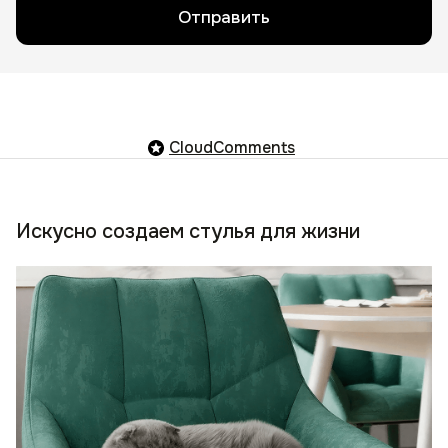
Отправить
CloudComments
Искусно создаем стулья для жизни