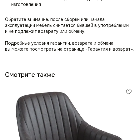
изготовления
Обратите внимание: после сборки или начала
эксплуатации мебель считается бывшей в употреблении
и не подлежит возврату или обмену.
Подробные условия гарантии, возврата и обмена
вы можете посмотреть на странице «
Гарантия и возврат
».
Смотрите также