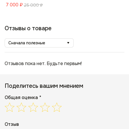
7 000
₽
25 000
₽
Отзывы о товаре
Сначала полезные
Отзывов пока нет. Будьте первым!
Поделитесь вашим мнением
Общая оценка *
Отзыв