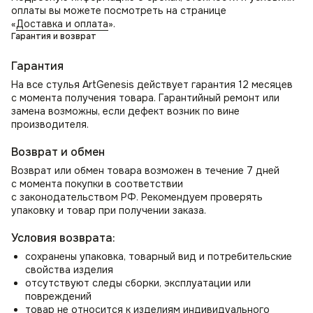
оплаты вы можете посмотреть на странице
«
Доставка и оплата
».
Гарантия и возврат
Гарантия
На все стулья ArtGenesis действует гарантия 12 месяцев
с момента получения товара. Гарантийный ремонт или
замена возможны, если дефект возник по вине
производителя.
Возврат и обмен
Возврат или обмен товара возможен в течение 7 дней
с момента покупки в соответствии
с законодательством РФ. Рекомендуем проверять
упаковку и товар при получении заказа.
Условия возврата:
сохранены упаковка, товарный вид и потребительские
свойства изделия
отсутствуют следы сборки, эксплуатации или
повреждений
товар не относится к изделиям индивидуального