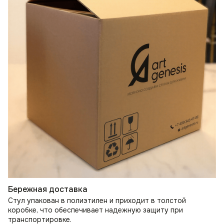
Бережная доставка
Стул упакован в полиэтилен и приходит в толстой
коробке, что обеспечивает надежную защиту при
транспортировке.