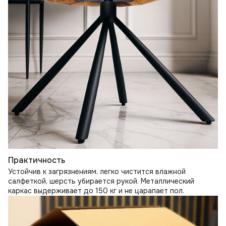
Практичность
Устойчив к загрязнениям, легко чистится влажной
салфеткой, шерсть убирается рукой. Металлический
каркас выдерживает до 150 кг и не царапает пол.