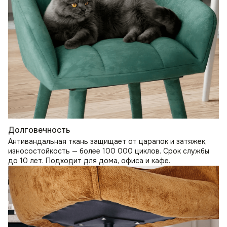
Долговечность
Антивандальная ткань защищает от царапок и затяжек,
износостойкость — более 100 000 циклов. Срок службы
до 10 лет. Подходит для дома, офиса и кафе.