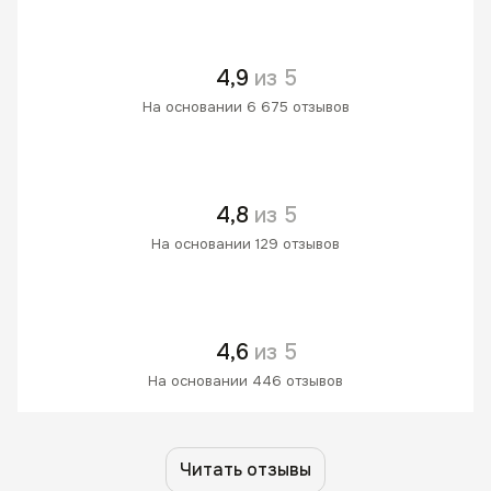
4,9
из 5
На основании 6 675 отзывов
4,8
из 5
На основании 129 отзывов
4,6
из 5
На основании 446 отзывов
Читать отзывы