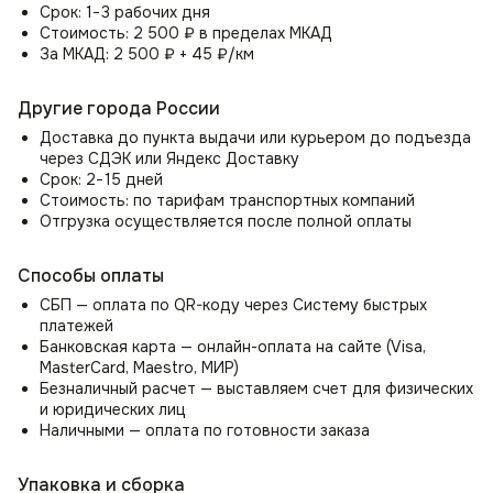
Срок: 1−3 рабочих дня
Стоимость: 2 500 ₽ в пределах МКАД
За МКАД: 2 500 ₽ + 45 ₽/км
Другие города России
Доставка до пункта выдачи или курьером до подъезда
через СДЭК или Яндекс Доставку
Срок: 2−15 дней
Стоимость: по тарифам транспортных компаний
Отгрузка осуществляется после полной оплаты
Способы оплаты
СБП — оплата по QR-коду через Систему быстрых
платежей
Банковская карта — онлайн-оплата на сайте (Visa,
MasterCard, Maestro, МИР)
Безналичный расчет — выставляем счет для физических
и юридических лиц
Наличными — оплата по готовности заказа
Упаковка и сборка