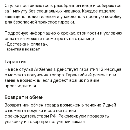
Стулья поставляются в разобранном виде и собираются
за 1 минуту без специальных навыков. Каждое изделие
защищено полиэтиленом и упаковано в прочную коробку
для безопасной транспортировки.
Подробную информацию о сроках, стоимости и условиях
оплаты вы можете посмотреть на странице
«
Доставка и оплата
».
Гарантия и возврат
Гарантия
На все стулья ArtGenesis действует гарантия 12 месяцев
с момента получения товара. Гарантийный ремонт или
замена возможны, если дефект возник по вине
производителя.
Возврат и обмен
Возврат или обмен товара возможен в течение 7 дней
с момента покупки в соответствии
с законодательством РФ. Рекомендуем проверять
упаковку и товар при получении заказа.