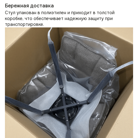
Бережная доставка
Стул упакован в полиэтилен и приходит в толстой
коробке, что обеспечивает надежную защиту при
транспортировке.