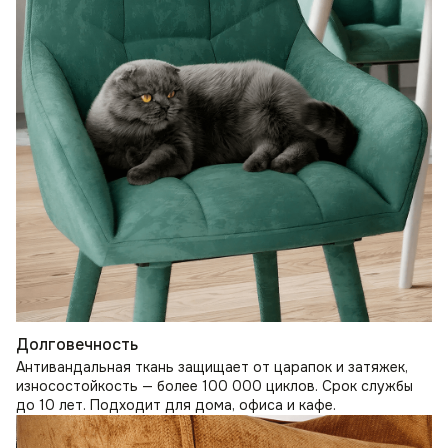
Долговечность
Антивандальная ткань защищает от царапок и затяжек,
износостойкость — более 100 000 циклов. Срок службы
до 10 лет. Подходит для дома, офиса и кафе.