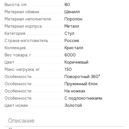
Высота, см
80
Материал обивки
Шенилл
Материал наполнителя
Поролон
Материал корпуса
Металл
Категория
Стул
Страна-изготовитель
Россия
Коллекция
Кристалл
Вес товара, г
6000
Цвет
Коричневый
Макс. нагрузка, кг
150
Особенности
Поворотный 360°
Особенности
Пружинный блок
Особенности
На ножках
Особенности
С подлокотниками
Цвет ножек
Золотой
Описание