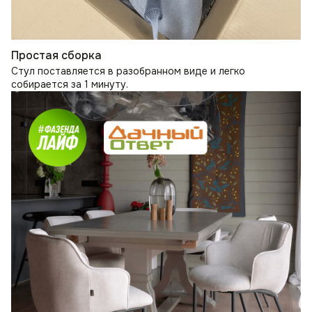
Простая сборка
Стул поставляется в разобранном виде и легко
собирается за 1 минуту.