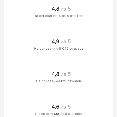
4,8
из 5
На основании 4 994 отзывов
4,9
из 5
На основании 6 675 отзывов
4,8
из 5
На основании 129 отзывов
4,6
из 5
На основании 446 отзывов