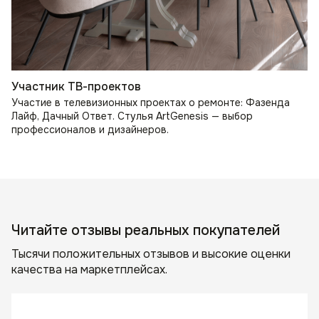
Участник ТВ-проектов
Участие в телевизионных проектах о ремонте: Фазенда
Лайф, Дачный Ответ. Стулья ArtGenesis — выбор
профессионалов и дизайнеров.
Читайте отзывы реальных покупателей
Тысячи положительных отзывов и высокие оценки
качества на маркетплейсах.