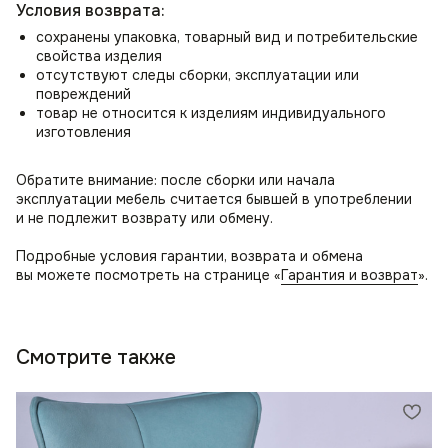
Условия возврата:
сохранены упаковка, товарный вид и потребительские
свойства изделия
отсутствуют следы сборки, эксплуатации или
повреждений
товар не относится к изделиям индивидуального
изготовления
Обратите внимание: после сборки или начала
эксплуатации мебель считается бывшей в употреблении
и не подлежит возврату или обмену.
Подробные условия гарантии, возврата и обмена
вы можете посмотреть на странице «
Гарантия и возврат
».
Смотрите также