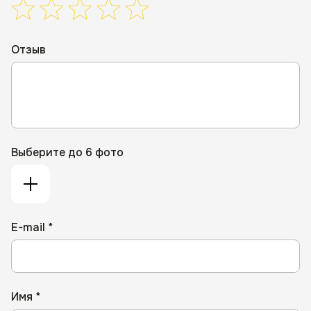
Отзыв
Выберите до 6 фото
E-mail *
Имя *