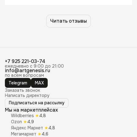
Читать отзывы
+7 925 221-03-74
ежедневно с 9:00 до 21:00
info@artgenesis.ru
по всем вопросам
Telegram
MAX
Заказать звонок
Написать директору
Подписаться на рассылку
Мы на маркетплейсах
Wildberries
★
4,8
Ozon
★
4,9
Яндекс Маркет
★
4,8
Мегамаркет
★
4,6