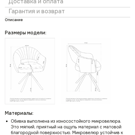
Доставка и оплата
Гарантия и возврат
Описание
Размеры модели:
Материалы:
Обивка выполнена из износостойкого микровелюра.
Это мягкий, приятный на ощупь материал с матовой
благородной поверхностью. Микровелюр устойчив к