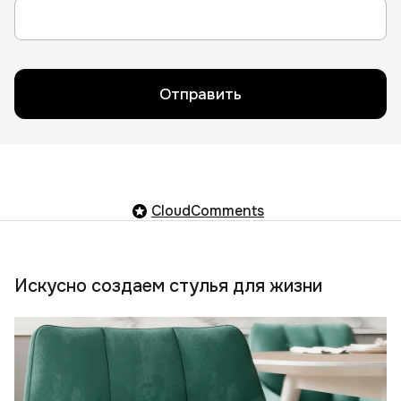
Отправить
CloudComments
Искусно создаем стулья для жизни