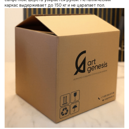
каркас выдерживает до 150 кг и не царапает пол.