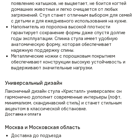
появлению катышков, не выцветает, не боится когтей
домашних животных и легко очищается от любых
загрязнений. Стул станет отличным выбором для семей
с детьми и для ежедневного использования на кухне.
Наполнитель из поролона высокой плотности
гарантирует сохранение формы даже спустя долгие
годы эксплуатации. Спинка стула имеет удобную
анатомическую форму, которая обеспечивает
надежную поддержку спины.
Металлические ножки с порошковым покрытием
обеспечивают конструкции высокую устойчивость и
выдерживают значительные нагрузки.
Универсальный дизайн
Лаконичный дизайн стула «Кристалл» универсален: он
гармонично дополнит современные интерьеры (лофт,
минимализм, скандинавский стиль) и станет стильным
акцентом в классической обстановке.
Доставка и оплата
Москва и Московская область
Доставка до подъезда