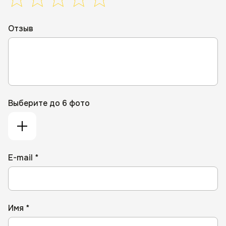
Отзыв
Выберите до 6 фото
E-mail *
Имя *