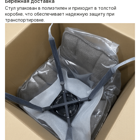
Бережная доставка
Стул упакован в полиэтилен и приходит в толстой
коробке, что обеспечивает надежную защиту при
транспортировке.