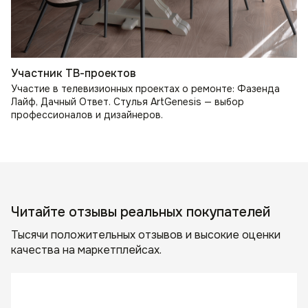
Участник ТВ-проектов
Участие в телевизионных проектах о ремонте: Фазенда
Лайф, Дачный Ответ. Стулья ArtGenesis — выбор
профессионалов и дизайнеров.
Читайте отзывы реальных покупателей
Тысячи положительных отзывов и высокие оценки
качества на маркетплейсах.