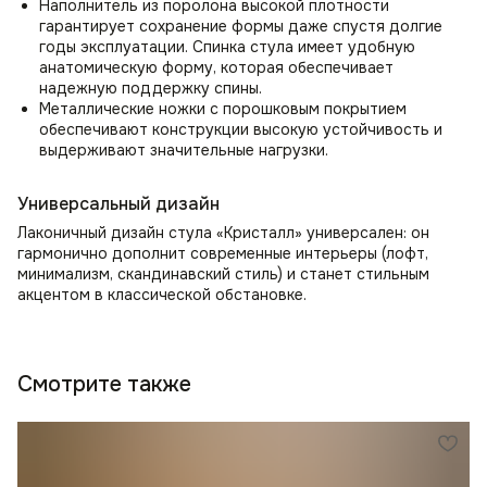
Наполнитель из поролона высокой плотности
гарантирует сохранение формы даже спустя долгие
годы эксплуатации. Спинка стула имеет удобную
анатомическую форму, которая обеспечивает
надежную поддержку спины.
Металлические ножки с порошковым покрытием
обеспечивают конструкции высокую устойчивость и
выдерживают значительные нагрузки.
Универсальный дизайн
Лаконичный дизайн стула «Кристалл» универсален: он
гармонично дополнит современные интерьеры (лофт,
минимализм, скандинавский стиль) и станет стильным
акцентом в классической обстановке.
Смотрите также