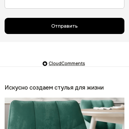
Отправить
CloudComments
Искусно создаем стулья для жизни