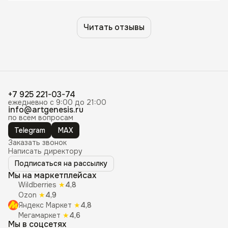
Читать отзывы
+7 925 221-03-74
ежедневно с 9:00 до 21:00
info@artgenesis.ru
по всем вопросам
Telegram
MAX
Заказать звонок
Написать директору
Подписаться на рассылку
Мы на маркетплейсах
Wildberries
★
4,8
Ozon
★
4,9
Яндекс Маркет
★
4,8
Мегамаркет
★
4,6
Мы в соцсетях