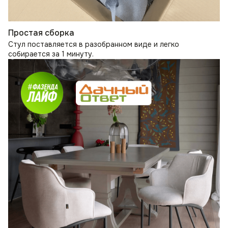
Простая сборка
Стул поставляется в разобранном виде и легко
собирается за 1 минуту.