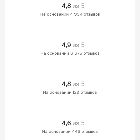
4,8
из 5
На основании 4 994 отзывов
4,9
из 5
На основании 6 675 отзывов
4,8
из 5
На основании 129 отзывов
4,6
из 5
На основании 446 отзывов