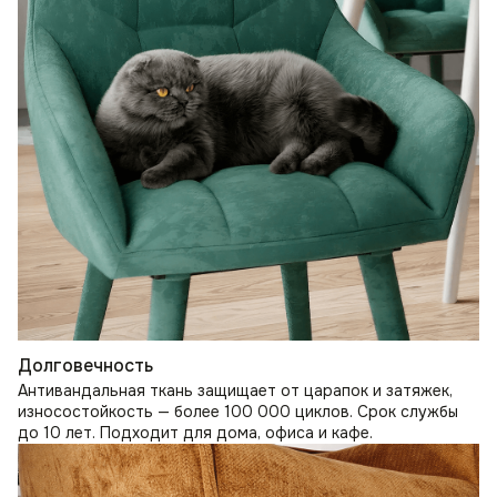
Долговечность
Антивандальная ткань защищает от царапок и затяжек,
износостойкость — более 100 000 циклов. Срок службы
до 10 лет. Подходит для дома, офиса и кафе.