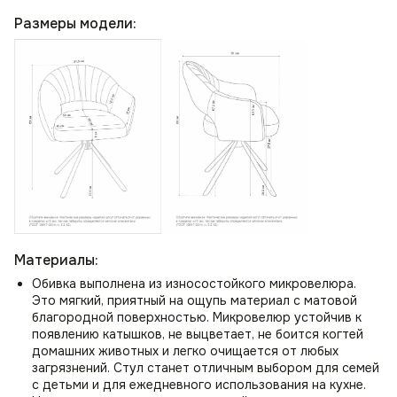
Размеры модели:
Материалы:
Обивка выполнена из износостойкого микровелюра.
Это мягкий, приятный на ощупь материал с матовой
благородной поверхностью. Микровелюр устойчив к
появлению катышков, не выцветает, не боится когтей
домашних животных и легко очищается от любых
загрязнений. Стул станет отличным выбором для семей
с детьми и для ежедневного использования на кухне.