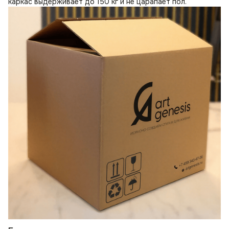
каркас выдерживает до 150 кг и не царапает пол.