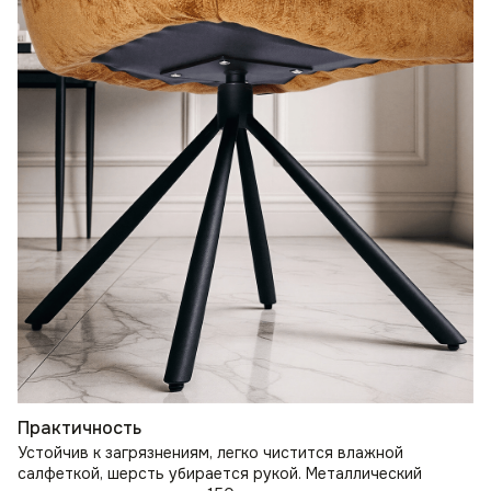
Практичность
Устойчив к загрязнениям, легко чистится влажной
салфеткой, шерсть убирается рукой. Металлический