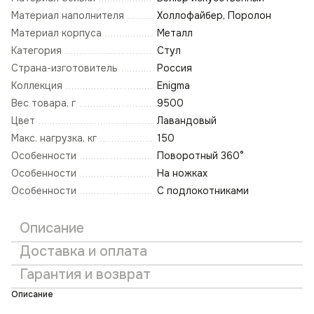
Материал наполнителя
Холлофайбер, Поролон
Материал корпуса
Металл
Категория
Стул
Страна-изготовитель
Россия
Коллекция
Enigma
Вес товара, г
9500
Цвет
Лавандовый
Макс. нагрузка, кг
150
Особенности
Поворотный 360°
Особенности
На ножках
Особенности
С подлокотниками
Описание
Доставка и оплата
Гарантия и возврат
Описание