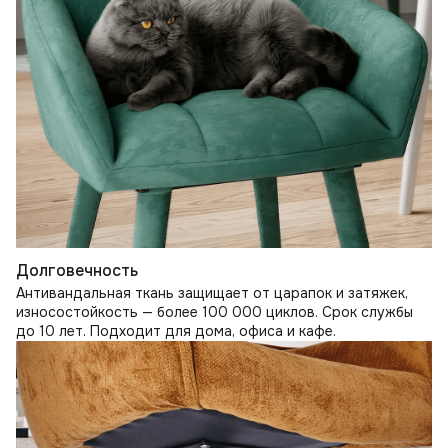
Долговечность
Антивандальная ткань защищает от царапок и затяжек,
износостойкость — более 100 000 циклов. Срок службы
до 10 лет. Подходит для дома, офиса и кафе.