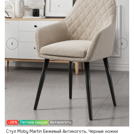
-26%
Летние скидки
Антикоготь
Стул Moby Martin Бежевый Антикоготь, Черные ножки