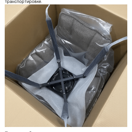
транспортировке.