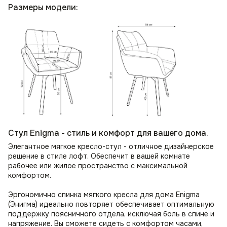
Размеры модели:
Стул Enigma - стиль и комфорт для вашего дома.
Элегантное мягкое кресло-стул - отличное дизайнерское
решение в стиле лофт. Обеспечит в вашей комнате
рабочее или жилое пространство с максимальной
комфортом.
Эргономично спинка мягкого кресла для дома Enigma
(Энигма) идеально повторяет обеспечивает оптимальную
поддержку поясничного отдела, исключая боль в спине и
напряжение. Вы сможете сидеть с комфортом часами,