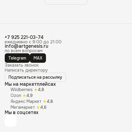
+7 925 221-03-74
ежедневно с 9:00 до 21:00
info@artgenesis.ru
по всем вопросам
Telegram
MAX
Заказать звонок
Написать директору
Подписаться на рассылку
Мы на маркетплейсах
Wildberries
★
4,8
Ozon
★
4,9
Яндекс Маркет
★
4,8
Мегамаркет
★
4,6
Мы в соцсетях