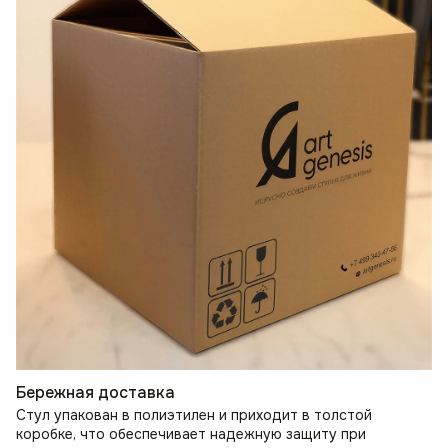
Бережная доставка
Стул упакован в полиэтилен и приходит в толстой
коробке, что обеспечивает надежную защиту при