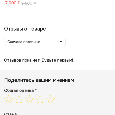
7 000
₽
9 500
₽
Отзывы о товаре
Сначала полезные
Отзывов пока нет. Будьте первым!
Поделитесь вашим мнением
Общая оценка *
Отзыв