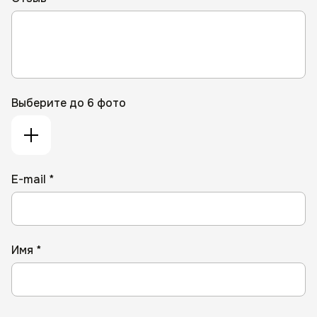
Выберите до 6 фото
E-mail *
Имя *