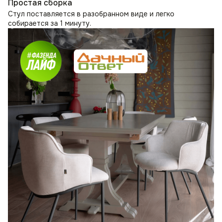
Простая сборка
Стул поставляется в разобранном виде и легко
собирается за 1 минуту.