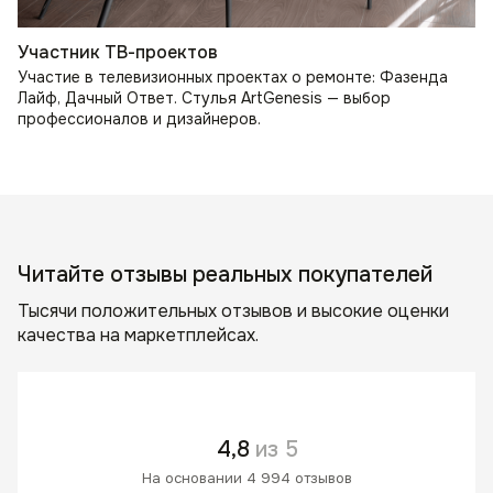
Участник ТВ-проектов
Участие в телевизионных проектах о ремонте: Фазенда
Лайф, Дачный Ответ. Стулья ArtGenesis — выбор
профессионалов и дизайнеров.
Читайте отзывы реальных покупателей
Тысячи положительных отзывов и высокие оценки
качества на маркетплейсах.
4,8
из 5
На основании 4 994 отзывов