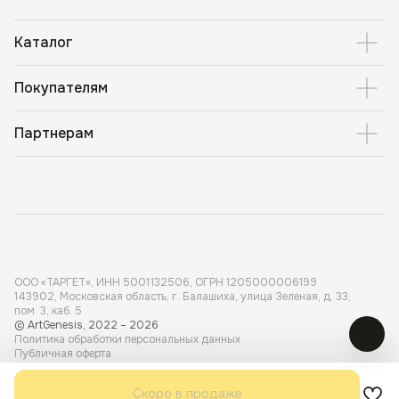
Каталог
Покупателям
Партнерам
ООО «ТАРГЕТ», ИНН 5001 132506, ОГРН 1205000006199
143902, Московская область, г. Балашиха, улица Зеленая, д. 33,
пом. 3, каб. 5
© ArtGenesis, 2022 – 2026
Политика обработки персональных данных
Публичная оферта
Карта сайта