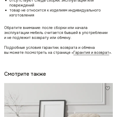
отсутствуют следы сборки, эксплуатации или
повреждений
товар не относится к изделиям индивидуального
изготовления
Обратите внимание: после сборки или начала
эксплуатации мебель считается бывшей в употреблении
и не подлежит возврату или обмену.
Подробные условия гарантии, возврата и обмена
вы можете посмотреть на странице «
Гарантия и возврат
».
Смотрите также