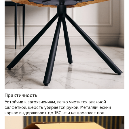
Практичность
Устойчив к загрязнениям, легко чистится влажной
салфеткой, шерсть убирается рукой. Металлический
каркас выдерживает до 150 кг и не царапает пол.