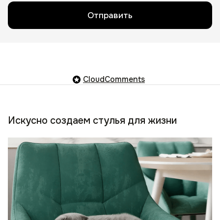
Отправить
CloudComments
Искусно создаем стулья для жизни