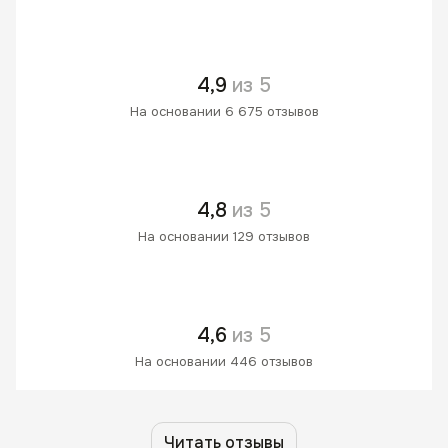
4,9
из 5
На основании 6 675 отзывов
4,8
из 5
На основании 129 отзывов
4,6
из 5
На основании 446 отзывов
Читать отзывы