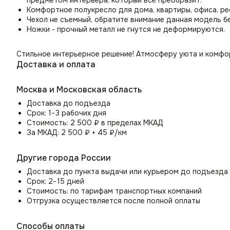
предметом интерьера, который все преобразит.
Комфортное полукресло для дома, квартиры, офиса, ре
Чехол не съемный, обратите внимание данная модель бе
Ножки - прочный металл не гнутся не деформируются.
Стильное интерьерное решение! Атмосферу уюта и комфорт
Доставка и оплата
Москва и Московская область
Доставка до подъезда
Срок: 1−3 рабочих дня
Стоимость: 2 500 ₽ в пределах МКАД
За МКАД: 2 500 ₽ + 45 ₽/км
Другие города России
Доставка до пункта выдачи или курьером до подъезда
Срок: 2−15 дней
Стоимость: по тарифам транспортных компаний
Отгрузка осуществляется после полной оплаты
Способы оплаты