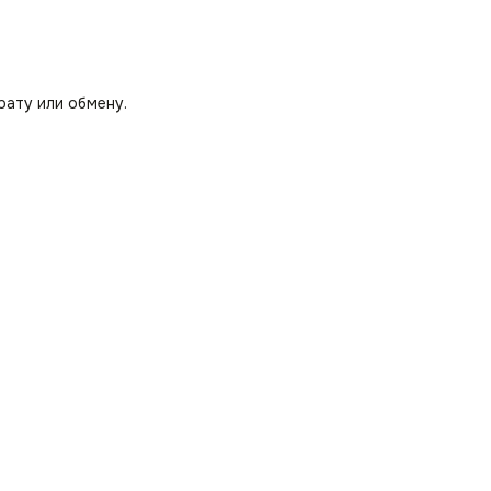
рату или обмену.