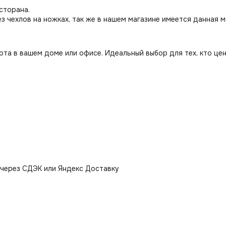
сторана.
з чехлов на ножках, так же в нашем магазине имеется данная 
а в вашем доме или офисе. Идеальный выбор для тех, кто цен
 через СДЭК или Яндекс Доставку