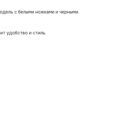
модель с белыми ножками и черными.
ит удобство и стиль.