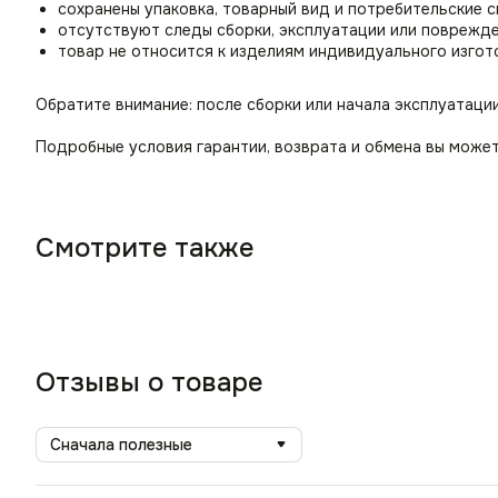
сохранены упаковка, товарный вид и потребительские 
отсутствуют следы сборки, эксплуатации или поврежд
товар не относится к изделиям индивидуального изгот
Обратите внимание: после сборки или начала эксплуатаци
Подробные условия гарантии, возврата и обмена вы может
Смотрите также
Отзывы о товаре
Сначала полезные