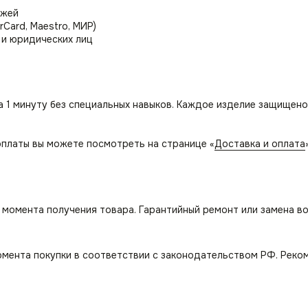
ежей
rCard, Maestro, МИР)
 и юридических лиц
а 1 минуту без специальных навыков. Каждое изделие защищено
платы вы можете посмотреть на странице «
Доставка и оплата
с момента получения товара. Гарантийный ремонт или замена в
омента покупки в соответствии с законодательством РФ. Реко