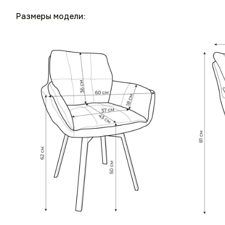
Размеры модели: