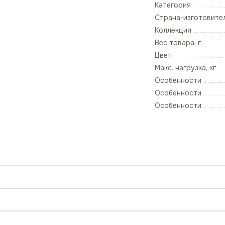
Категория
Страна-изготовите
Коллекция
Вес товара, г
Цвет
Макс. нагрузка, кг
Особенности
Особенности
Особенности