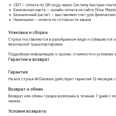
СБП — оплата по QR-коду через Систему быстрых плат
Банковская карта — онлайн-оплата на сайте (Visa, Maste
Безналичный расчет — выставляем счет для физических
Наличными — оплата по готовности заказа
Упаковка и сборка
Стулья поставляются в разобранном виде и собираются з
безопасной транспортировки.
Подробную информацию о сроках, стоимости и условиях о
Гарантия и возврат
Гарантия
На все стулья ArtGenesis действует гарантия 12 месяцев 
Возврат и обмен
Возврат или обмен товара возможен в течение 7 дней с м
заказа.
Условия возврата: