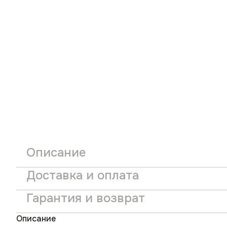
Описание
Доставка и оплата
Гарантия и возврат
Описание