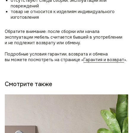
отсутствуют следы сборки, эксплуатации или
повреждений
товар не относится к изделиям индивидуального
изготовления
Обратите внимание: после сборки или начала
эксплуатации мебель считается бывшей в употреблении
и не подлежит возврату или обмену.
Подробные условия гарантии, возврата и обмена
вы можете посмотреть на странице «
Гарантия и возврат
».
Смотрите также