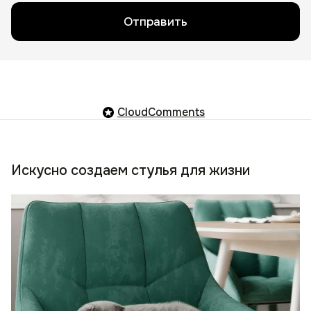
Отправить
CloudComments
Искусно создаем стулья для жизни