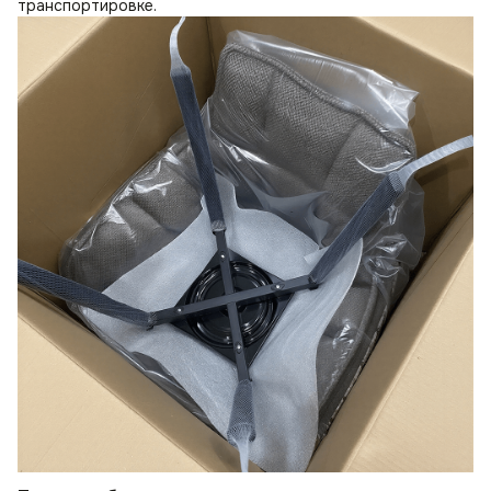
транспортировке.