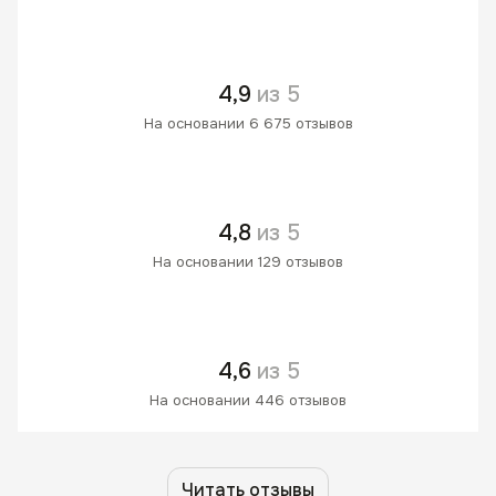
4,9
из 5
На основании 6 675 отзывов
4,8
из 5
На основании 129 отзывов
4,6
из 5
На основании 446 отзывов
Читать отзывы