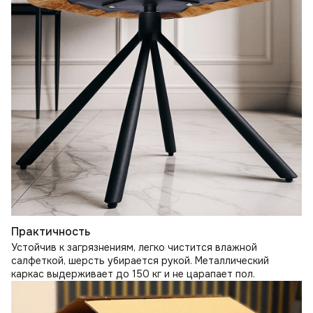
Практичность
Устойчив к загрязнениям, легко чистится влажной
салфеткой, шерсть убирается рукой. Металлический
каркас выдерживает до 150 кг и не царапает пол.