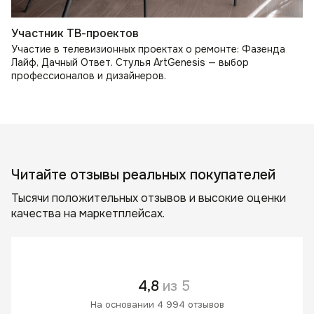
Участник ТВ-проектов
Участие в телевизионных проектах о ремонте: Фазенда
Лайф, Дачный Ответ. Стулья ArtGenesis — выбор
профессионалов и дизайнеров.
Читайте отзывы реальных покупателей
Тысячи положительных отзывов и высокие оценки
качества на маркетплейсах.
4,8
из 5
На основании 4 994 отзывов