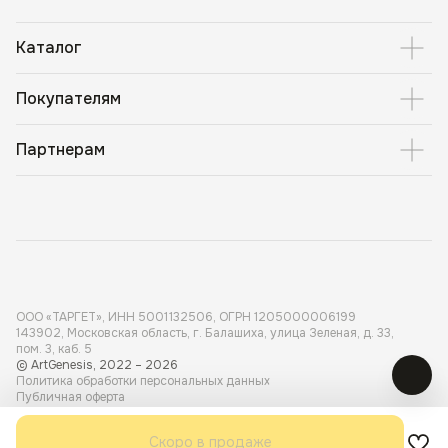
Каталог
Покупателям
Партнерам
ООО «ТАРГЕТ», ИНН 5001 132506, ОГРН 1205000006199
143902, Московская область, г. Балашиха, улица Зеленая, д. 33,
пом. 3, каб. 5
© ArtGenesis, 2022 – 2026
Политика обработки персональных данных
Публичная оферта
Карта сайта