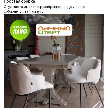
Простая сборка
Стул поставляется в разобранном виде и легко
собирается за 1 минуту.