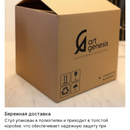
Бережная доставка
Стул упакован в полиэтилен и приходит в толстой
коробке, что обеспечивает надежную защиту при