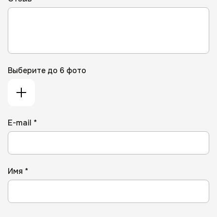
Выберите до 6 фото
E-mail *
Имя *