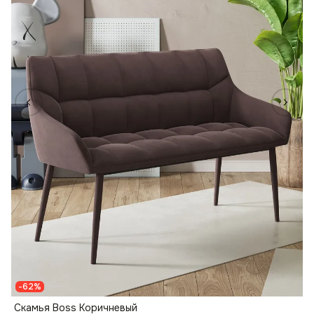
-62%
Скамья Boss Коричневый