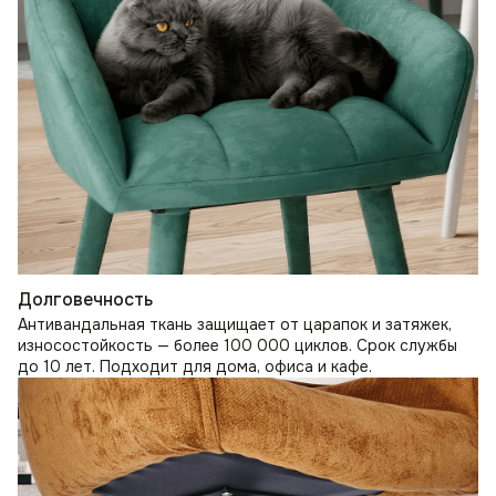
Долговечность
Антивандальная ткань защищает от царапок и затяжек,
износостойкость — более 100 000 циклов. Срок службы
до 10 лет. Подходит для дома, офиса и кафе.