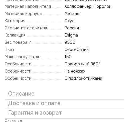
Материал наполнителя
Холлофайбер, Поролон
Материал корпуса
Металл
Категория
Стул
Страна-изготовитель
Россия
Коллекция
Enigma
Вес товара, г
9500
Цвет
Серо-Синий
Макс. нагрузка, кг
150
Особенности
Поворотный 360°
Особенности
На ножках
Особенности
С подлокотниками
Описание
Доставка и оплата
Гарантия и возврат
Описание