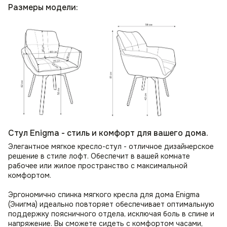
Размеры модели:
Стул Enigma - стиль и комфорт для вашего дома.
Элегантное мягкое кресло-стул - отличное дизайнерское
решение в стиле лофт. Обеспечит в вашей комнате
рабочее или жилое пространство с максимальной
комфортом.
Эргономично спинка мягкого кресла для дома Enigma
(Энигма) идеально повторяет обеспечивает оптимальную
поддержку поясничного отдела, исключая боль в спине и
напряжение. Вы сможете сидеть с комфортом часами,