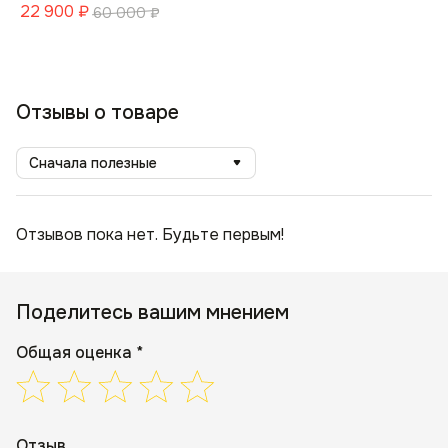
22 900
₽
60 000
₽
Отзывы о товаре
Сначала полезные
Отзывов пока нет. Будьте первым!
Поделитесь вашим мнением
Общая оценка *
Отзыв