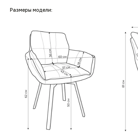
Размеры модели: