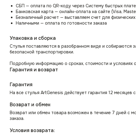
СБП — оплата по QR-коду через Систему быстрых плат
Банковская карта — онлайн-оплата на сайте (Visa, Maste
Безналичный расчет — выставляем счет для физических
Наличными — оплата по готовности заказа
Упаковка и сборка
Стулья поставляются в разобранном виде и собираются з
безопасной транспортировки.
Подробную информацию о сроках, стоимости и условиях о
Гарантия и возврат
Гарантия
На все стулья ArtGenesis действует гарантия 12 месяцев 
Возврат и обмен
Возврат или обмен товара возможен в течение 7 дней с м
заказа.
Условия возврата: