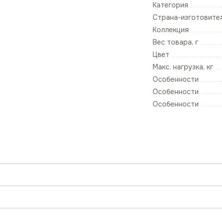
Категория
Страна-изготовите
Коллекция
Вес товара, г
Цвет
Макс. нагрузка, кг
Особенности
Особенности
Особенности