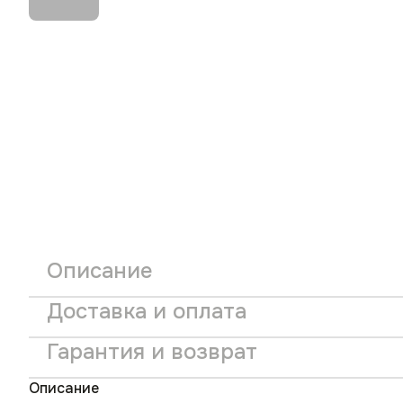
Описание
Доставка и оплата
Гарантия и возврат
Описание