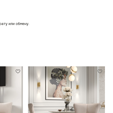
рату или обмену.