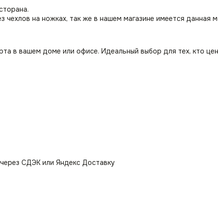
сторана.
з чехлов на ножках, так же в нашем магазине имеется данная 
а в вашем доме или офисе. Идеальный выбор для тех, кто цен
 через СДЭК или Яндекс Доставку