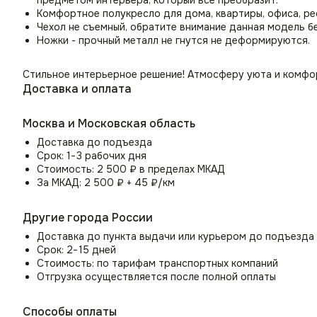
предметом интерьера, который все преобразит.
Комфортное полукресло для дома, квартиры, офиса, ре
Чехол не съемный, обратите внимание данная модель бе
Ножки - прочный металл не гнутся не деформируются.
Стильное интерьерное решение! Атмосферу уюта и комфорт
Доставка и оплата
Москва и Московская область
Доставка до подъезда
Срок: 1−3 рабочих дня
Стоимость: 2 500 ₽ в пределах МКАД
За МКАД: 2 500 ₽ + 45 ₽/км
Другие города России
Доставка до пункта выдачи или курьером до подъезда
Срок: 2−15 дней
Стоимость: по тарифам транспортных компаний
Отгрузка осуществляется после полной оплаты
Способы оплаты