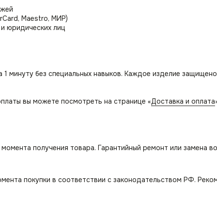
ежей
rCard, Maestro, МИР)
 и юридических лиц
а 1 минуту без специальных навыков. Каждое изделие защищено
платы вы можете посмотреть на странице «
Доставка и оплата
с момента получения товара. Гарантийный ремонт или замена в
омента покупки в соответствии с законодательством РФ. Реко