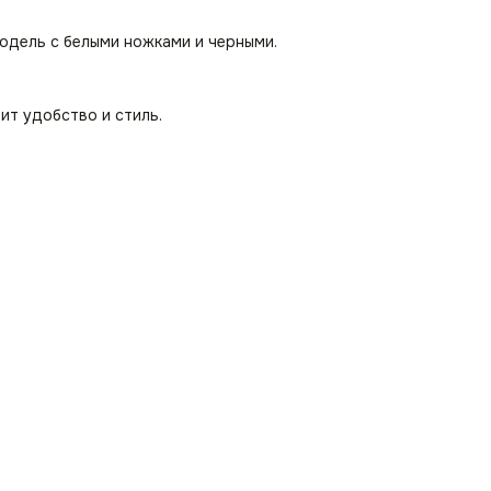
модель с белыми ножками и черными.
ит удобство и стиль.