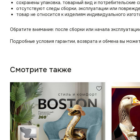
сохранены упаковка, товарный вид и потребительские 
отсутствуют следы сборки, эксплуатации или поврежд
товар не относится к изделиям индивидуального изгот
Обратите внимание: после сборки или начала эксплуатаци
Подробные условия гарантии, возврата и обмена вы может
Смотрите также