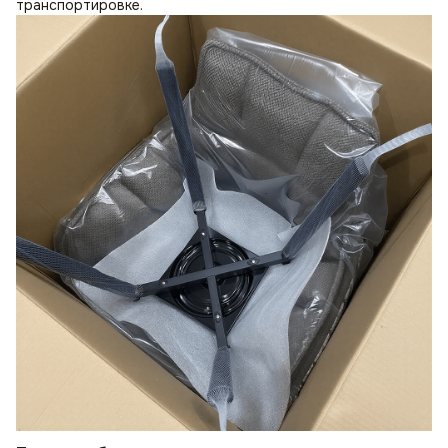
транспортировке.