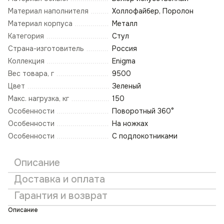
Материал наполнителя
Холлофайбер, Поролон
Материал корпуса
Металл
Категория
Стул
Страна-изготовитель
Россия
Коллекция
Enigma
Вес товара, г
9500
Цвет
Зеленый
Макс. нагрузка, кг
150
Особенности
Поворотный 360°
Особенности
На ножках
Особенности
С подлокотниками
Описание
Доставка и оплата
Гарантия и возврат
Описание