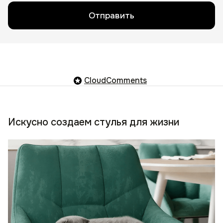
Отправить
CloudComments
Искусно создаем стулья для жизни