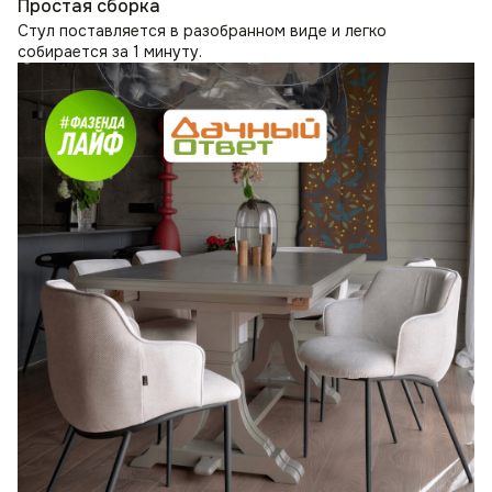
Простая сборка
Стул поставляется в разобранном виде и легко
собирается за 1 минуту.