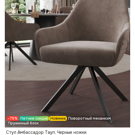
-75%
Летние скидки
Новинка
Поворотный механизм
Пружинный блок
Стул Амбассадор Тауп, Черные ножки