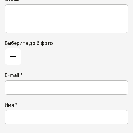
Выберите до 6 фото
E-mail *
Имя *