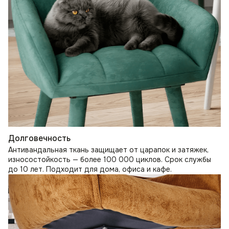
Долговечность
Антивандальная ткань защищает от царапок и затяжек,
износостойкость — более 100 000 циклов. Срок службы
до 10 лет. Подходит для дома, офиса и кафе.