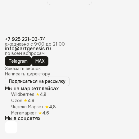
+7 925 221-03-74
ежедневно с 9:00 до 21:00
info@artgenesis.ru
по всем вопросам
Telegram
MAX
Заказать звонок
Написать директору
Подписаться на рассылку
Мы на маркетплейсах
Wildberries
★
4,8
Ozon
★
4,9
Яндекс Маркет
★
4,8
Мегамаркет
★
4,6
Мы в соцсетях