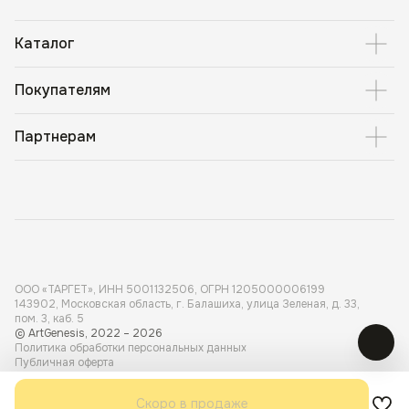
Каталог
Покупателям
Партнерам
ООО «ТАРГЕТ», ИНН 5001 132506, ОГРН 1205000006199
143902, Московская область, г. Балашиха, улица Зеленая, д. 33,
пом. 3, каб. 5
© ArtGenesis, 2022 – 2026
Политика обработки персональных данных
Публичная оферта
Карта сайта