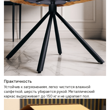
Практичность
Устойчив к загрязнениям, легко чистится влажной
салфеткой, шерсть убирается рукой. Металлический
каркас выдерживает до 150 кг и не царапает пол.