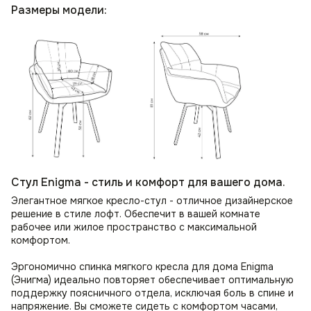
Размеры модели:
Стул Enigma - стиль и комфорт для вашего дома.
Элегантное мягкое кресло-стул - отличное дизайнерское
решение в стиле лофт. Обеспечит в вашей комнате
рабочее или жилое пространство с максимальной
комфортом.
Эргономично спинка мягкого кресла для дома Enigma
(Энигма) идеально повторяет обеспечивает оптимальную
поддержку поясничного отдела, исключая боль в спине и
напряжение. Вы сможете сидеть с комфортом часами,