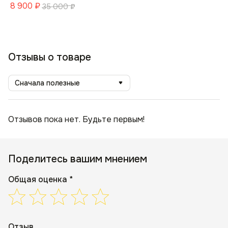
8 900
₽
35 000
₽
Отзывы о товаре
Сначала полезные
Отзывов пока нет. Будьте первым!
Поделитесь вашим мнением
Общая оценка *
Отзыв