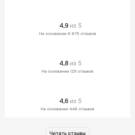
4,9
из 5
На основании 6 675 отзывов
4,8
из 5
На основании 129 отзывов
4,6
из 5
На основании 446 отзывов
Читать отзывы