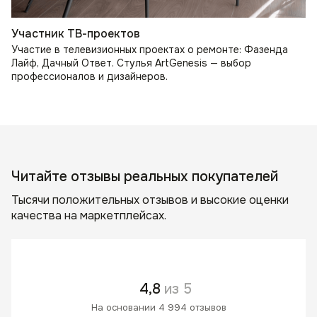
Участник ТВ-проектов
Участие в телевизионных проектах о ремонте: Фазенда
Лайф, Дачный Ответ. Стулья ArtGenesis — выбор
профессионалов и дизайнеров.
Читайте отзывы реальных покупателей
Тысячи положительных отзывов и высокие оценки
качества на маркетплейсах.
4,8
из 5
На основании 4 994 отзывов