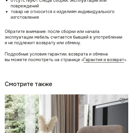
отсутствуют следы сборки, эксплуатации или
повреждений
товар не относится к изделиям индивидуального
изготовления
Обратите внимание: после сборки или начала
эксплуатации мебель считается бывшей в употреблении
и не подлежит возврату или обмену.
Подробные условия гарантии, возврата и обмена
вы можете посмотреть на странице «
Гарантия и возврат
».
Смотрите также