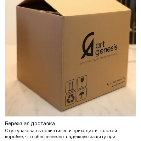
Бережная доставка
Стул упакован в полиэтилен и приходит в толстой
коробке, что обеспечивает надежную защиту при