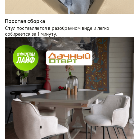
Простая сборка
Стул поставляется в разобранном виде и легко
собирается за 1 минуту.