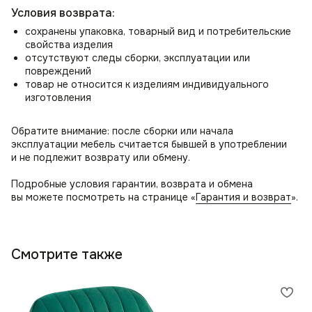
Условия возврата:
сохранены упаковка, товарный вид и потребительские
свойства изделия
отсутствуют следы сборки, эксплуатации или
повреждений
товар не относится к изделиям индивидуального
изготовления
Обратите внимание: после сборки или начала
эксплуатации мебель считается бывшей в употреблении
и не подлежит возврату или обмену.
Подробные условия гарантии, возврата и обмена
вы можете посмотреть на странице «
Гарантия и возврат
».
Смотрите также