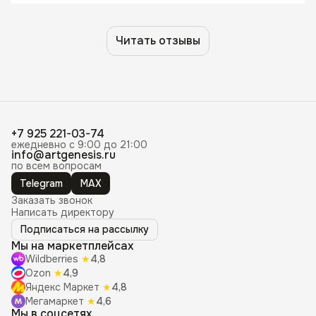
Читать отзывы
+7 925 221-03-74
ежедневно с 9:00 до 21:00
info@artgenesis.ru
по всем вопросам
Telegram
MAX
Заказать звонок
Написать директору
Подписаться на рассылку
Мы на маркетплейсах
Wildberries
★
4,8
Ozon
★
4,9
Яндекс Маркет
★
4,8
Мегамаркет
★
4,6
Мы в соцсетях