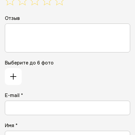
Отзыв
Выберите до 6 фото
E-mail *
Имя *