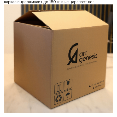
каркас выдерживает до 150 кг и не царапает пол.