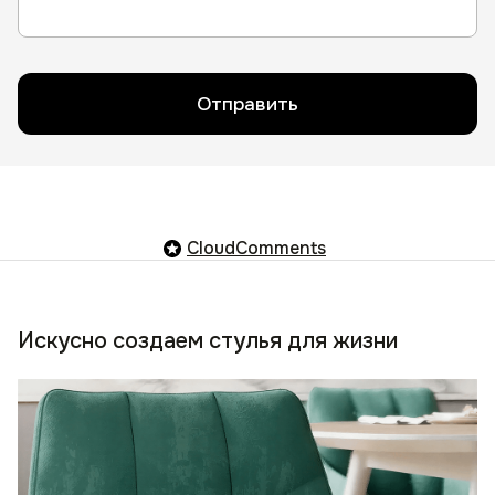
Отправить
CloudComments
Искусно создаем стулья для жизни