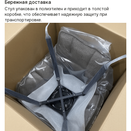
Бережная доставка
Стул упакован в полиэтилен и приходит в толстой
коробке, что обеспечивает надежную защиту при
транспортировке.