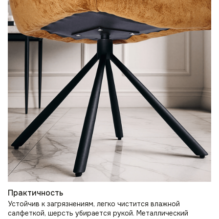
Практичность
Устойчив к загрязнениям, легко чистится влажной
салфеткой, шерсть убирается рукой. Металлический