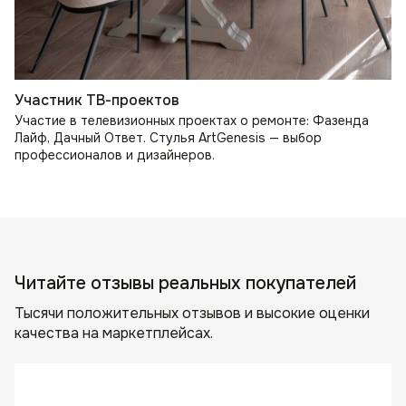
Участник ТВ-проектов
Участие в телевизионных проектах о ремонте: Фазенда
Лайф, Дачный Ответ. Стулья ArtGenesis — выбор
профессионалов и дизайнеров.
Читайте отзывы реальных покупателей
Тысячи положительных отзывов и высокие оценки
качества на маркетплейсах.