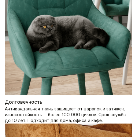
Долговечность
Антивандальная ткань защищает от царапок и затяжек,
износостойкость — более 100 000 циклов. Срок службы
до 10 лет. Подходит для дома, офиса и кафе.