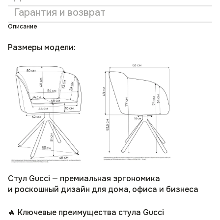
Гарантия и возврат
Описание
Размеры модели:
Стул Gucci — премиальная эргономика
и роскошный дизайн для дома, офиса и бизнеса
🔥 Ключевые преимущества стула Gucci