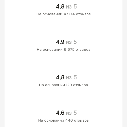
4,8
из 5
На основании 4 994 отзывов
4,9
из 5
На основании 6 675 отзывов
4,8
из 5
На основании 129 отзывов
4,6
из 5
На основании 446 отзывов