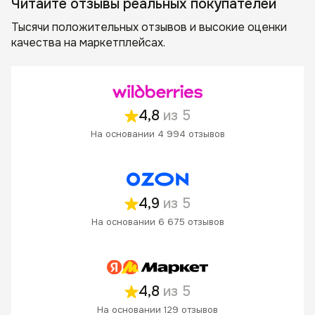
Читайте отзывы реальных покупателей
Тысячи положительных отзывов и высокие оценки
качества на маркетплейсах.
4,8
из 5
На основании 4 994 отзывов
4,9
из 5
На основании 6 675 отзывов
4,8
из 5
На основании 129 отзывов