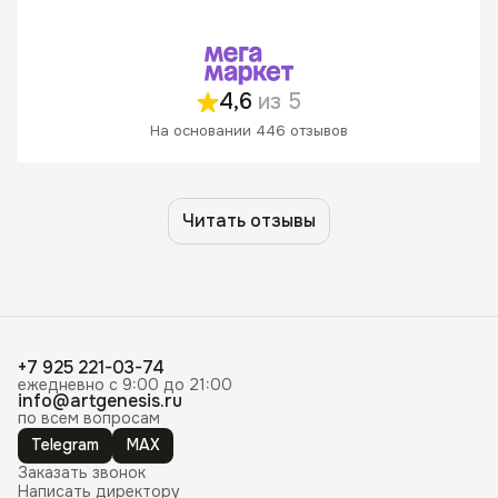
4,6
из 5
На основании 446 отзывов
Читать отзывы
+7 925 221-03-74
ежедневно с 9:00 до 21:00
info@artgenesis.ru
по всем вопросам
Telegram
MAX
Заказать звонок
Написать директору