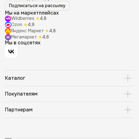
Подписаться на рассылку
Мы на маркетплейсах
Wildberries
★
4,8
Ozon
★
4,9
Яндекс Маркет
★
4,8
Мегамаркет
★
4,6
Мы в соцсетях
Каталог
Покупателям
Партнерам