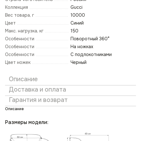
Коллекция
Gucci
Вес товара, г
10000
Цвет
Синий
Макс. нагрузка, кг
150
Особенности
Поворотный 360°
Особенности
На ножках
Особенности
С подлокотниками
Цвет ножек
Черный
Описание
Доставка и оплата
Гарантия и возврат
Описание
Размеры модели: