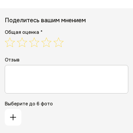
Поделитесь вашим мнением
Общая оценка *
Отзыв
Выберите до 6 фото