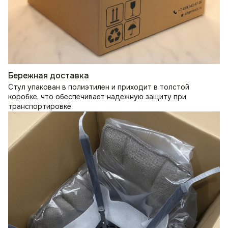
Бережная доставка
Стул упакован в полиэтилен и приходит в толстой
коробке, что обеспечивает надежную защиту при
транспортировке.