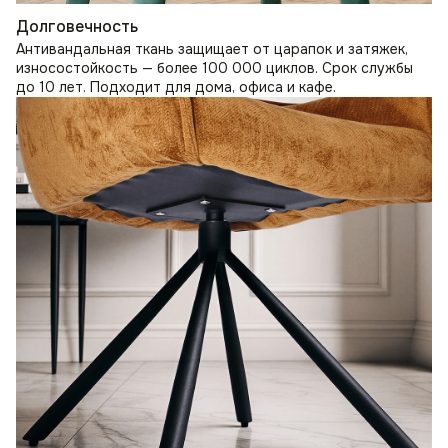
Долговечность
Антивандальная ткань защищает от царапок и затяжек,
износостойкость — более 100 000 циклов. Срок службы
до 10 лет. Подходит для дома, офиса и кафе.