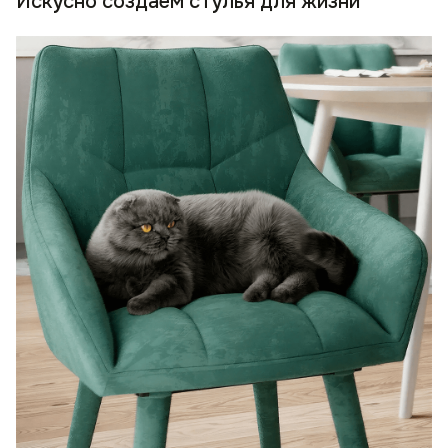
Искусно создаем стулья для жизни