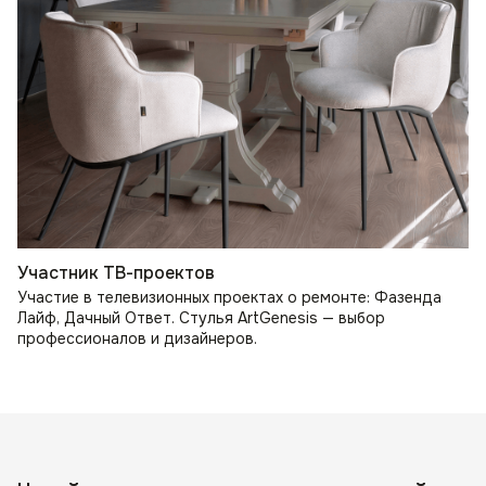
Участник ТВ-проектов
Участие в телевизионных проектах о ремонте: Фазенда
Лайф, Дачный Ответ. Стулья ArtGenesis — выбор
профессионалов и дизайнеров.