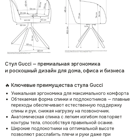
Стул Gucci — премиальная эргономика
и роскошный дизайн для дома, офиса и бизнеса
🔥 Ключевые преимущества стула Gucci
Уникальная эргономика для максимального комфорта
Обтекаемая форма спинки и подлокотников — плавные
переходы обеспечивают естественную поддержку
спины и рук, снижая нагрузку на позвоночник.
Анатомическая спинка с легким изгибом повторяет
контуры тела, способствуя правильной осанке.
Широкие подлокотники на оптимальной высоте
позволяют расслабить плечи и руки даже при