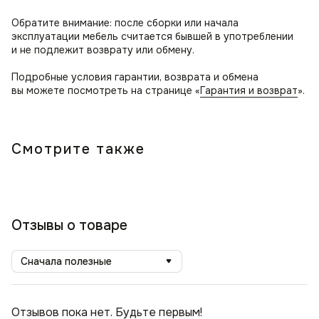
Обратите внимание: после сборки или начала
эксплуатации мебель считается бывшей в употреблении
и не подлежит возврату или обмену.
Подробные условия гарантии, возврата и обмена
вы можете посмотреть на странице «
Гарантия и возврат
».
Смотрите также
Отзывы о товаре
Сначала полезные
Отзывов пока нет. Будьте первым!