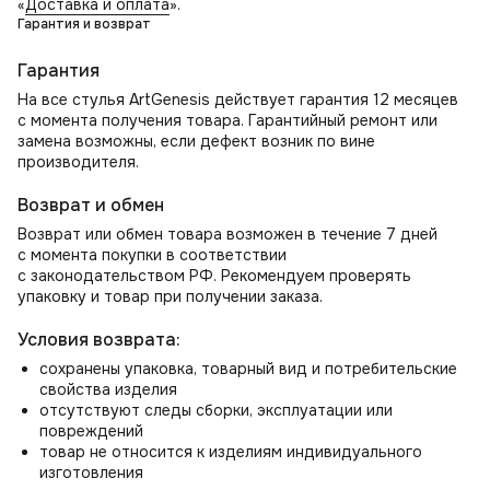
«
Доставка и оплата
».
комфорт, стиль и качество! 🚀
Гарантия и возврат
Гарантия
На все стулья ArtGenesis действует гарантия 12 месяцев
с момента получения товара. Гарантийный ремонт или
замена возможны, если дефект возник по вине
производителя.
Возврат и обмен
Возврат или обмен товара возможен в течение 7 дней
с момента покупки в соответствии
с законодательством РФ. Рекомендуем проверять
упаковку и товар при получении заказа.
Условия возврата:
сохранены упаковка, товарный вид и потребительские
свойства изделия
отсутствуют следы сборки, эксплуатации или
повреждений
товар не относится к изделиям индивидуального
изготовления