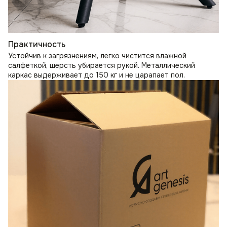
Практичность
Устойчив к загрязнениям, легко чистится влажной
салфеткой, шерсть убирается рукой. Металлический
каркас выдерживает до 150 кг и не царапает пол.