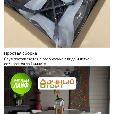
Простая сборка
Стул поставляется в разобранном виде и легко
собирается за 1 минуту.