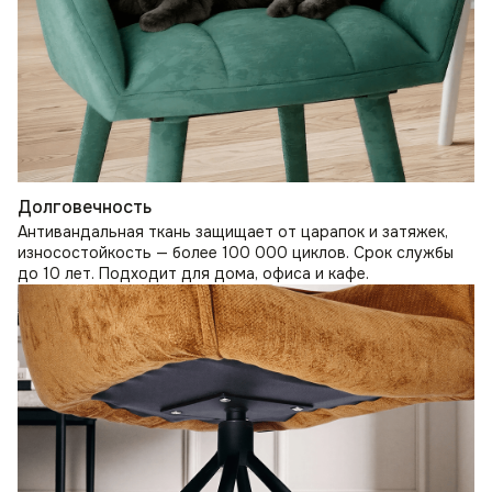
Долговечность
Антивандальная ткань защищает от царапок и затяжек,
износостойкость — более 100 000 циклов. Срок службы
до 10 лет. Подходит для дома, офиса и кафе.