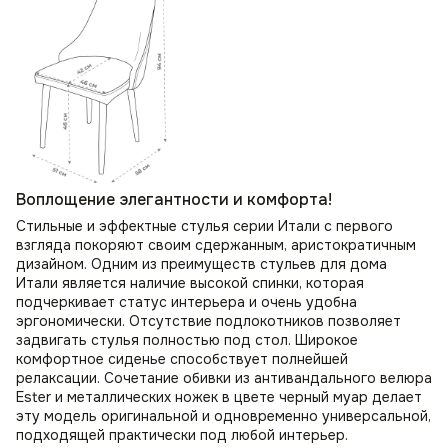
Воплощение элегантности и комфорта!
Стильные и эффектные стулья серии Итали с первого
взгляда покоряют своим сдержанным, аристократичным
дизайном. Одним из преимуществ стульев для дома
Итали является наличие высокой спинки, которая
подчеркивает статус интерьера и очень удобна
эргономически. Отсутствие подлокотников позволяет
задвигать стулья полностью под стол. Широкое
комфортное сиденье способствует полнейшей
релаксации. Сочетание обивки из антивандального велюра
Ester и металлических ножек в цвете черный муар делает
эту модель оригинальной и одновременно универсальной,
подходящей практически под любой интерьер.