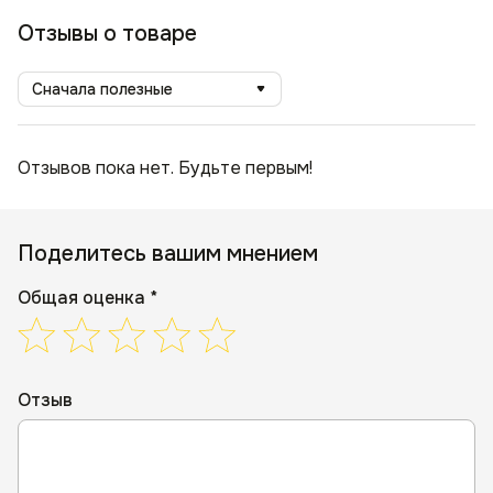
Отзывы о товаре
Сначала полезные
Отзывов пока нет. Будьте первым!
Поделитесь вашим мнением
Общая оценка *
Отзыв