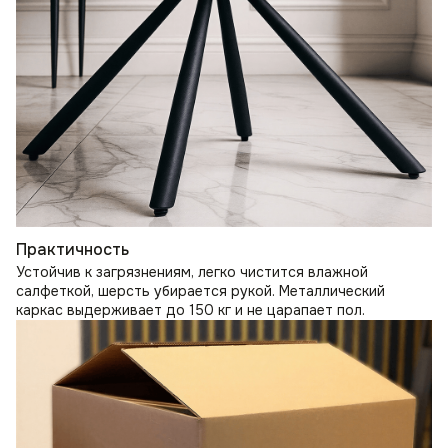
Практичность
Устойчив к загрязнениям, легко чистится влажной
салфеткой, шерсть убирается рукой. Металлический
каркас выдерживает до 150 кг и не царапает пол.