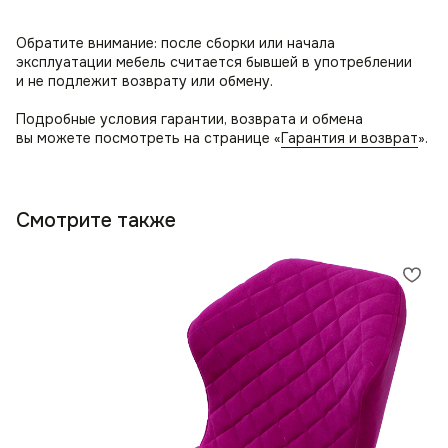
Обратите внимание: после сборки или начала
эксплуатации мебель считается бывшей в употреблении
и не подлежит возврату или обмену.
Подробные условия гарантии, возврата и обмена
вы можете посмотреть на странице «
Гарантия и возврат
».
Смотрите также