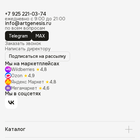
+7 925 221-03-74
ежедневно с 9:00 до 21:00
info@artgenesis.ru
по всем вопросам
Telegram
MAX
Заказать звонок
Написать директору
Подписаться на рассылку
Мы на маркетплейсах
Wildberries
★
4,8
Ozon
★
4,9
Яндекс Маркет
★
4,8
Мегамаркет
★
4,6
Мы в соцсетях
Каталог