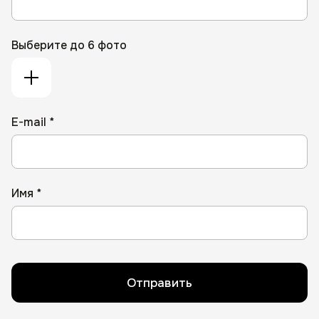
Выберите до 6 фото
E-mail *
Имя *
Отправить