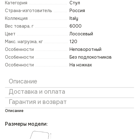
Категория
Стул
Страна-изготовитель
Россия
Коллекция
Italy
Вес товара, г
6000
Цвет
Лососевый
Макс. нагрузка, кг
120
Особенности
Неповоротный
Особенности
Без подлокотников
Особенности
На ножках
Описание
Доставка и оплата
Гарантия и возврат
Описание
Размеры модели: