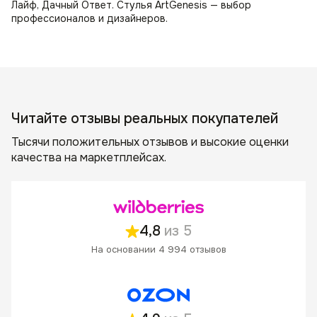
Лайф, Дачный Ответ. Стулья ArtGenesis — выбор
профессионалов и дизайнеров.
Читайте отзывы реальных покупателей
Тысячи положительных отзывов и высокие оценки
качества на маркетплейсах.
4,8
из 5
На основании 4 994 отзывов