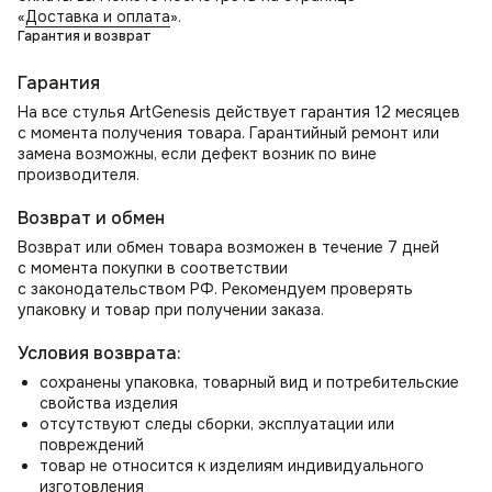
«
Доставка и оплата
».
Гарантия и возврат
Гарантия
На все стулья ArtGenesis действует гарантия 12 месяцев
с момента получения товара. Гарантийный ремонт или
замена возможны, если дефект возник по вине
производителя.
Возврат и обмен
Возврат или обмен товара возможен в течение 7 дней
с момента покупки в соответствии
с законодательством РФ. Рекомендуем проверять
упаковку и товар при получении заказа.
Условия возврата:
сохранены упаковка, товарный вид и потребительские
свойства изделия
отсутствуют следы сборки, эксплуатации или
повреждений
товар не относится к изделиям индивидуального
изготовления