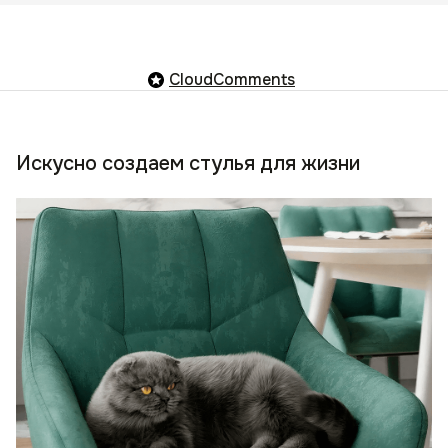
CloudComments
Искусно создаем стулья для жизни