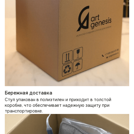
Бережная доставка
Стул упакован в полиэтилен и приходит в толстой
коробке, что обеспечивает надежную защиту при
транспортировке.