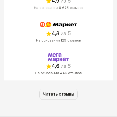
4,9
из 5
На основании 6 675 отзывов
4,8
из 5
На основании 129 отзывов
4,6
из 5
На основании 446 отзывов
Читать отзывы