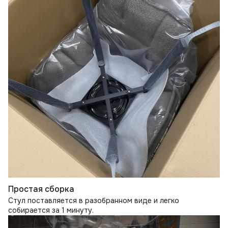
Простая сборка
Стул поставляется в разобранном виде и легко
собирается за 1 минуту.