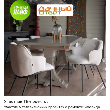
Участник ТВ-проектов
Участие в телевизионных проектах о ремонте: Фазенда