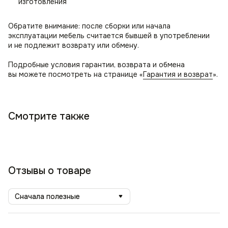
изготовления
Обратите внимание: после сборки или начала
эксплуатации мебель считается бывшей в употреблении
и не подлежит возврату или обмену.
Подробные условия гарантии, возврата и обмена
вы можете посмотреть на странице «
Гарантия и возврат
».
Смотрите также
Отзывы о товаре
Сначала полезные