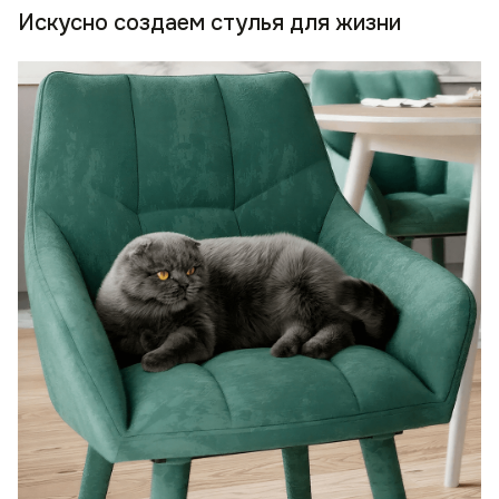
Искусно создаем стулья для жизни