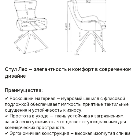
Стул Лео — элегантность и комфорт в современном
дизайне
Преимущества:
✔ Роскошный материал — муаровый шенилл с флисовой
подложкой обеспечивает мягкость, приятные тактильные
ощущения и устойчивость к износу.
✔ Простота в уходе — ткань устойчива к загрязнениям,
за ней легко ухаживать, что делает стул идеальным для
коммерческих пространств.
✔ Эргономичная конструкция — высокая изогнутая спинка