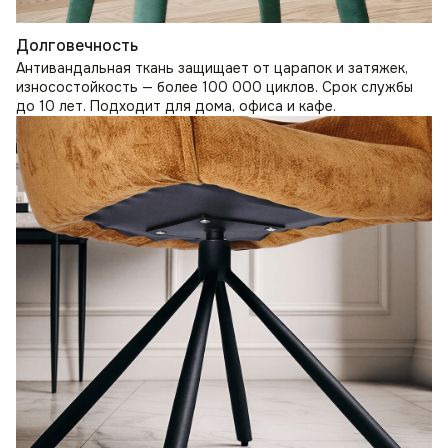
Долговечность
Антивандальная ткань защищает от царапок и затяжек,
износостойкость — более 100 000 циклов. Срок службы
до 10 лет. Подходит для дома, офиса и кафе.