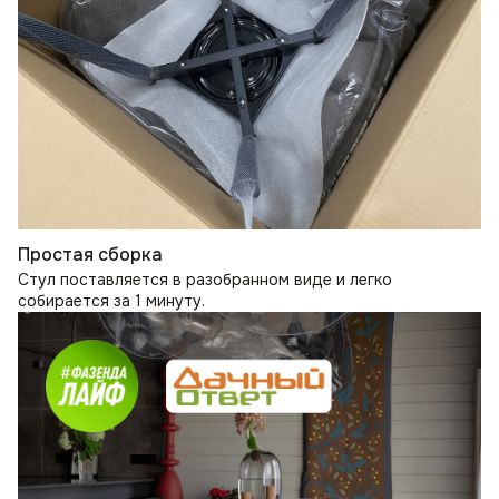
Простая сборка
Стул поставляется в разобранном виде и легко
собирается за 1 минуту.