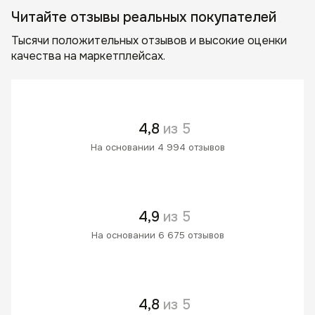
Читайте отзывы реальных покупателей
Тысячи положительных отзывов и высокие оценки
качества на маркетплейсах.
4,8
из 5
На основании 4 994 отзывов
4,9
из 5
На основании 6 675 отзывов
4,8
из 5