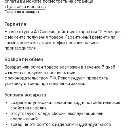
оплаты вы можете посмотреть на странице
«
Доставка и оплата
».
Гарантия и возврат
Гарантия
На все стулья ArtGenesis действует гарантия 12 месяцев
с момента получения товара. Гарантийный ремонт или
замена возможны, если дефект возник по вине
производителя.
Возврат и обмен
Возврат или обмен товара возможен в течение 7 дней
с момента покупки в соответствии
с законодательством РФ. Рекомендуем проверять
упаковку и товар при получении заказа.
Условия возврата:
сохранены упаковка, товарный вид и потребительские
свойства изделия
отсутствуют следы сборки, эксплуатации или
повреждений
товар не относится к изделиям индивидуального