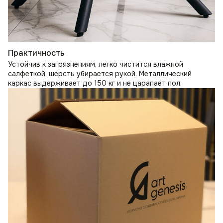
Практичность
Устойчив к загрязнениям, легко чистится влажной
салфеткой, шерсть убирается рукой. Металлический
каркас выдерживает до 150 кг и не царапает пол.