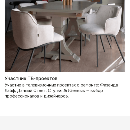
Участник ТВ-проектов
Участие в телевизионных проектах о ремонте: Фазенда
Лайф, Дачный Ответ. Стулья ArtGenesis — выбор
профессионалов и дизайнеров.