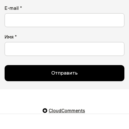
E-mail *
Имя *
Отправить
CloudComments