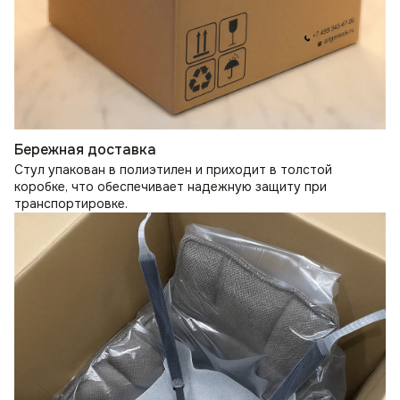
Бережная доставка
Стул упакован в полиэтилен и приходит в толстой
коробке, что обеспечивает надежную защиту при
транспортировке.