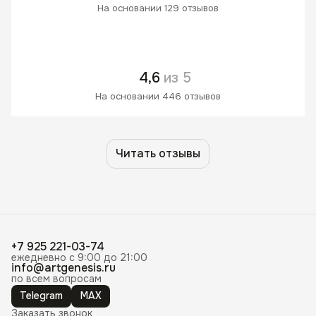
На основании 129 отзывов
4,6
из 5
На основании 446 отзывов
Читать отзывы
+7 925 221-03-74
ежедневно с 9:00 до 21:00
info@artgenesis.ru
по всем вопросам
Telegram
MAX
Заказать звонок