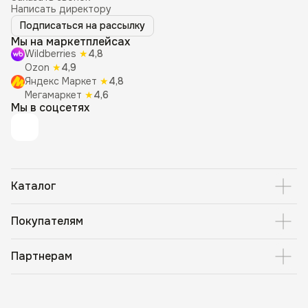
Написать директору
Подписаться на рассылку
Мы на маркетплейсах
Wildberries
★
4,8
Ozon
★
4,9
Яндекс Маркет
★
4,8
Мегамаркет
★
4,6
Мы в соцсетях
Каталог
Покупателям
Партнерам