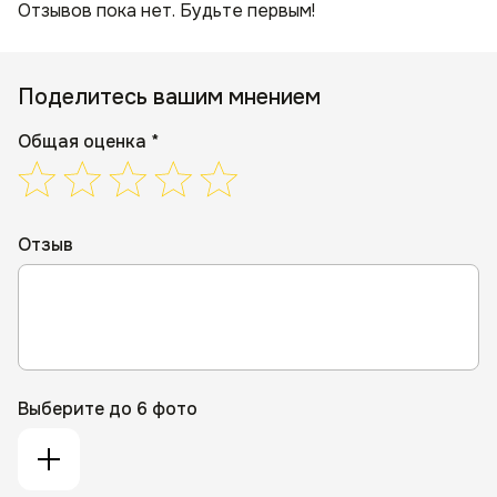
Отзывов пока нет. Будьте первым!
Поделитесь вашим мнением
Общая оценка *
Отзыв
Выберите до 6 фото