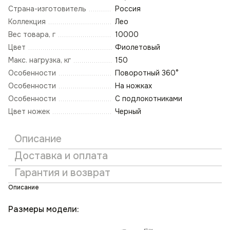
Страна-изготовитель
Россия
Коллекция
Лео
Вес товара, г
10000
Цвет
Фиолетовый
Макс. нагрузка, кг
150
Особенности
Поворотный 360°
Особенности
На ножках
Особенности
С подлокотниками
Цвет ножек
Черный
Описание
Доставка и оплата
Гарантия и возврат
Описание
Размеры модели: