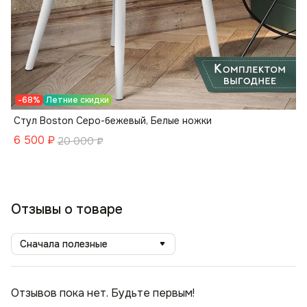
-68%
Летние скидки
Стул Boston Серо-бежевый, Белые ножки
6 500
₽
20 000
₽
Отзывы о товаре
Сначала полезные
Отзывов пока нет. Будьте первым!