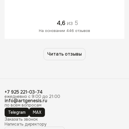
4,6
из 5
На основании 446 отзывов
Читать отзывы
+7 925 221-03-74
ежедневно с 9:00 до 21:00
info@artgenesis.ru
по всем вопросам
Telegram
MAX
Заказать звонок
Написать директору