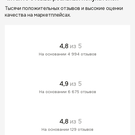
Тысячи положительных отзывов и высокие оценки
качества на маркетплейсах.
4,8
из 5
На основании 4 994 отзывов
4,9
из 5
На основании 6 675 отзывов
4,8
из 5
На основании 129 отзывов