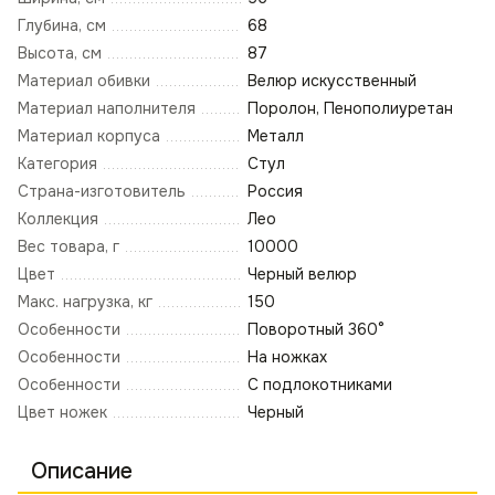
Глубина, см
68
Высота, см
87
Материал обивки
Велюр искусственный
Материал наполнителя
Поролон, Пенополиуретан
Материал корпуса
Металл
Категория
Стул
Страна-изготовитель
Россия
Коллекция
Лео
Вес товара, г
10000
Цвет
Черный велюр
Макс. нагрузка, кг
150
Особенности
Поворотный 360°
Особенности
На ножках
Особенности
С подлокотниками
Цвет ножек
Черный
Описание