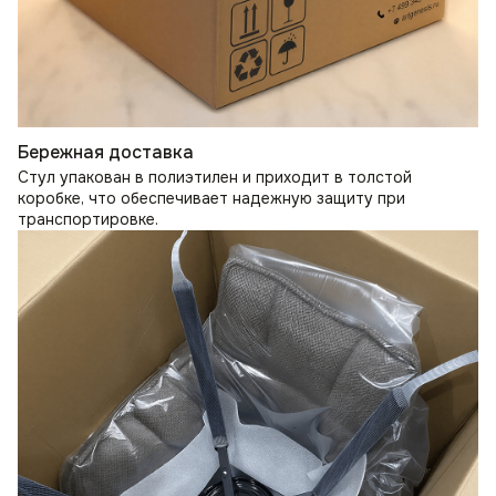
Бережная доставка
Стул упакован в полиэтилен и приходит в толстой
коробке, что обеспечивает надежную защиту при
транспортировке.