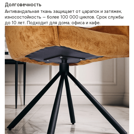
Долговечность
Антивандальная ткань защищает от царапок и затяжек,
износостойкость — более 100 000 циклов. Срок службы
до 10 лет. Подходит для дома, офиса и кафе.