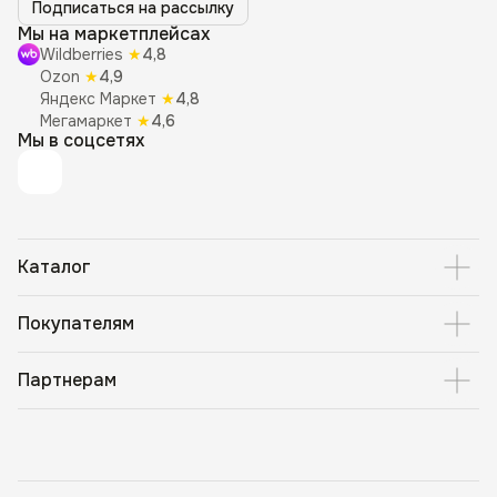
Подписаться на рассылку
Мы на маркетплейсах
Wildberries
★
4,8
Ozon
★
4,9
Яндекс Маркет
★
4,8
Мегамаркет
★
4,6
Мы в соцсетях
Каталог
Покупателям
Партнерам