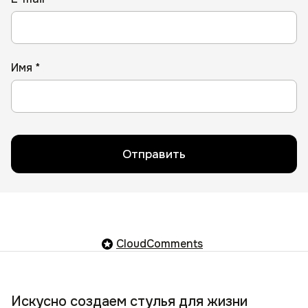
Имя *
Отправить
CloudComments
Искусно создаем стулья для жизни