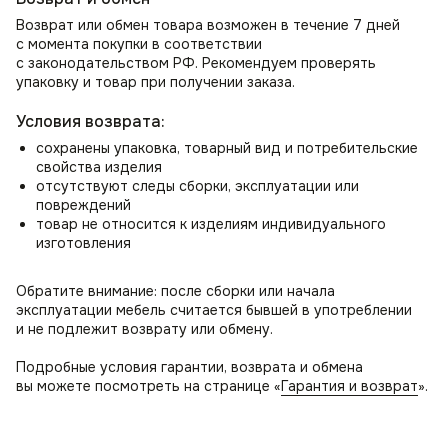
Возврат или обмен товара возможен в течение 7 дней
с момента покупки в соответствии
с законодательством РФ. Рекомендуем проверять
упаковку и товар при получении заказа.
Условия возврата:
сохранены упаковка, товарный вид и потребительские
свойства изделия
отсутствуют следы сборки, эксплуатации или
повреждений
товар не относится к изделиям индивидуального
изготовления
Обратите внимание: после сборки или начала
эксплуатации мебель считается бывшей в употреблении
и не подлежит возврату или обмену.
Подробные условия гарантии, возврата и обмена
вы можете посмотреть на странице «
Гарантия и возврат
».