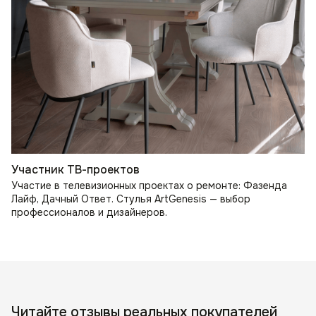
Участник ТВ-проектов
Участие в телевизионных проектах о ремонте: Фазенда
Лайф, Дачный Ответ. Стулья ArtGenesis — выбор
профессионалов и дизайнеров.
Читайте отзывы реальных покупателей