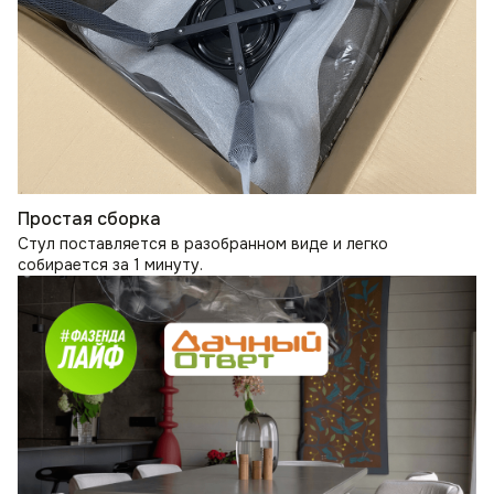
Простая сборка
Стул поставляется в разобранном виде и легко
собирается за 1 минуту.