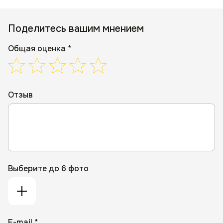
Поделитесь вашим мнением
Общая оценка *
Отзыв
Выберите до 6 фото
E-mail *