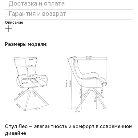
Доставка и оплата
Гарантия и возврат
Описание
Размеры модели:
Стул Лео — элегантность и комфорт в современном
дизайне