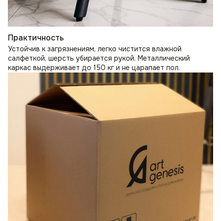
Практичность
Устойчив к загрязнениям, легко чистится влажной
салфеткой, шерсть убирается рукой. Металлический
каркас выдерживает до 150 кг и не царапает пол.