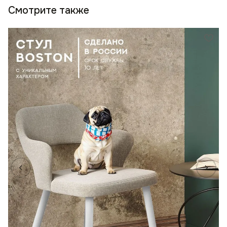
Смотрите также