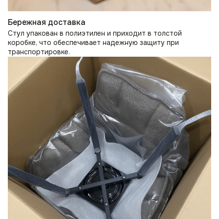
Бережная доставка
Стул упакован в полиэтилен и приходит в толстой
коробке, что обеспечивает надежную защиту при
транспортировке.