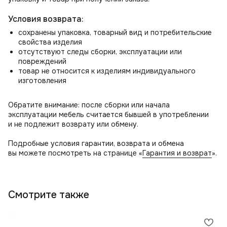
Условия возврата:
сохранены упаковка, товарный вид и потребительские
свойства изделия
отсутствуют следы сборки, эксплуатации или
повреждений
товар не относится к изделиям индивидуального
изготовления
Обратите внимание: после сборки или начала
эксплуатации мебель считается бывшей в употреблении
и не подлежит возврату или обмену.
Подробные условия гарантии, возврата и обмена
вы можете посмотреть на странице «
Гарантия и возврат
».
Смотрите также