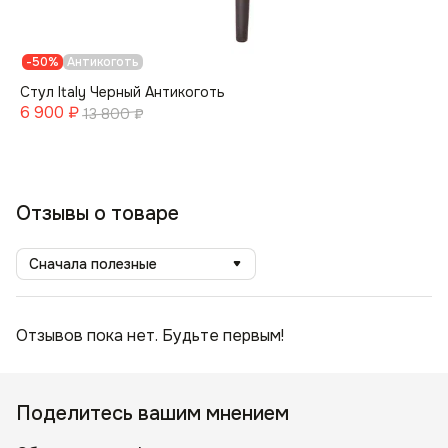
-50%
Антикоготь
Стул Italy Черный Антикоготь
6 900
₽
13 800
₽
Отзывы о товаре
Сначала полезные
Отзывов пока нет. Будьте первым!
Поделитесь вашим мнением