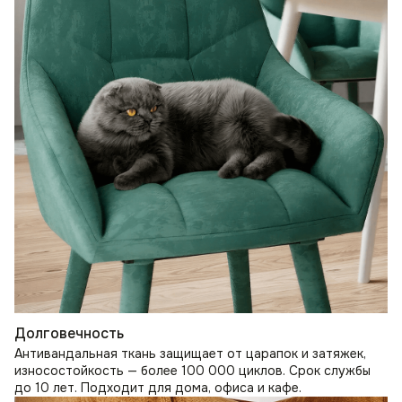
Долговечность
Антивандальная ткань защищает от царапок и затяжек,
износостойкость — более 100 000 циклов. Срок службы
до 10 лет. Подходит для дома, офиса и кафе.