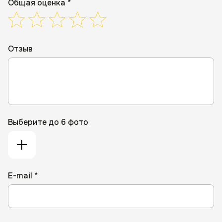
Общая оценка *
Отзыв
Выберите до 6 фото
E-mail *