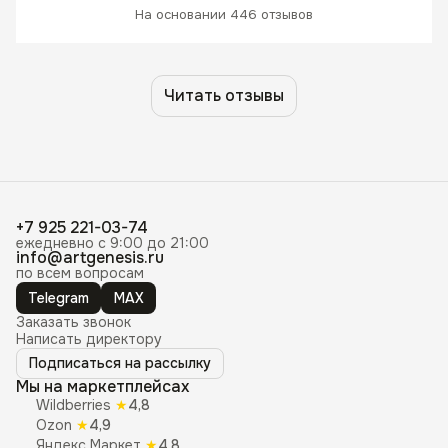
На основании 446 отзывов
Читать отзывы
+7 925 221-03-74
ежедневно с 9:00 до 21:00
info@artgenesis.ru
по всем вопросам
Telegram
MAX
Заказать звонок
Написать директору
Подписаться на рассылку
Мы на маркетплейсах
Wildberries
★
4,8
Ozon
★
4,9
Яндекс Маркет
★
4,8