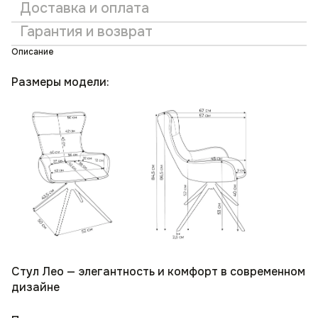
Доставка и оплата
Гарантия и возврат
Описание
Размеры модели:
Стул Лео — элегантность и комфорт в современном
дизайне