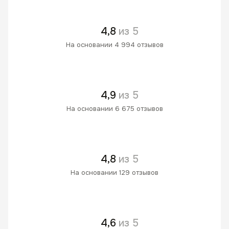
4,8
из 5
На основании 4 994 отзывов
4,9
из 5
На основании 6 675 отзывов
4,8
из 5
На основании 129 отзывов
4,6
из 5