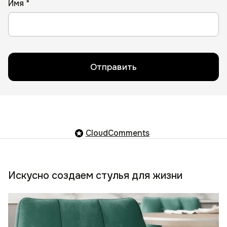
Имя *
Отправить
CloudComments
Искусно создаем стулья для жизни