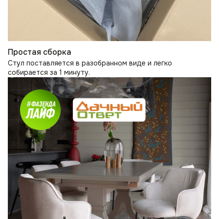
Простая сборка
Стул поставляется в разобранном виде и легко
собирается за 1 минуту.