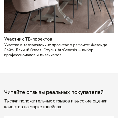
Участник ТВ-проектов
Участие в телевизионных проектах о ремонте: Фазенда
Лайф, Дачный Ответ. Стулья ArtGenesis — выбор
профессионалов и дизайнеров.
Читайте отзывы реальных покупателей
Тысячи положительных отзывов и высокие оценки
качества на маркетплейсах.