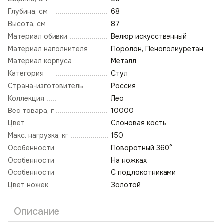
Глубина, см
68
Высота, см
87
Материал обивки
Велюр искусственный
Материал наполнителя
Поролон, Пенополиуретан
Материал корпуса
Металл
Категория
Стул
Страна-изготовитель
Россия
Коллекция
Лео
Вес товара, г
10000
Цвет
Слоновая кость
Макс. нагрузка, кг
150
Особенности
Поворотный 360°
Особенности
На ножках
Особенности
С подлокотниками
Цвет ножек
Золотой
Описание