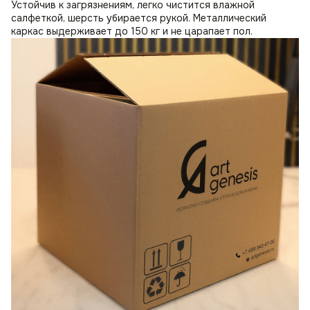
Устойчив к загрязнениям, легко чистится влажной
салфеткой, шерсть убирается рукой. Металлический
каркас выдерживает до 150 кг и не царапает пол.