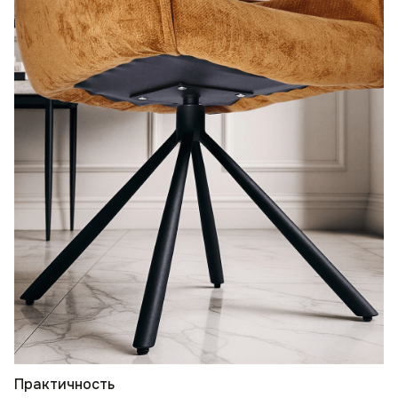
Практичность