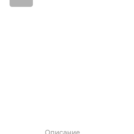
Описание