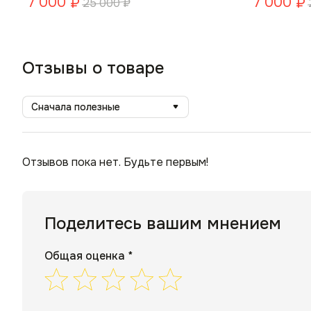
7 000
7 000
₽
₽
25 000
₽
Отзывы о товаре
Сначала полезные
Отзывов пока нет. Будьте первым!
Поделитесь вашим мнением
Общая оценка *