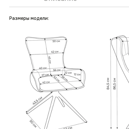
Размеры модели: