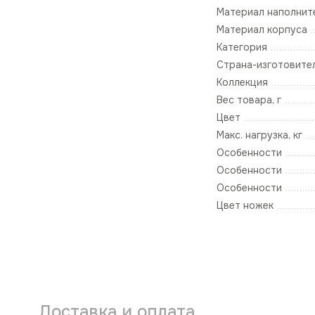
Материал наполнит
Материал корпуса
Категория
Страна-изготовите
Коллекция
Вес товара, г
Цвет
Макс. нагрузка, кг
Особенности
Особенности
Особенности
Цвет ножек
Доставка и оплата