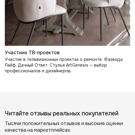
Участник ТВ-проектов
Участие в телевизионных проектах о ремонте: Фазенда
Лайф, Дачный Ответ. Стулья ArtGenesis — выбор
профессионалов и дизайнеров.
Читайте отзывы реальных покупателей
Тысячи положительных отзывов и высокие оценки
качества на маркетплейсах.