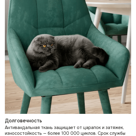
Долговечность
Антивандальная ткань защищает от царапок и затяжек,
износостойкость — более 100 000 циклов. Срок службы