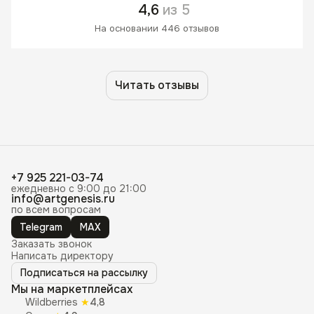
4,6
из 5
На основании 446 отзывов
Читать отзывы
+7 925 221-03-74
ежедневно с 9:00 до 21:00
info@artgenesis.ru
по всем вопросам
Telegram
MAX
Заказать звонок
Написать директору
Подписаться на рассылку
Мы на маркетплейсах
Wildberries
★
4,8