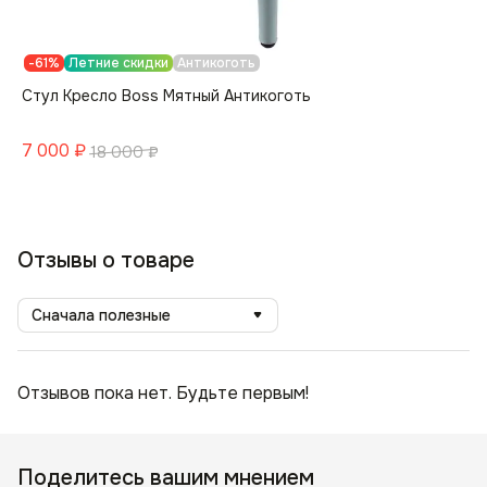
-61%
Летние скидки
Антикоготь
Стул Кресло Boss Мятный Антикоготь
7 000
₽
18 000
₽
Отзывы о товаре
Сначала полезные
Отзывов пока нет. Будьте первым!
Поделитесь вашим мнением