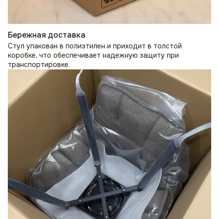
Бережная доставка
Стул упакован в полиэтилен и приходит в толстой
коробке, что обеспечивает надежную защиту при
транспортировке.