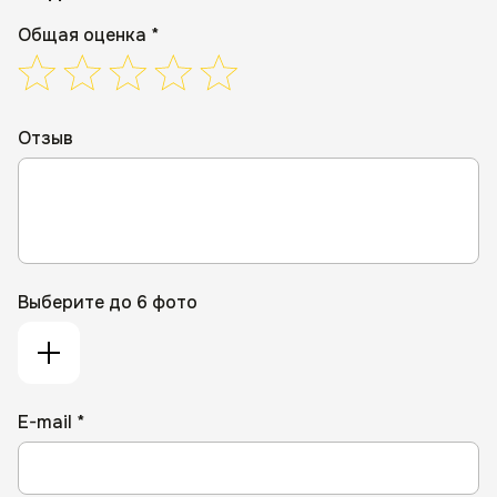
Общая оценка *
Отзыв
Выберите до 6 фото
E-mail *