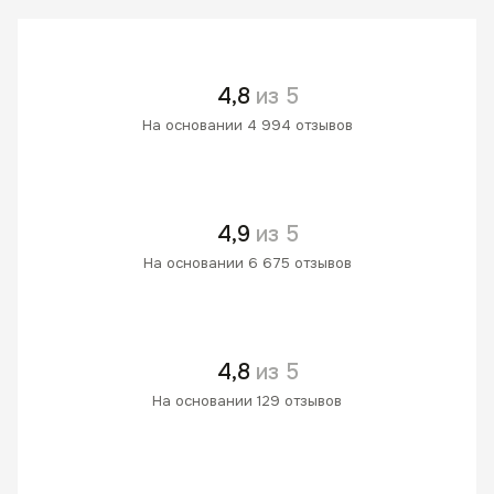
4,8
из 5
На основании 4 994 отзывов
4,9
из 5
На основании 6 675 отзывов
4,8
из 5
На основании 129 отзывов