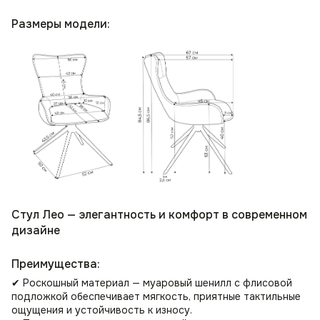
Размеры модели:
Стул Лео — элегантность и комфорт в современном
дизайне
Преимущества:
✔ Роскошный материал — муаровый шенилл с флисовой
подложкой обеспечивает мягкость, приятные тактильные
ощущения и устойчивость к износу.