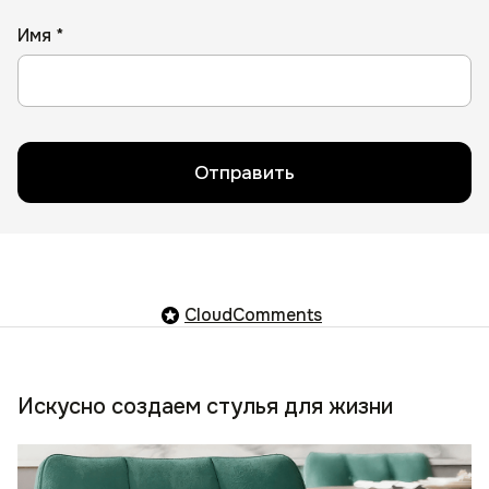
Имя *
Отправить
CloudComments
Искусно создаем стулья для жизни