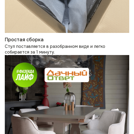
Простая сборка
Стул поставляется в разобранном виде и легко
собирается за 1 минуту.