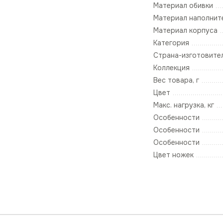
Материал обивки
Материал наполнит
Материал корпуса
Категория
Страна-изготовите
Коллекция
Вес товара, г
Цвет
Макс. нагрузка, кг
Особенности
Особенности
Особенности
Цвет ножек