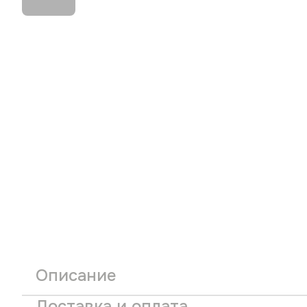
Описание
Доставка и оплата