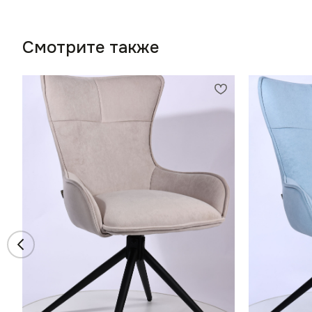
Смотрите также