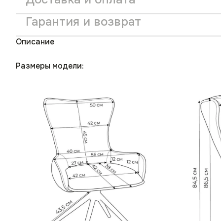
Гарантия и возврат
Описание
Размеры модели: