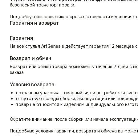
безопасной транспортировки.
Подробную информацию о сроках, стоимости и условиях о
Гарантия и возврат
Гарантия
На все стулья ArtGenesis действует гарантия 12 месяцев 
Возврат и обмен
Возврат или обмен товара возможен в течение 7 дней с м
заказа.
Условия возврата:
сохранены упаковка, товарный вид и потребительские 
отсутствуют следы сборки, эксплуатации или поврежд
товар не относится к изделиям индивидуального изгот
Обратите внимание: после сборки или начала эксплуатаци
Подробные условия гарантии, возврата и обмена вы может