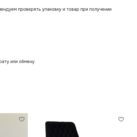
мендуем проверять упаковку и товар при получении
рату или обмену.