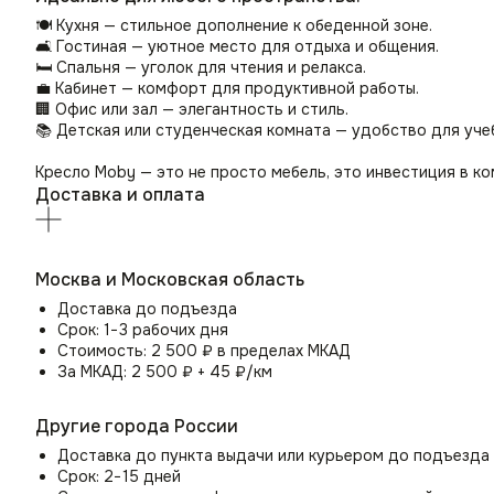
🍽 Кухня — стильное дополнение к обеденной зоне.
🛋 Гостиная — уютное место для отдыха и общения.
🛏 Спальня — уголок для чтения и релакса.
💼 Кабинет — комфорт для продуктивной работы.
🏢 Офис или зал — элегантность и стиль.
📚 Детская или студенческая комната — удобство для уче
Кресло Moby — это не просто мебель, это инвестиция в к
Доставка и оплата
Москва и Московская область
Доставка до подъезда
Срок: 1−3 рабочих дня
Стоимость: 2 500 ₽ в пределах МКАД
За МКАД: 2 500 ₽ + 45 ₽/км
Другие города России
Доставка до пункта выдачи или курьером до подъезда
Срок: 2−15 дней