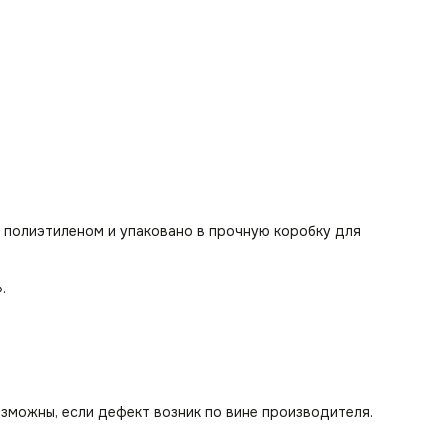
 полиэтиленом и упаковано в прочную коробку для
».
озможны, если дефект возник по вине производителя.