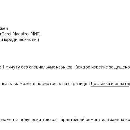
ежей
rCard, Maestro, МИР)
 и юридических лиц
а 1 минуту без специальных навыков. Каждое изделие защищено
платы вы можете посмотреть на странице «
Доставка и оплата
с момента получения товара. Гарантийный ремонт или замена в