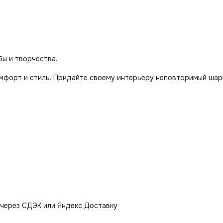
бы и творчества.
омфорт и стиль. Придайте своему интерьеру неповторимый шар
 через СДЭК или Яндекс Доставку