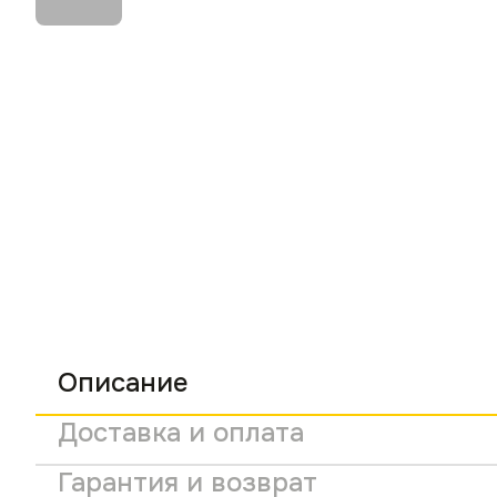
Описание
Доставка и оплата
Гарантия и возврат