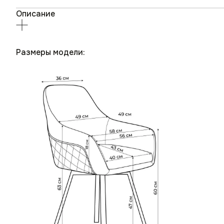
Описание
Размеры модели: