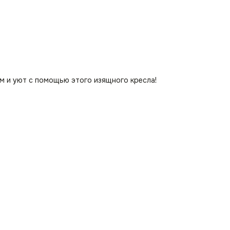
м и уют с помощью этого изящного кресла!