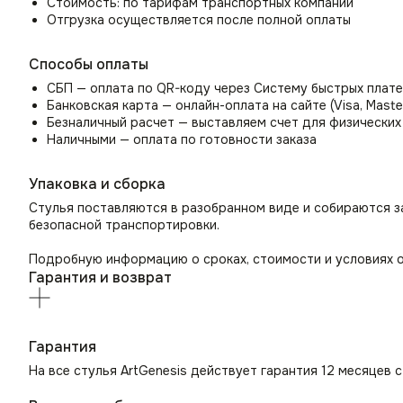
Стоимость: по тарифам транспортных компаний
Отгрузка осуществляется после полной оплаты
Способы оплаты
СБП — оплата по QR-коду через Систему быстрых плат
Банковская карта — онлайн-оплата на сайте (Visa, Maste
Безналичный расчет — выставляем счет для физических
Наличными — оплата по готовности заказа
Упаковка и сборка
Стулья поставляются в разобранном виде и собираются з
безопасной транспортировки.
Подробную информацию о сроках, стоимости и условиях о
Гарантия и возврат
Гарантия
На все стулья ArtGenesis действует гарантия 12 месяцев 