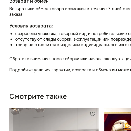
Возврат и обмен
Возврат или обмен товара возможен в течение 7 дней с м
заказа.
Условия возврата:
сохранены упаковка, товарный вид и потребительские 
отсутствуют следы сборки, эксплуатации или поврежд
товар не относится к изделиям индивидуального изгот
Обратите внимание: после сборки или начала эксплуатаци
Подробные условия гарантии, возврата и обмена вы может
Смотрите также