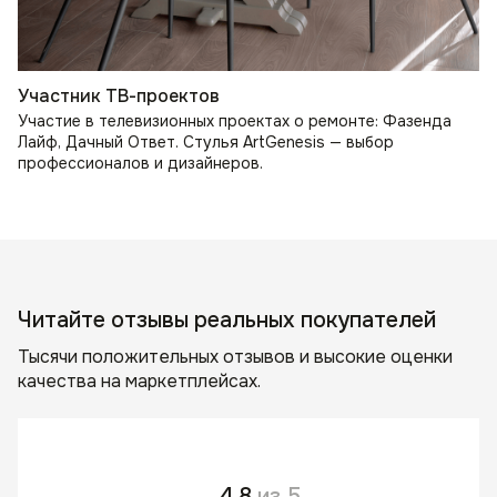
Участник ТВ-проектов
Участие в телевизионных проектах о ремонте: Фазенда
Лайф, Дачный Ответ. Стулья ArtGenesis — выбор
профессионалов и дизайнеров.
Читайте отзывы реальных покупателей
Тысячи положительных отзывов и высокие оценки
качества на маркетплейсах.
4,8
из 5