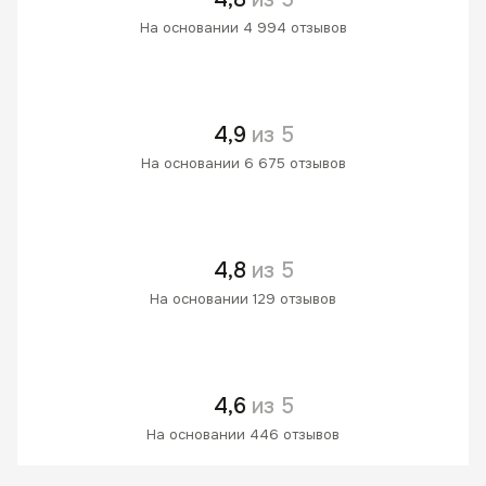
На основании 4 994 отзывов
4,9
из 5
На основании 6 675 отзывов
4,8
из 5
На основании 129 отзывов
4,6
из 5
На основании 446 отзывов