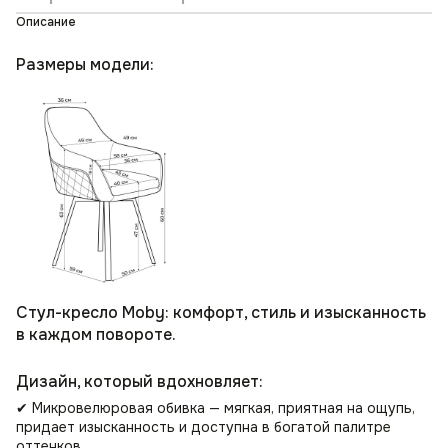
Описание
Размеры модели:
Стул-кресло Moby: комфорт, стиль и изысканность
в каждом повороте.
Дизайн, который вдохновляет:
✔ Микровелюровая обивка — мягкая, приятная на ощупь,
придает изысканность и доступна в богатой палитре
оттенков.