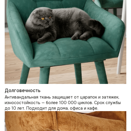
Долговечность
Антивандальная ткань защищает от царапок и затяжек,
износостойкость — более 100 000 циклов. Срок службы
до 10 лет. Подходит для дома, офиса и кафе.