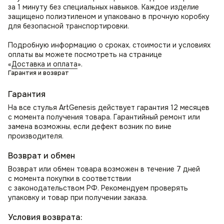
за 1 минуту без специальных навыков. Каждое изделие
защищено полиэтиленом и упаковано в прочную коробку
для безопасной транспортировки.
Подробную информацию о сроках, стоимости и условиях
оплаты вы можете посмотреть на странице
«
Доставка и оплата
».
Гарантия и возврат
Гарантия
На все стулья ArtGenesis действует гарантия 12 месяцев
с момента получения товара. Гарантийный ремонт или
замена возможны, если дефект возник по вине
производителя.
Возврат и обмен
Возврат или обмен товара возможен в течение 7 дней
с момента покупки в соответствии
с законодательством РФ. Рекомендуем проверять
упаковку и товар при получении заказа.
Условия возврата: