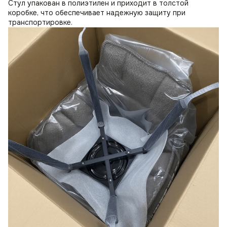
Стул упакован в полиэтилен и приходит в толстой
коробке, что обеспечивает надежную защиту при
транспортировке.