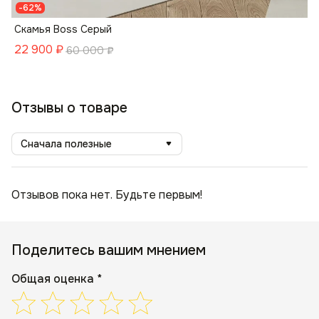
-62%
Скамья Boss Серый
22 900
₽
60 000
₽
Отзывы о товаре
Сначала полезные
Отзывов пока нет. Будьте первым!
Поделитесь вашим мнением
Общая оценка *