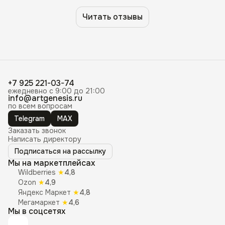
Читать отзывы
+7 925 221-03-74
ежедневно с 9:00 до 21:00
info@artgenesis.ru
по всем вопросам
Telegram
MAX
Заказать звонок
Написать директору
Подписаться на рассылку
Мы на маркетплейсах
Wildberries
★
4,8
Ozon
★
4,9
Яндекс Маркет
★
4,8
Мегамаркет
★
4,6
Мы в соцсетях