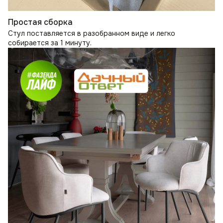
Простая сборка
Стул поставляется в разобранном виде и легко
собирается за 1 минуту.