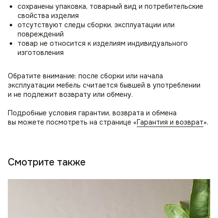
сохранены упаковка, товарный вид и потребительские
свойства изделия
отсутствуют следы сборки, эксплуатации или
повреждений
товар не относится к изделиям индивидуального
изготовления
Обратите внимание: после сборки или начала
эксплуатации мебель считается бывшей в употреблении
и не подлежит возврату или обмену.
Подробные условия гарантии, возврата и обмена
вы можете посмотреть на странице «
Гарантия и возврат
».
Смотрите также