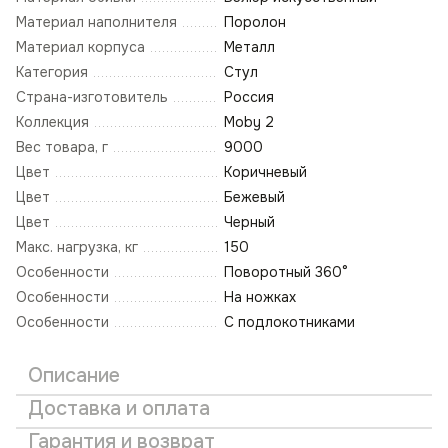
Материал наполнителя
Поролон
Материал корпуса
Металл
Категория
Стул
Страна-изготовитель
Россия
Коллекция
Moby 2
Вес товара, г
9000
Цвет
Коричневый
Цвет
Бежевый
Цвет
Черный
Макс. нагрузка, кг
150
Особенности
Поворотный 360°
Особенности
На ножках
Особенности
С подлокотниками
Описание
Доставка и оплата
Гарантия и возврат