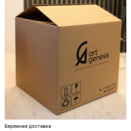
Бережная доставка