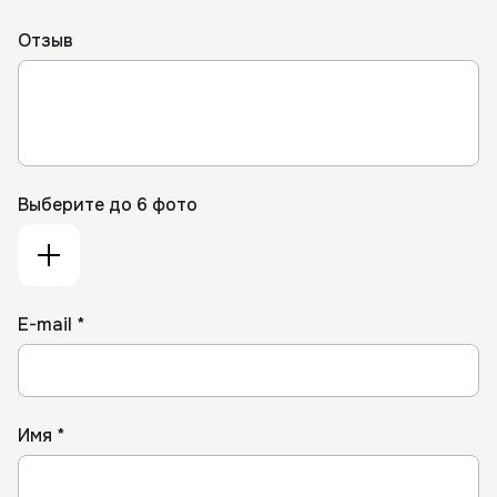
Отзыв
Выберите до 6 фото
E-mail *
Имя *