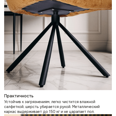
Практичность
Устойчив к загрязнениям, легко чистится влажной
салфеткой, шерсть убирается рукой. Металлический
каркас выдерживает до 150 кг и не царапает пол.