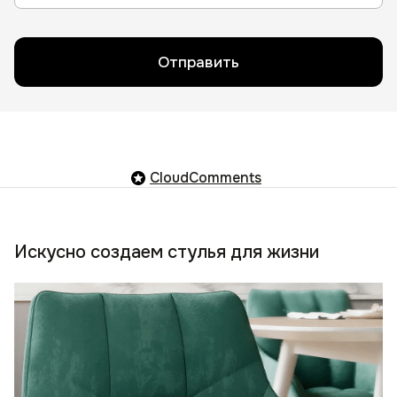
Отправить
CloudComments
Искусно создаем стулья для жизни