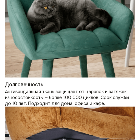
Долговечность
Антивандальная ткань защищает от царапок и затяжек,
износостойкость — более 100 000 циклов. Срок службы
до 10 лет. Подходит для дома, офиса и кафе.