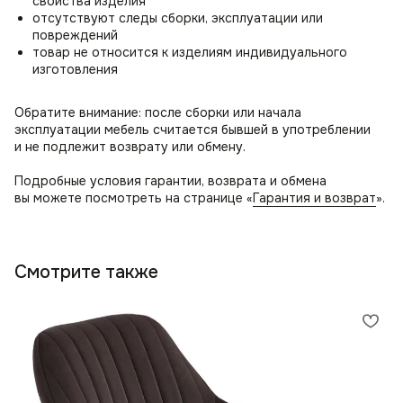
свойства изделия
отсутствуют следы сборки, эксплуатации или
повреждений
товар не относится к изделиям индивидуального
изготовления
Обратите внимание: после сборки или начала
эксплуатации мебель считается бывшей в употреблении
и не подлежит возврату или обмену.
Подробные условия гарантии, возврата и обмена
вы можете посмотреть на странице «
Гарантия и возврат
».
Смотрите также