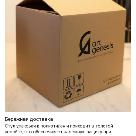
Бережная доставка
Стул упакован в полиэтилен и приходит в толстой
коробке, что обеспечивает надежную защиту при