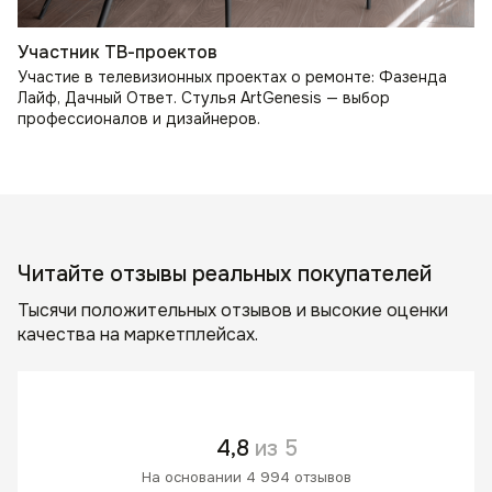
Участник ТВ-проектов
Участие в телевизионных проектах о ремонте: Фазенда
Лайф, Дачный Ответ. Стулья ArtGenesis — выбор
профессионалов и дизайнеров.
Читайте отзывы реальных покупателей
Тысячи положительных отзывов и высокие оценки
качества на маркетплейсах.
4,8
из 5
На основании 4 994 отзывов