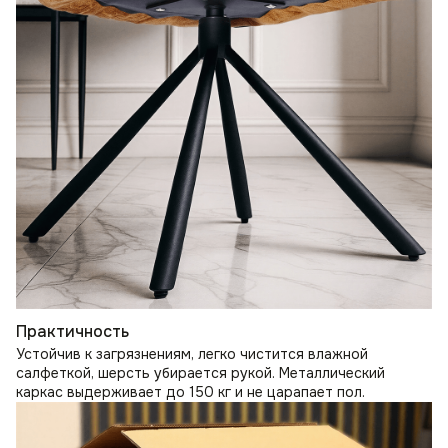
Практичность
Устойчив к загрязнениям, легко чистится влажной
салфеткой, шерсть убирается рукой. Металлический
каркас выдерживает до 150 кг и не царапает пол.