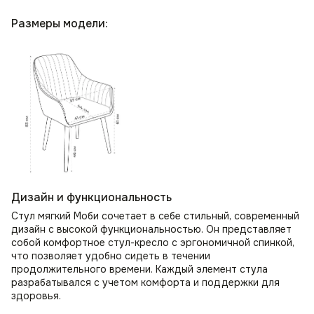
Размеры модели:
Дизайн и функциональность
Стул мягкий Моби сочетает в себе стильный, современный
дизайн с высокой функциональностью. Он представляет
собой комфортное стул-кресло с эргономичной спинкой,
что позволяет удобно сидеть в течении
продолжительного времени. Каждый элемент стула
разрабатывался с учетом комфорта и поддержки для
здоровья.