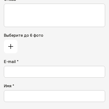
Выберите до 6 фото
E-mail *
Имя *