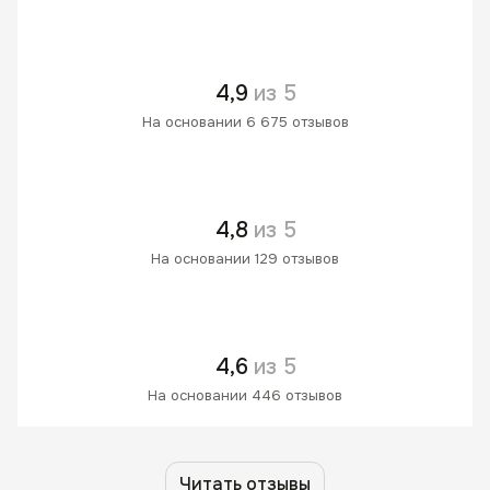
4,9
из 5
На основании 6 675 отзывов
4,8
из 5
На основании 129 отзывов
4,6
из 5
На основании 446 отзывов
Читать отзывы