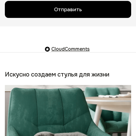
Отправить
CloudComments
Искусно создаем стулья для жизни