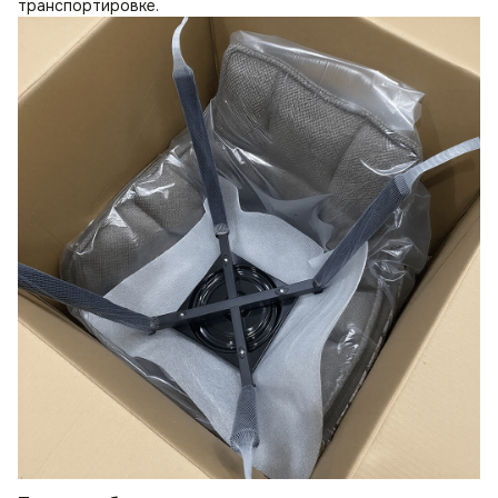
транспортировке.