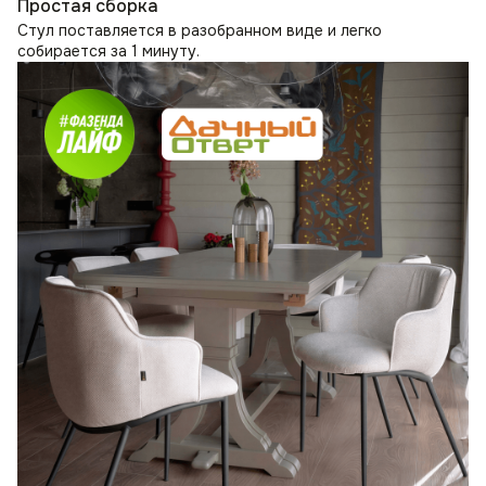
Простая сборка
Стул поставляется в разобранном виде и легко
собирается за 1 минуту.