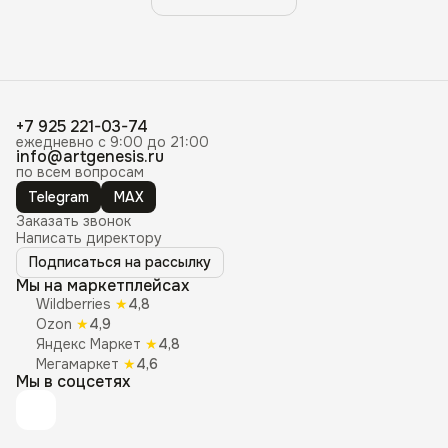
+7 925 221-03-74
ежедневно с 9:00 до 21:00
info@artgenesis.ru
по всем вопросам
Telegram
MAX
Заказать звонок
Написать директору
Подписаться на рассылку
Мы на маркетплейсах
Wildberries
★
4,8
Ozon
★
4,9
Яндекс Маркет
★
4,8
Мегамаркет
★
4,6
Мы в соцсетях