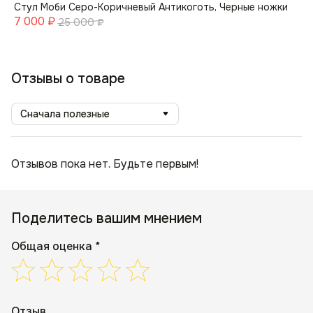
Стул Моби Серо-Коричневый Антикоготь, Черные ножки
7 000
₽
25 000
₽
Отзывы о товаре
Сначала полезные
Отзывов пока нет. Будьте первым!
Поделитесь вашим мнением
Общая оценка *
Отзыв