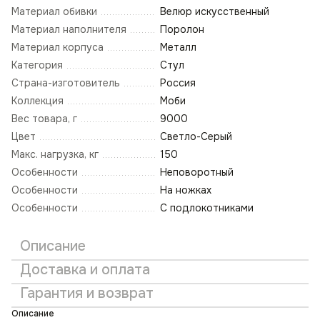
Материал обивки
Велюр искусственный
Материал наполнителя
Поролон
Материал корпуса
Металл
Категория
Стул
Страна-изготовитель
Россия
Коллекция
Моби
Вес товара, г
9000
Цвет
Светло-Серый
Макс. нагрузка, кг
150
Особенности
Неповоротный
Особенности
На ножках
Особенности
С подлокотниками
Описание
Доставка и оплата
Гарантия и возврат
Описание