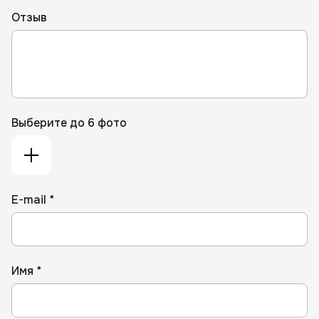
Отзыв
Выберите до 6 фото
E-mail *
Имя *