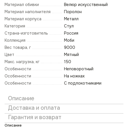
Материал обивки
Велюр искусственный
Материал наполнителя
Поролон
Материал корпуса
Металл
Категория
Стул
Страна-изготовитель
Россия
Коллекция
Моби
Вес товара, г
9000
Цвет
Мятный
Макс. нагрузка, кг
150
Особенности
Неповоротный
Особенности
На ножках
Особенности
С подлокотниками
Описание
Доставка и оплата
Гарантия и возврат
Описание