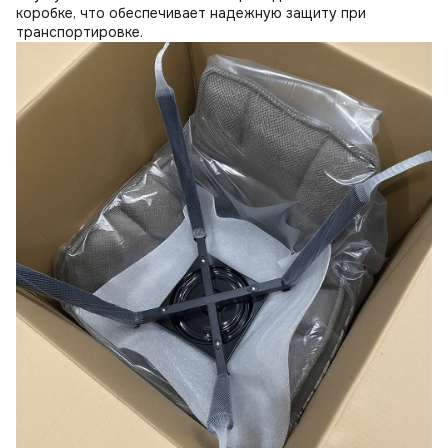
коробке, что обеспечивает надежную защиту при
транспортировке.