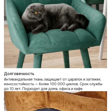
Долговечность
Антивандальная ткань защищает от царапок и затяжек,
износостойкость — более 100 000 циклов. Срок службы
до 10 лет. Подходит для дома, офиса и кафе.