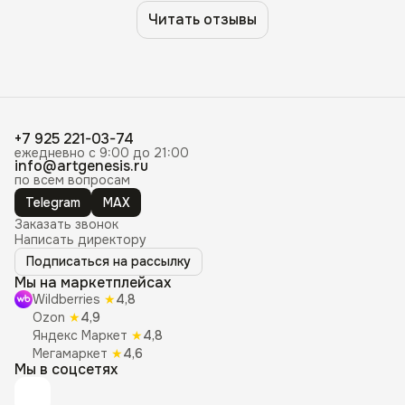
Читать отзывы
+7 925 221-03-74
ежедневно с 9:00 до 21:00
info@artgenesis.ru
по всем вопросам
Telegram
MAX
Заказать звонок
Написать директору
Подписаться на рассылку
Мы на маркетплейсах
Wildberries
★
4,8
Ozon
★
4,9
Яндекс Маркет
★
4,8
Мегамаркет
★
4,6
Мы в соцсетях