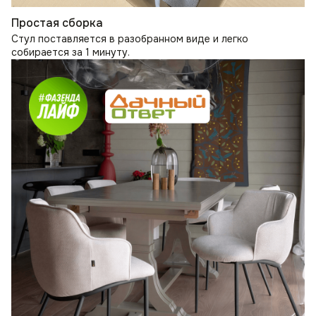
Простая сборка
Стул поставляется в разобранном виде и легко
собирается за 1 минуту.