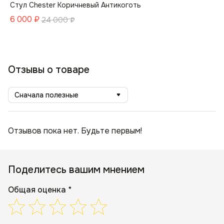
Стул Chester Коричневый Антикоготь
6 000
₽
24 000
₽
Отзывы о товаре
Сначала полезные
Отзывов пока нет. Будьте первым!
Поделитесь вашим мнением
Общая оценка *