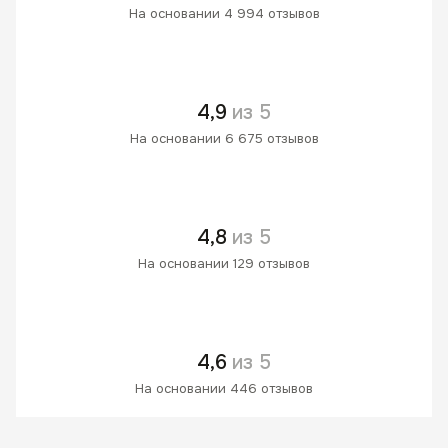
На основании 4 994 отзывов
4,9
из 5
На основании 6 675 отзывов
4,8
из 5
На основании 129 отзывов
4,6
из 5
На основании 446 отзывов