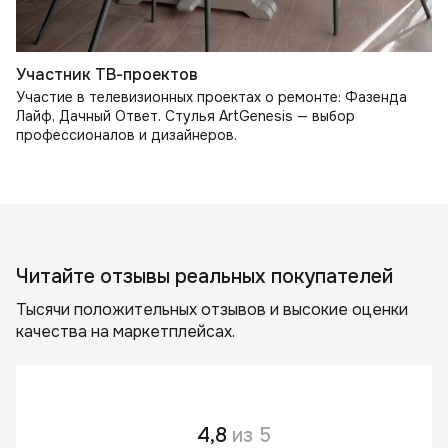
Участник ТВ-проектов
Участие в телевизионных проектах о ремонте: Фазенда
Лайф, Дачный Ответ. Стулья ArtGenesis — выбор
профессионалов и дизайнеров.
Читайте отзывы реальных покупателей
Тысячи положительных отзывов и высокие оценки
качества на маркетплейсах.
4,8
из 5