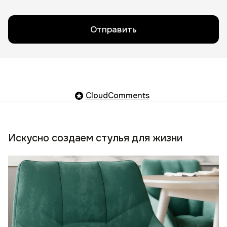
Отправить
CloudComments
Искусно создаем стулья для жизни