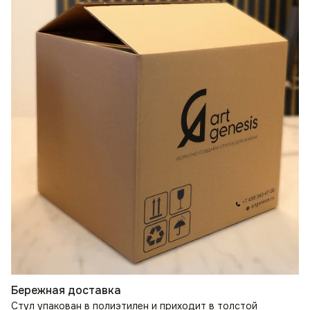
Бережная доставка
Стул упакован в полиэтилен и приходит в толстой