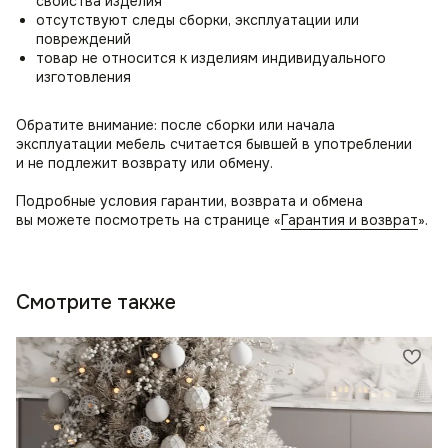
свойства изделия
отсутствуют следы сборки, эксплуатации или
повреждений
товар не относится к изделиям индивидуального
изготовления
Обратите внимание: после сборки или начала
эксплуатации мебель считается бывшей в употреблении
и не подлежит возврату или обмену.
Подробные условия гарантии, возврата и обмена
вы можете посмотреть на странице «
Гарантия и возврат
».
Смотрите также