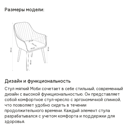
Размеры модели:
Дизайн и функциональность
Стул мягкий Моби сочетает в себе стильный, современный
дизайн с высокой функциональностью. Он представляет
собой комфортное стул-кресло с эргономичной спинкой,
что позволяет удобно сидеть в течении
продолжительного времени. Каждый элемент стула
разрабатывался с учетом комфорта и поддержки для
здоровья.