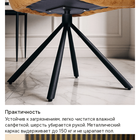
Практичность
Устойчив к загрязнениям, легко чистится влажной
салфеткой, шерсть убирается рукой. Металлический
каркас выдерживает до 150 кг и не царапает пол.