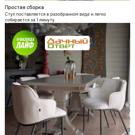
Простая сборка
Стул поставляется в разобранном виде и легко
собирается за 1 минуту.