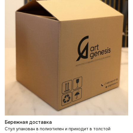
Бережная доставка
Стул упакован в полиэтилен и приходит в толстой