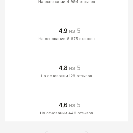
На основании 4 994 отзывов
4,9
из 5
На основании 6 675 отзывов
4,8
из 5
На основании 129 отзывов
4,6
из 5
На основании 446 отзывов