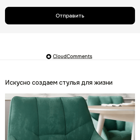
Отправить
CloudComments
Искусно создаем стулья для жизни