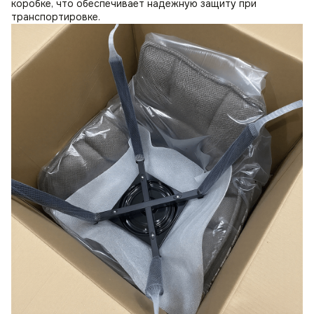
коробке, что обеспечивает надежную защиту при
транспортировке.