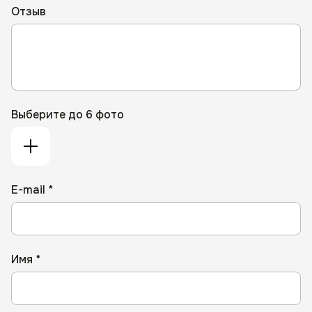
Отзыв
Выберите до 6 фото
E-mail *
Имя *