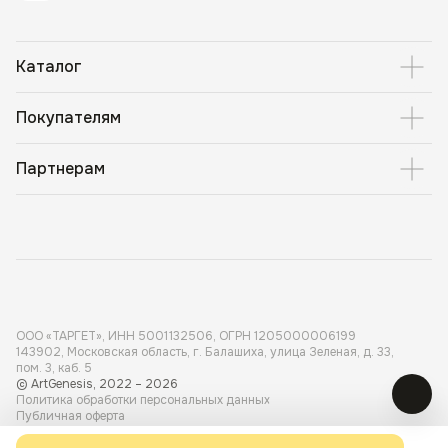
Каталог
Покупателям
Партнерам
ООО «ТАРГЕТ», ИНН 5001 132506, ОГРН 1205000006199
143902, Московская область, г. Балашиха, улица Зеленая, д. 33,
пом. 3, каб. 5
© ArtGenesis, 2022 – 2026
Политика обработки персональных данных
Публичная оферта
Карта сайта