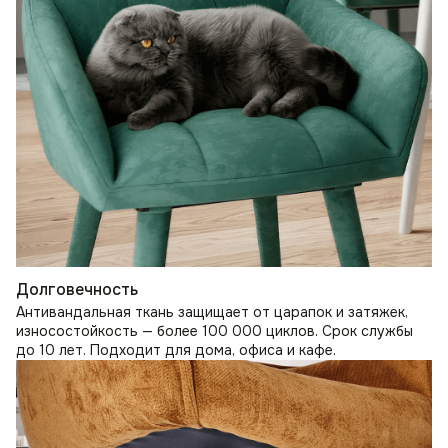
Долговечность
Антивандальная ткань защищает от царапок и затяжек,
износостойкость — более 100 000 циклов. Срок службы
до 10 лет. Подходит для дома, офиса и кафе.