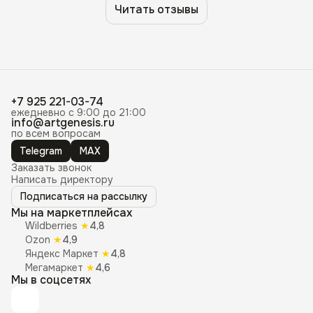
Читать отзывы
+7 925 221-03-74
ежедневно с 9:00 до 21:00
info@artgenesis.ru
по всем вопросам
Telegram
MAX
Заказать звонок
Написать директору
Подписаться на рассылку
Мы на маркетплейсах
Wildberries
★
4,8
Ozon
★
4,9
Яндекс Маркет
★
4,8
Мегамаркет
★
4,6
Мы в соцсетях