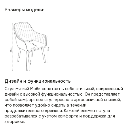
Размеры модели:
Дизайн и функциональность
Стул мягкий Моби сочетает в себе стильный, современный
дизайн с высокой функциональностью. Он представляет
собой комфортное стул-кресло с эргономичной спинкой,
что позволяет удобно сидеть в течении
продолжительного времени. Каждый элемент стула
разрабатывался с учетом комфорта и поддержки для
здоровья.