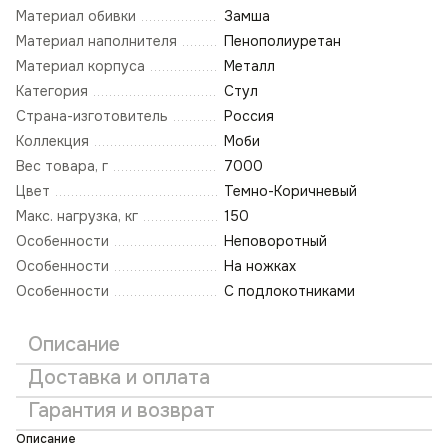
Материал обивки
Замша
Материал наполнителя
Пенополиуретан
Материал корпуса
Металл
Категория
Стул
Страна-изготовитель
Россия
Коллекция
Моби
Вес товара, г
7000
Цвет
Темно-Коричневый
Макс. нагрузка, кг
150
Особенности
Неповоротный
Особенности
На ножках
Особенности
С подлокотниками
Описание
Доставка и оплата
Гарантия и возврат
Описание