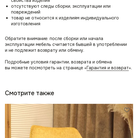
свойства изделия
отсутствуют следы сборки, эксплуатации или
повреждений
товар не относится к изделиям индивидуального
изготовления
Обратите внимание: после сборки или начала
эксплуатации мебель считается бывшей в употреблении
и не подлежит возврату или обмену.
Подробные условия гарантии, возврата и обмена
вы можете посмотреть на странице «
Гарантия и возврат
».
Смотрите также