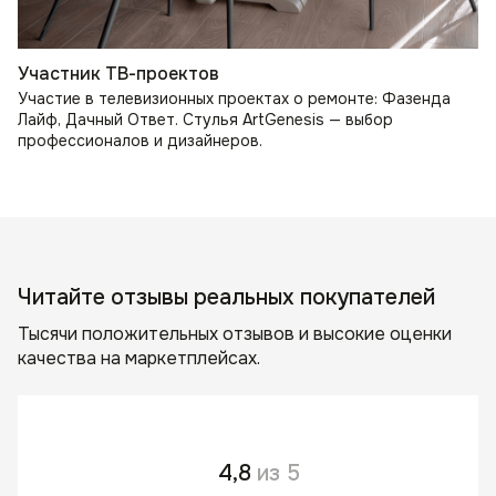
Участник ТВ-проектов
Участие в телевизионных проектах о ремонте: Фазенда
Лайф, Дачный Ответ. Стулья ArtGenesis — выбор
профессионалов и дизайнеров.
Читайте отзывы реальных покупателей
Тысячи положительных отзывов и высокие оценки
качества на маркетплейсах.
4,8
из 5