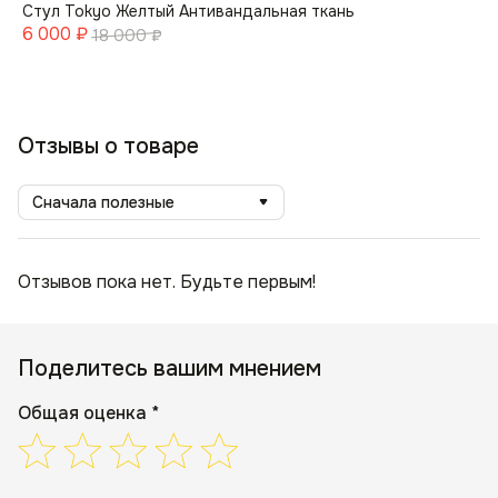
Стул Tokyo Желтый Антивандальная ткань
6 000
₽
18 000
₽
Отзывы о товаре
Сначала полезные
Отзывов пока нет. Будьте первым!
Поделитесь вашим мнением
Общая оценка *