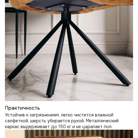
Практичность
Устойчив к загрязнениям, легко чистится влажной
салфеткой, шерсть убирается рукой. Металлический
каркас выдерживает до 150 кг и не царапает пол.