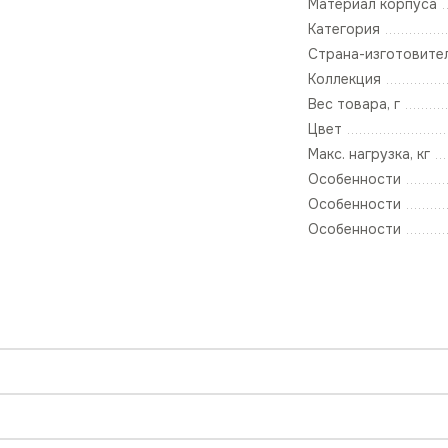
Материал корпуса
Категория
Страна-изготовите
Коллекция
Вес товара, г
Цвет
Макс. нагрузка, кг
Особенности
Особенности
Особенности