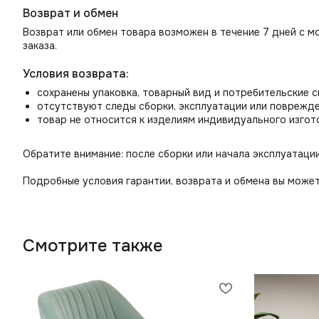
Возврат и обмен
Возврат или обмен товара возможен в течение 7 дней с м
заказа.
Условия возврата:
сохранены упаковка, товарный вид и потребительские 
отсутствуют следы сборки, эксплуатации или поврежд
товар не относится к изделиям индивидуального изгот
Обратите внимание: после сборки или начала эксплуатаци
Подробные условия гарантии, возврата и обмена вы может
Смотрите также