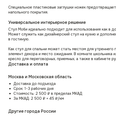
Специальное пластиковые заглушки ножек предотвращает 
напольного покрытия.
Универсальное интерьерное решение
Стул Моби идеально подходит для использования как в до
Может служить как дизайнерский стул на кухню и дополне
в гостиную.
Как стул для спальни может стать местом для утреннего 
элемент декора и место ожидания. В комнате школьника и
кресло для переговорных, приемных, а также в кабинете р
Доставка и оплата
Москва и Московская область
Доставка до подъезда
Срок: 1−3 рабочих дня
Стоимость: 2 500 ₽ в пределах МКАД
За МКАД: 2 500 ₽ + 45 ₽/км
Другие города России