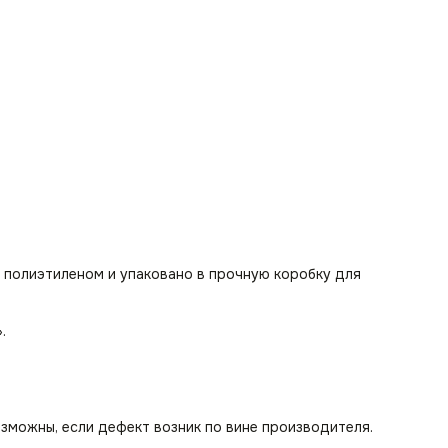
 полиэтиленом и упаковано в прочную коробку для
».
озможны, если дефект возник по вине производителя.