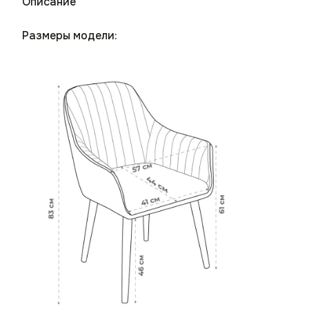
Описание
Размеры модели: