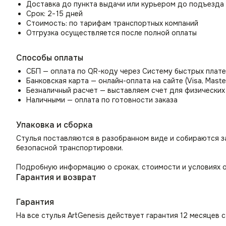
Доставка до пункта выдачи или курьером до подъезда
Срок: 2−15 дней
Стоимость: по тарифам транспортных компаний
Отгрузка осуществляется после полной оплаты
Способы оплаты
СБП — оплата по QR-коду через Систему быстрых плат
Банковская карта — онлайн-оплата на сайте (Visa, Maste
Безналичный расчет — выставляем счет для физических
Наличными — оплата по готовности заказа
Упаковка и сборка
Стулья поставляются в разобранном виде и собираются з
безопасной транспортировки.
Подробную информацию о сроках, стоимости и условиях о
Гарантия и возврат
Гарантия
На все стулья ArtGenesis действует гарантия 12 месяцев 