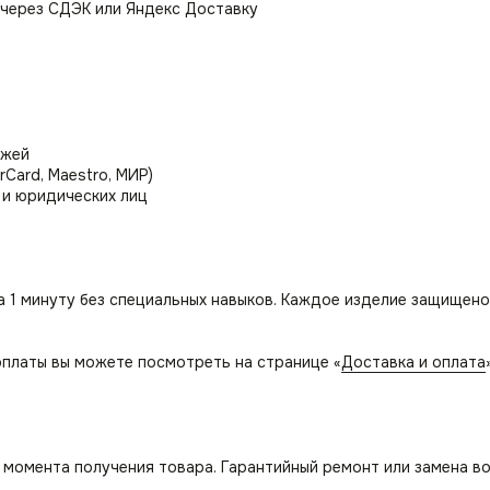
 через СДЭК или Яндекс Доставку
ежей
rCard, Maestro, МИР)
 и юридических лиц
а 1 минуту без специальных навыков. Каждое изделие защищено
платы вы можете посмотреть на странице «
Доставка и оплата
с момента получения товара. Гарантийный ремонт или замена в