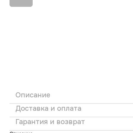
Описание
Доставка и оплата
Гарантия и возврат