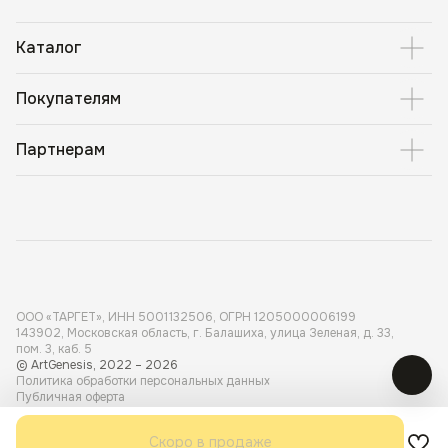
Каталог
Покупателям
Партнерам
ООО «ТАРГЕТ», ИНН 5001 132506, ОГРН 1205000006199
143902, Московская область, г. Балашиха, улица Зеленая, д. 33,
пом. 3, каб. 5
© ArtGenesis, 2022 – 2026
Политика обработки персональных данных
Публичная оферта
Карта сайта