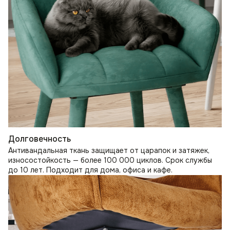
Долговечность
Антивандальная ткань защищает от царапок и затяжек,
износостойкость — более 100 000 циклов. Срок службы
до 10 лет. Подходит для дома, офиса и кафе.