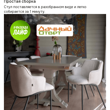
Простая сборка
Стул поставляется в разобранном виде и легко
собирается за 1 минуту.