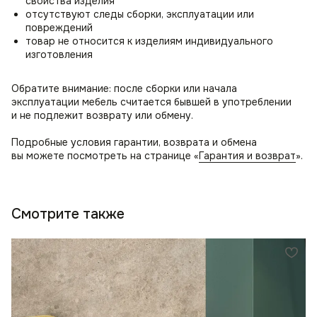
свойства изделия
отсутствуют следы сборки, эксплуатации или
повреждений
товар не относится к изделиям индивидуального
изготовления
Обратите внимание: после сборки или начала
эксплуатации мебель считается бывшей в употреблении
и не подлежит возврату или обмену.
Подробные условия гарантии, возврата и обмена
вы можете посмотреть на странице «
Гарантия и возврат
».
Смотрите также