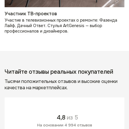
Участник ТВ-проектов
Участие в телевизионных проектах о ремонте: Фазенда
Лайф, Дачный Ответ. Стулья ArtGenesis — выбор
профессионалов и дизайнеров.
Читайте отзывы реальных покупателей
Тысячи положительных отзывов и высокие оценки
качества на маркетплейсах.
4,8
из 5
На основании 4 994 отзывов