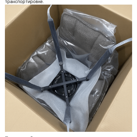
транспортировке.