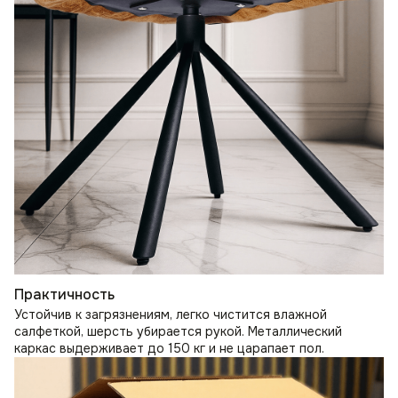
Практичность
Устойчив к загрязнениям, легко чистится влажной
салфеткой, шерсть убирается рукой. Металлический
каркас выдерживает до 150 кг и не царапает пол.