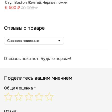
Стул Boston Желтый, Черные ножки
6 500
₽
20 000
₽
Отзывы о товаре
Сначала полезные
Отзывов пока нет. Будьте первым!
Поделитесь вашим мнением
Общая оценка *
Отзыв