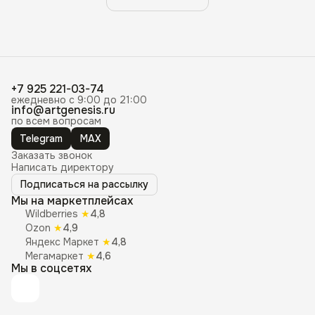
+7 925 221-03-74
ежедневно с 9:00 до 21:00
info@artgenesis.ru
по всем вопросам
Telegram
MAX
Заказать звонок
Написать директору
Подписаться на рассылку
Мы на маркетплейсах
Wildberries
★
4,8
Ozon
★
4,9
Яндекс Маркет
★
4,8
Мегамаркет
★
4,6
Мы в соцсетях