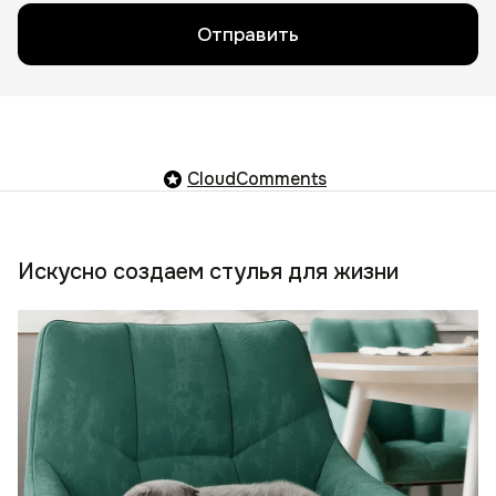
Отправить
CloudComments
Искусно создаем стулья для жизни