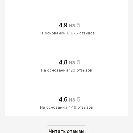
4,9
из 5
На основании 6 675 отзывов
4,8
из 5
На основании 129 отзывов
4,6
из 5
На основании 446 отзывов
Читать отзывы