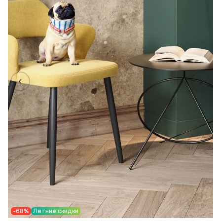
-68%
Летние скидки