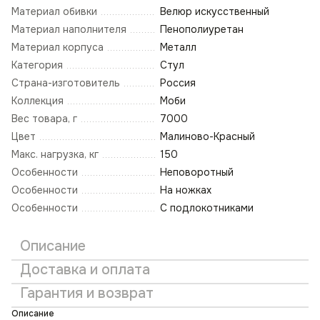
Материал обивки
Велюр искусственный
Материал наполнителя
Пенополиуретан
Материал корпуса
Металл
Категория
Стул
Страна-изготовитель
Россия
Коллекция
Моби
Вес товара, г
7000
Цвет
Малиново-Красный
Макс. нагрузка, кг
150
Особенности
Неповоротный
Особенности
На ножках
Особенности
С подлокотниками
Описание
Доставка и оплата
Гарантия и возврат
Описание