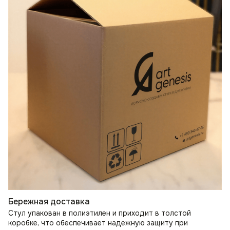
Бережная доставка
Стул упакован в полиэтилен и приходит в толстой
коробке, что обеспечивает надежную защиту при