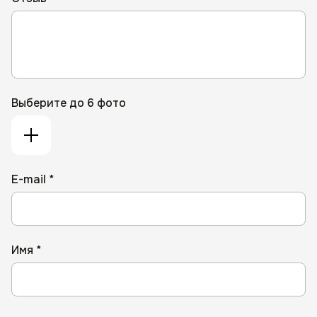
Выберите до 6 фото
E-mail *
Имя *