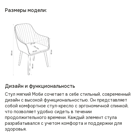
Размеры модели:
Дизайн и функциональность
Стул мягкий Моби сочетает в себе стильный, современный
дизайн с высокой функциональностью. Он представляет
собой комфортное стул-кресло с эргономичной спинкой,
что позволяет удобно сидеть в течении
продолжительного времени. Каждый элемент стула
разрабатывался с учетом комфорта и поддержки для
здоровья.