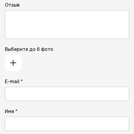
Отзыв
Выберите до 6 фото
E-mail *
Имя *