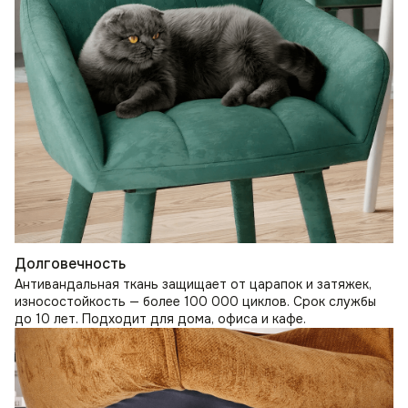
Долговечность
Антивандальная ткань защищает от царапок и затяжек,
износостойкость — более 100 000 циклов. Срок службы
до 10 лет. Подходит для дома, офиса и кафе.