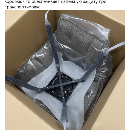
коробке, что обеспечивает надежную защиту при
транспортировке.