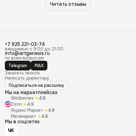
Читать отзывы
+7 925 221-03-74
ежедневно с 9:00 до 21:00
info@artgenesis.ru
по всем вопросам
Telegram
MAX
Заказать звонок
Написать директору
Подписаться на рассылку
Мы на маркетплейсах
Wildberries
★
4,8
Ozon
★
4,9
Яндекс Маркет
★
4,8
Мегамаркет
★
4,6
Мы в соцсетях