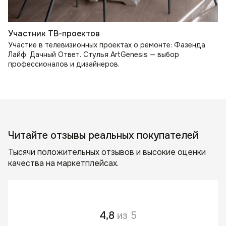
Участник ТВ-проектов
Участие в телевизионных проектах о ремонте: Фазенда
Лайф, Дачный Ответ. Стулья ArtGenesis — выбор
профессионалов и дизайнеров.
Читайте отзывы реальных покупателей
Тысячи положительных отзывов и высокие оценки
качества на маркетплейсах.
4,8
из 5