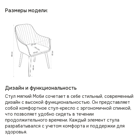
Размеры модели:
Дизайн и функциональность
Стул мягкий Моби сочетает в себе стильный, современный
дизайн с высокой функциональностью. Он представляет
собой комфортное стул-кресло с эргономичной спинкой,
что позволяет удобно сидеть в течении
продолжительного времени. Каждый элемент стула
разрабатывался с учетом комфорта и поддержки для
здоровья.