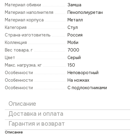
Материал обивки
Замша
Материал наполнителя
Пенополиуретан
Материал корпуса
Металл
Категория
Стул
Страна-изготовитель
Россия
Коллекция
Моби
Вес товара, г
7000
Цвет
Серый
Макс. нагрузка, кг
150
Особенности
Неповоротный
Особенности
На ножках
Особенности
С подлокотниками
Описание
Доставка и оплата
Гарантия и возврат
Описание