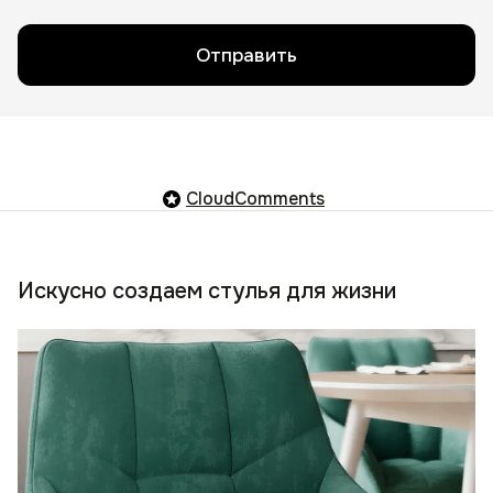
Отправить
CloudComments
Искусно создаем стулья для жизни