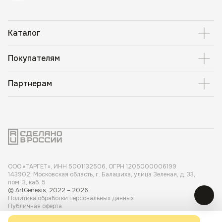
Каталог
Покупателям
Партнерам
ООО «ТАРГЕТ», ИНН 5001 132506, ОГРН 1205000006199
143902, Московская область, г. Балашиха, улица Зеленая, д. 33,
пом. 3, каб. 5
© ArtGenesis, 2022 – 2026
Политика обработки персональных данных
Публичная оферта
Карта сайта