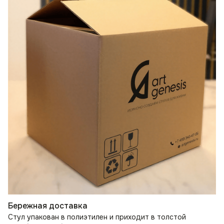
Бережная доставка
Стул упакован в полиэтилен и приходит в толстой