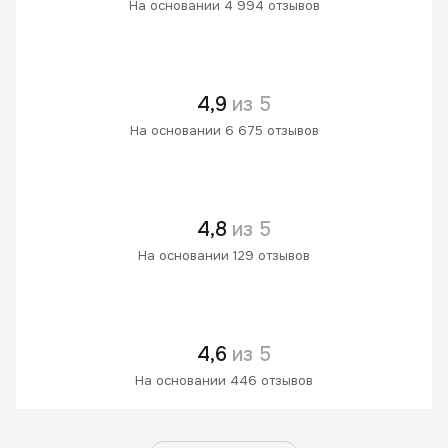
На основании 4 994 отзывов
4,9
из 5
На основании 6 675 отзывов
4,8
из 5
На основании 129 отзывов
4,6
из 5
На основании 446 отзывов