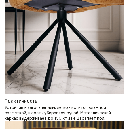
Практичность
Устойчив к загрязнениям, легко чистится влажной
салфеткой, шерсть убирается рукой. Металлический
каркас выдерживает до 150 кг и не царапает пол.