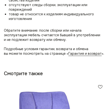
свойства изделия
отсутствуют следы сборки, эксплуатации или
повреждений
товар не относится к изделиям индивидуального
изготовления
Обратите внимание: после сборки или начала
эксплуатации мебель считается бывшей в употреблении
и не подлежит возврату или обмену.
Подробные условия гарантии, возврата и обмена
вы можете посмотреть на странице «
Гарантия и возврат
».
Смотрите также