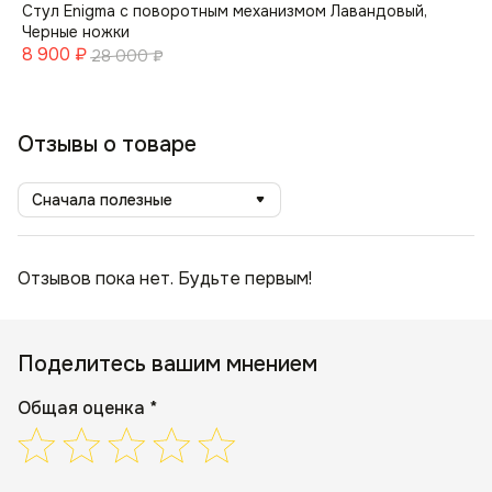
Стул Enigma с поворотным механизмом Лавандовый,
Черные ножки
8 900
₽
28 000
₽
Отзывы о товаре
Сначала полезные
Отзывов пока нет. Будьте первым!
Поделитесь вашим мнением
Общая оценка *