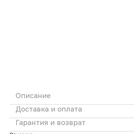
Описание
Доставка и оплата
Гарантия и возврат