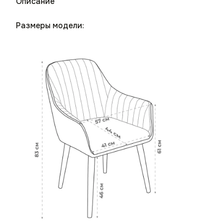
Описание
Размеры модели: