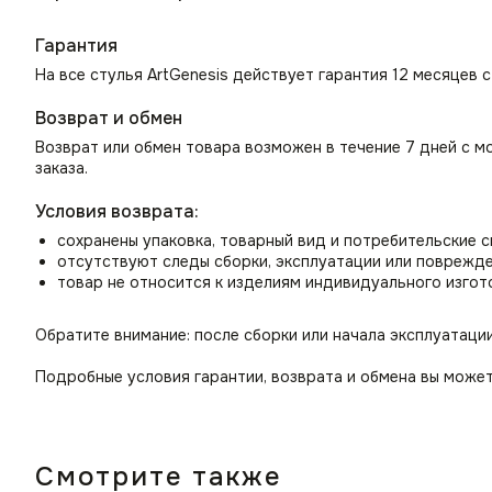
Гарантия
На все стулья ArtGenesis действует гарантия 12 месяцев 
Возврат и обмен
Возврат или обмен товара возможен в течение 7 дней с м
заказа.
Условия возврата:
сохранены упаковка, товарный вид и потребительские 
отсутствуют следы сборки, эксплуатации или поврежд
товар не относится к изделиям индивидуального изгот
Обратите внимание: после сборки или начала эксплуатаци
Подробные условия гарантии, возврата и обмена вы может
Смотрите также