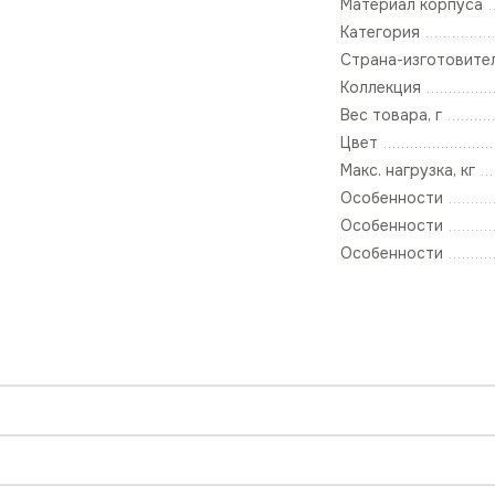
Материал корпуса
Категория
Страна-изготовите
Коллекция
Вес товара, г
Цвет
Макс. нагрузка, кг
Особенности
Особенности
Особенности