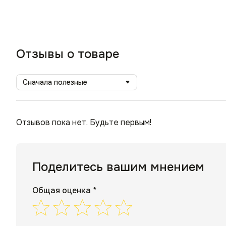
Отзывы о товаре
Сначала полезные
Отзывов пока нет. Будьте первым!
Поделитесь вашим мнением
Общая оценка *