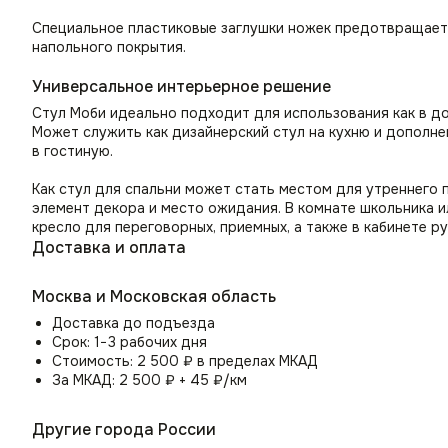
Специальное пластиковые заглушки ножек предотвращает 
напольного покрытия.
Универсальное интерьерное решение
Стул Моби идеально подходит для использования как в до
Может служить как дизайнерский стул на кухню и дополне
в гостиную.
Как стул для спальни может стать местом для утреннего 
элемент декора и место ожидания. В комнате школьника и
кресло для переговорных, приемных, а также в кабинете р
Доставка и оплата
Москва и Московская область
Доставка до подъезда
Срок: 1−3 рабочих дня
Стоимость: 2 500 ₽ в пределах МКАД
За МКАД: 2 500 ₽ + 45 ₽/км
Другие города России