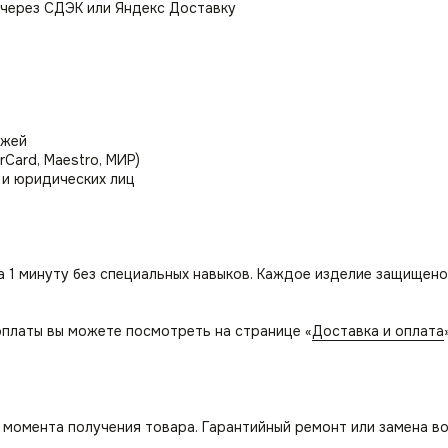
 через СДЭК или Яндекс Доставку
ежей
rCard, Maestro, МИР)
 и юридических лиц
а 1 минуту без специальных навыков. Каждое изделие защищено
платы вы можете посмотреть на странице «
Доставка и оплата
с момента получения товара. Гарантийный ремонт или замена в