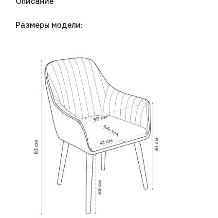
Описание
Размеры модели: