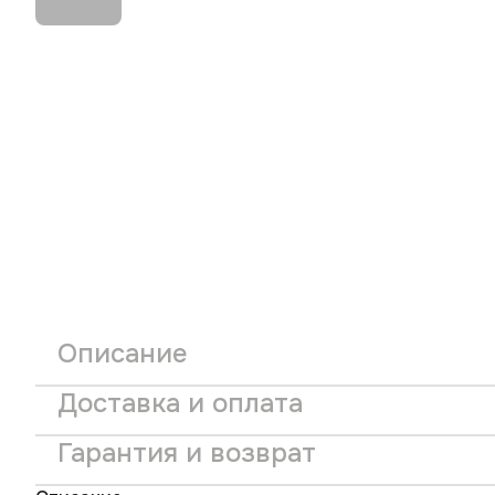
Описание
Доставка и оплата
Гарантия и возврат