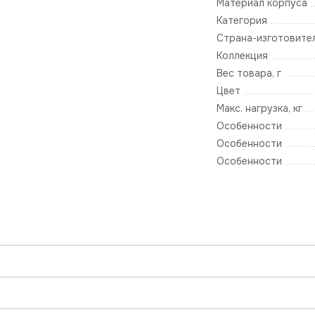
Материал корпуса
Категория
Страна-изготовите
Коллекция
Вес товара, г
Цвет
Макс. нагрузка, кг
Особенности
Особенности
Особенности