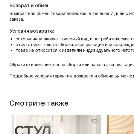
Возврат и обмен
Возврат или обмен товара возможен в течение 7 дней с м
заказа.
Условия возврата:
сохранены упаковка, товарный вид и потребительские 
отсутствуют следы сборки, эксплуатации или поврежд
товар не относится к изделиям индивидуального изгот
Обратите внимание: после сборки или начала эксплуатаци
Подробные условия гарантии, возврата и обмена вы может
Смотрите также