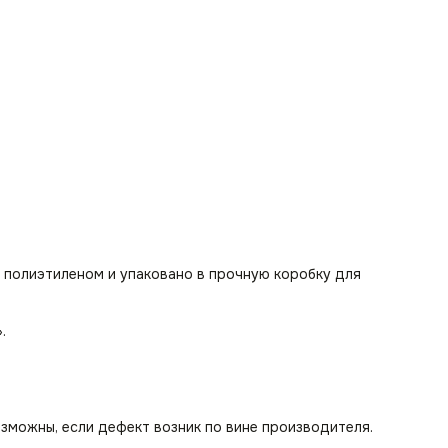
 полиэтиленом и упаковано в прочную коробку для
».
озможны, если дефект возник по вине производителя.