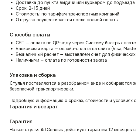
Доставка до пункта выдачи или курьером до подъезда
Срок: 2−15 дней
Стоимость: по тарифам транспортных компаний
Отгрузка осуществляется после полной оплаты
Способы оплаты
СБП — оплата по QR-коду через Систему быстрых плат
Банковская карта — онлайн-оплата на сайте (Visa, Maste
Безналичный расчет — выставляем счет для физических
Наличными — оплата по готовности заказа
Упаковка и сборка
Стулья поставляются в разобранном виде и собираются з
безопасной транспортировки.
Подробную информацию о сроках, стоимости и условиях о
Гарантия и возврат
Гарантия
На все стулья ArtGenesis действует гарантия 12 месяцев 