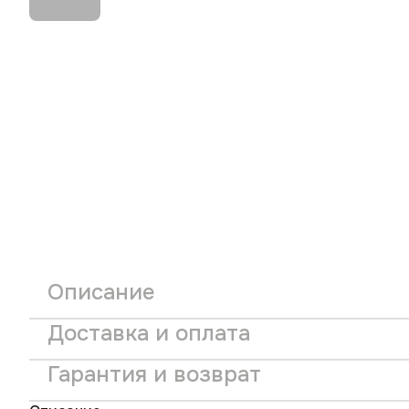
Описание
Доставка и оплата
Гарантия и возврат