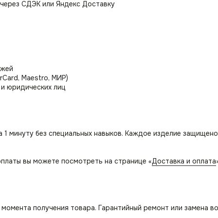
 через СДЭК или Яндекс Доставку
ежей
rCard, Maestro, МИР)
 и юридических лиц
а 1 минуту без специальных навыков. Каждое изделие защищено
платы вы можете посмотреть на странице «
Доставка и оплата
с момента получения товара. Гарантийный ремонт или замена в