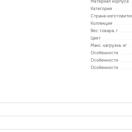
Материал корпуса
Категория
Страна-изготовите
Коллекция
Вес товара, г
Цвет
Макс. нагрузка, кг
Особенности
Особенности
Особенности