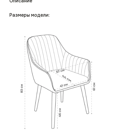
Описание
Размеры модели: