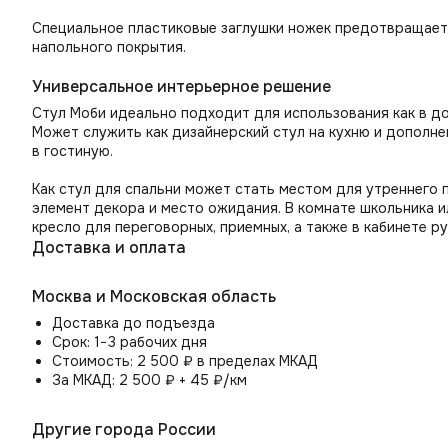
Специальное пластиковые заглушки ножек предотвращает 
напольного покрытия.
Универсальное интерьерное решение
Стул Моби идеально подходит для использования как в до
Может служить как дизайнерский стул на кухню и дополне
в гостиную.
Как стул для спальни может стать местом для утреннего 
элемент декора и место ожидания. В комнате школьника и
кресло для переговорных, приемных, а также в кабинете р
Доставка и оплата
Москва и Московская область
Доставка до подъезда
Срок: 1−3 рабочих дня
Стоимость: 2 500 ₽ в пределах МКАД
За МКАД: 2 500 ₽ + 45 ₽/км
Другие города России