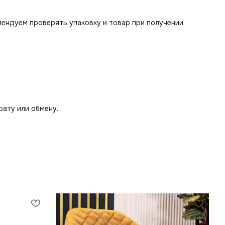
мендуем проверять упаковку и товар при получении
рату или обмену.