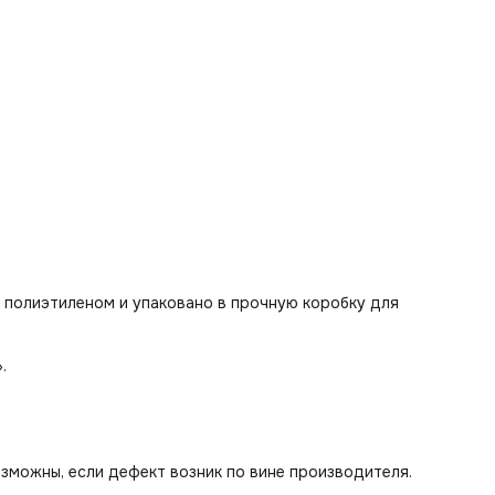
 полиэтиленом и упаковано в прочную коробку для
».
озможны, если дефект возник по вине производителя.