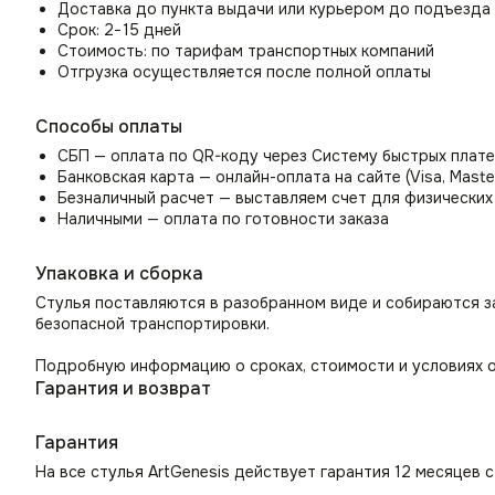
Доставка до пункта выдачи или курьером до подъезда
Срок: 2−15 дней
Стоимость: по тарифам транспортных компаний
Отгрузка осуществляется после полной оплаты
Способы оплаты
СБП — оплата по QR-коду через Систему быстрых плат
Банковская карта — онлайн-оплата на сайте (Visa, Maste
Безналичный расчет — выставляем счет для физических
Наличными — оплата по готовности заказа
Упаковка и сборка
Стулья поставляются в разобранном виде и собираются з
безопасной транспортировки.
Подробную информацию о сроках, стоимости и условиях о
Гарантия и возврат
Гарантия
На все стулья ArtGenesis действует гарантия 12 месяцев 