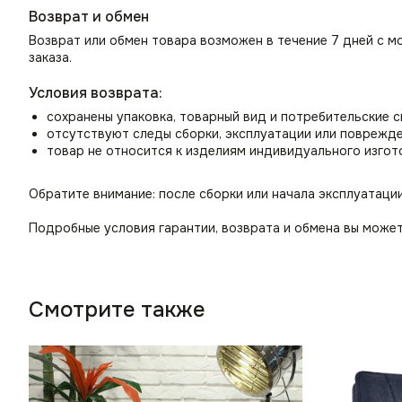
Возврат и обмен
Возврат или обмен товара возможен в течение 7 дней с м
заказа.
Условия возврата:
сохранены упаковка, товарный вид и потребительские 
отсутствуют следы сборки, эксплуатации или поврежд
товар не относится к изделиям индивидуального изгот
Обратите внимание: после сборки или начала эксплуатаци
Подробные условия гарантии, возврата и обмена вы может
Смотрите также