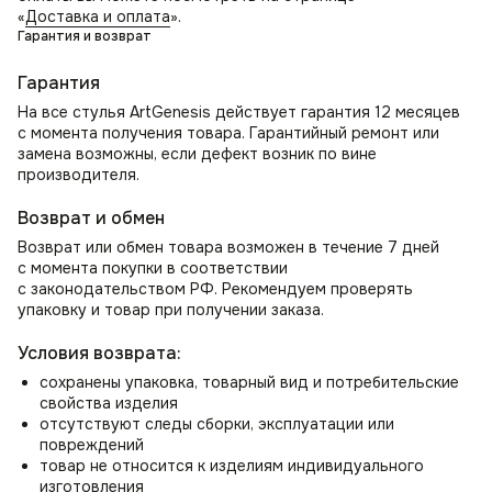
«
Доставка и оплата
».
Гарантия и возврат
Гарантия
На все стулья ArtGenesis действует гарантия 12 месяцев
с момента получения товара. Гарантийный ремонт или
замена возможны, если дефект возник по вине
производителя.
Возврат и обмен
Возврат или обмен товара возможен в течение 7 дней
с момента покупки в соответствии
с законодательством РФ. Рекомендуем проверять
упаковку и товар при получении заказа.
Условия возврата:
сохранены упаковка, товарный вид и потребительские
свойства изделия
отсутствуют следы сборки, эксплуатации или
повреждений
товар не относится к изделиям индивидуального
изготовления