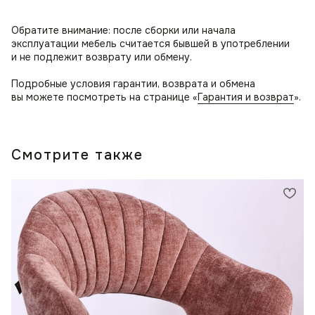
Обратите внимание: после сборки или начала
эксплуатации мебель считается бывшей в употреблении
и не подлежит возврату или обмену.
Подробные условия гарантии, возврата и обмена
вы можете посмотреть на странице «
Гарантия и возврат
».
Смотрите также