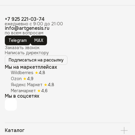
+7 925 221-03-74
ежедневно с 9:00 до 21:00
info@artgenesis.ru
по всем вопросам
Telegram
MAX
Заказать звонок
Написать директору
Подписаться на рассылку
Мы на маркетплейсах
Wildberries
★
4,8
Ozon
★
4,9
Яндекс Маркет
★
4,8
Мегамаркет
★
4,6
Мы в соцсетях
Каталог