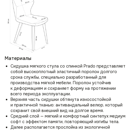
Материалы
Сидушка мягкого стула со спинкой Prado представляет
собой высокоплотный эластичный поролон долгого
срока службы, специально разработанный для
производства мягкой мебели. Поролон устойчив
к деформациям и сохраняет форму на протяжении
всего периода эксплуатации.
Верхняя часть сидушки обтянута износостойкой
и практичной тканью: антивандальный велюр, который
сохранит свой внешний вид на долгое время.
Средний слой — мягкий и комфортный синтепух медиум
софт с эффектом памяти, повторяющий изгибы тела.
Далее располагается прослойка из экологичной