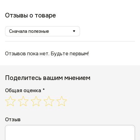
Отзывы о товаре
Сначала полезные
Отзывов пока нет. Будьте первым!
Поделитесь вашим мнением
Общая оценка *
Отзыв