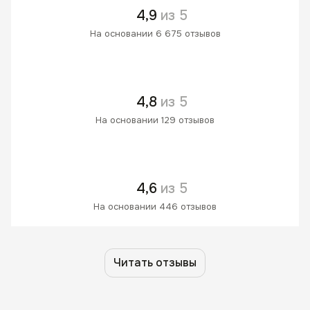
4,9
из 5
На основании 6 675 отзывов
4,8
из 5
На основании 129 отзывов
4,6
из 5
На основании 446 отзывов
Читать отзывы