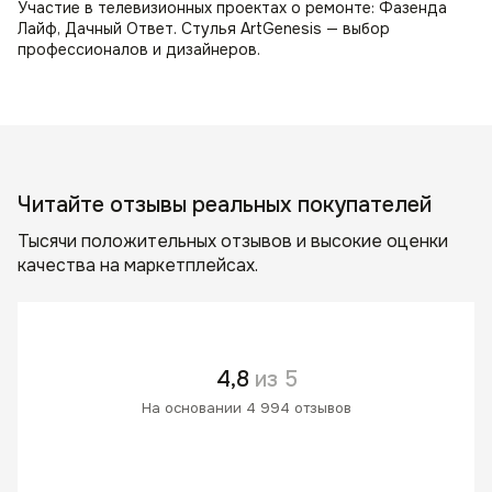
Участие в телевизионных проектах о ремонте: Фазенда
Лайф, Дачный Ответ. Стулья ArtGenesis — выбор
профессионалов и дизайнеров.
Читайте отзывы реальных покупателей
Тысячи положительных отзывов и высокие оценки
качества на маркетплейсах.
4,8
из 5
На основании 4 994 отзывов