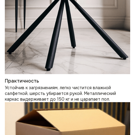
Практичность
Устойчив к загрязнениям, легко чистится влажной
салфеткой, шерсть убирается рукой. Металлический
каркас выдерживает до 150 кг и не царапает пол.