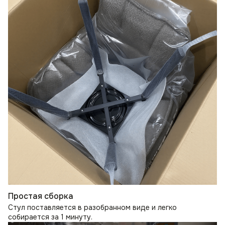
Простая сборка
Стул поставляется в разобранном виде и легко
собирается за 1 минуту.