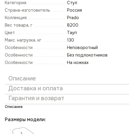
Категория
Стул
Страна-изготовитель
Россия
Коллекция
Prado
Вес товара, г
8200
Цвет
Тауп
Макс. нагрузка, кг
130
Особенности
Неповоротный
Особенности
Без подлокотников
Особенности
На ножках
Описание
Доставка и оплата
Гарантия и возврат
Описание
Размеры модели: