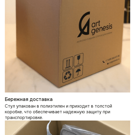
Бережная доставка
Стул упакован в полиэтилен и приходит в толстой
коробке, что обеспечивает надежную защиту при
транспортировке.