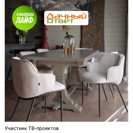
Участник ТВ-проектов