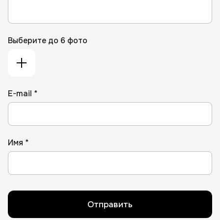
Выберите до 6 фото
E-mail *
Имя *
Отправить