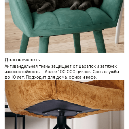
Долговечность
Антивандальная ткань защищает от царапок и затяжек,
износостойкость — более 100 000 циклов. Срок службы
до 10 лет. Подходит для дома, офиса и кафе.