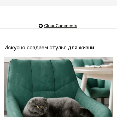
CloudComments
Искусно создаем стулья для жизни