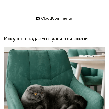
CloudComments
Искусно создаем стулья для жизни