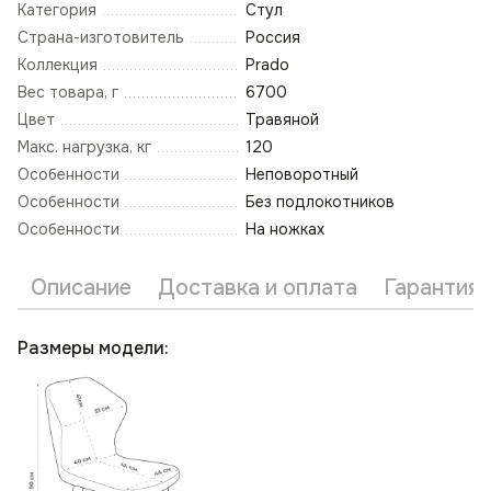
Категория
Стул
Страна-изготовитель
Россия
Коллекция
Prado
Вес товара, г
6700
Цвет
Травяной
Макс. нагрузка, кг
120
Особенности
Неповоротный
Особенности
Без подлокотников
Особенности
На ножках
Описание
Доставка и оплата
Гарантия 
Размеры модели: