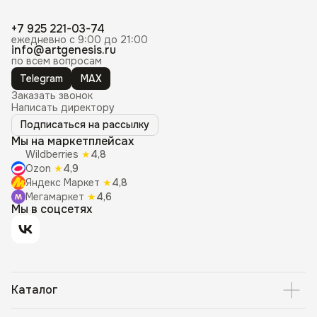
+7 925 221-03-74
ежедневно с 9:00 до 21:00
info@artgenesis.ru
по всем вопросам
Telegram
MAX
Заказать звонок
Написать директору
Подписаться на рассылку
Мы на маркетплейсах
Wildberries
★
4,8
Ozon
★
4,9
Яндекс Маркет
★
4,8
Мегамаркет
★
4,6
Мы в соцсетях
Каталог