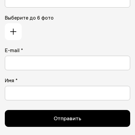
Выберите до 6 фото
E-mail *
Имя *
Отправить