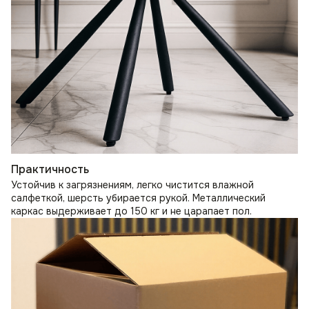
Практичность
Устойчив к загрязнениям, легко чистится влажной
салфеткой, шерсть убирается рукой. Металлический
каркас выдерживает до 150 кг и не царапает пол.