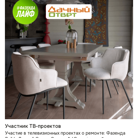
Участник ТВ-проектов
Участие в телевизионных проектах о ремонте: Фазенда