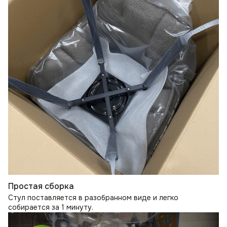
Простая сборка
Стул поставляется в разобранном виде и легко
собирается за 1 минуту.