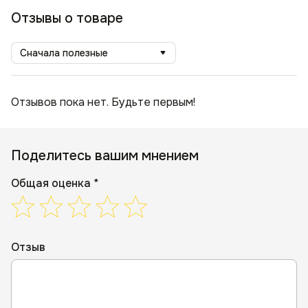
Отзывы о товаре
Сначала полезные
Отзывов пока нет. Будьте первым!
Поделитесь вашим мнением
Общая оценка *
Отзыв