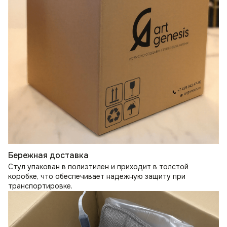
Бережная доставка
Стул упакован в полиэтилен и приходит в толстой
коробке, что обеспечивает надежную защиту при
транспортировке.