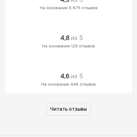
На основании 6 675 отзывов
4,8
из 5
На основании 129 отзывов
4,6
из 5
На основании 446 отзывов
Читать отзывы