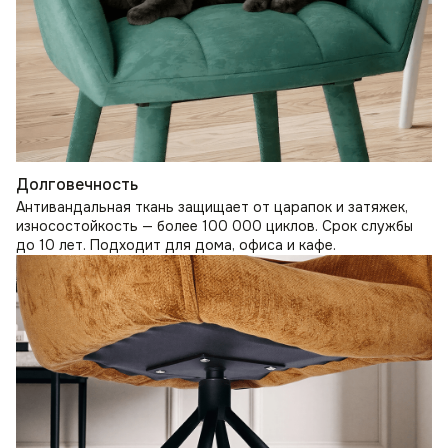
Долговечность
Антивандальная ткань защищает от царапок и затяжек,
износостойкость — более 100 000 циклов. Срок службы
до 10 лет. Подходит для дома, офиса и кафе.