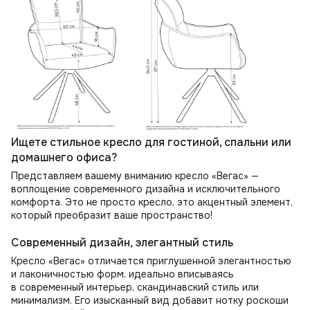
Ищете стильное кресло для гостиной, спальни или
домашнего офиса?
Представляем вашему вниманию кресло «Вегас» —
воплощение современного дизайна и исключительного
комфорта. Это не просто кресло, это акцентный элемент,
который преобразит ваше пространство!
Современный дизайн, элегантный стиль
Кресло «Вегас» отличается приглушенной элегантностью
и лаконичностью форм, идеально вписываясь
в современный интерьер, скандинавский стиль или
минимализм. Его изысканный вид добавит нотку роскоши