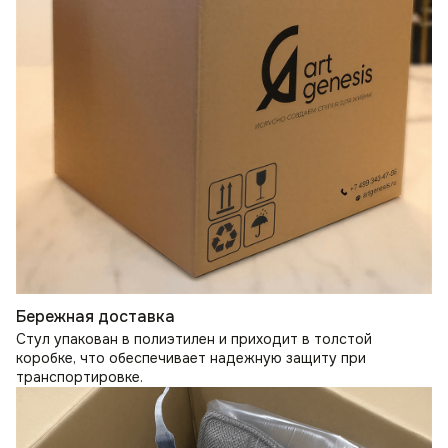
Бережная доставка
Стул упакован в полиэтилен и приходит в толстой
коробке, что обеспечивает надежную защиту при
транспортировке.