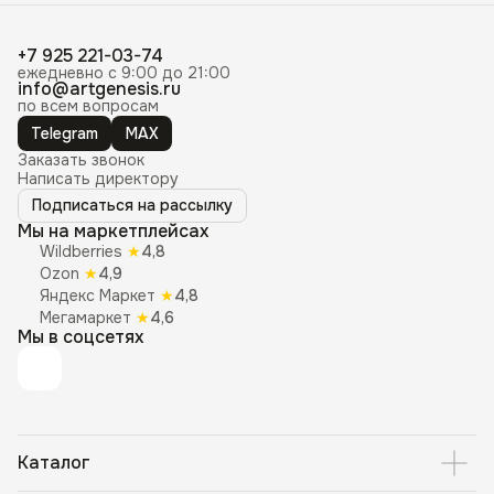
+7 925 221-03-74
ежедневно с 9:00 до 21:00
info@artgenesis.ru
по всем вопросам
Telegram
MAX
Заказать звонок
Написать директору
Подписаться на рассылку
Мы на маркетплейсах
Wildberries
★
4,8
Ozon
★
4,9
Яндекс Маркет
★
4,8
Мегамаркет
★
4,6
Мы в соцсетях
Каталог