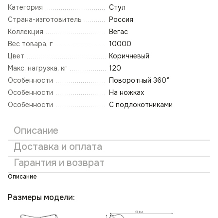
Категория
Стул
Страна-изготовитель
Россия
Коллекция
Вегас
Вес товара, г
10000
Цвет
Коричневый
Макс. нагрузка, кг
120
Особенности
Поворотный 360°
Особенности
На ножках
Особенности
С подлокотниками
Описание
Доставка и оплата
Гарантия и возврат
Описание
Размеры модели: