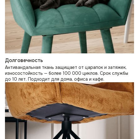
Долговечность
Антивандальная ткань защищает от царапок и затяжек,
износостойкость — более 100 000 циклов. Срок службы
до 10 лет. Подходит для дома, офиса и кафе.