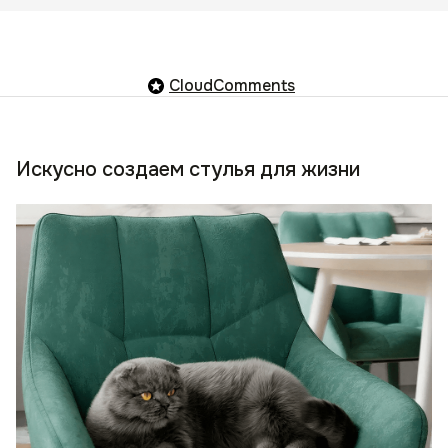
CloudComments
Искусно создаем стулья для жизни