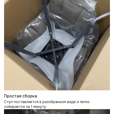
Простая сборка
Стул поставляется в разобранном виде и легко
собирается за 1 минуту.