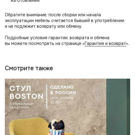
изготовления
Обратите внимание: после сборки или начала
эксплуатации мебель считается бывшей в употреблении
и не подлежит возврату или обмену.
Подробные условия гарантии, возврата и обмена
вы можете посмотреть на странице «
Гарантия и возврат
».
Смотрите также