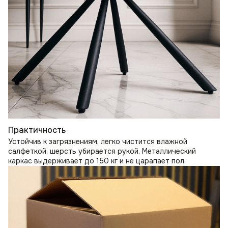
Практичность
Устойчив к загрязнениям, легко чистится влажной
салфеткой, шерсть убирается рукой. Металлический
каркас выдерживает до 150 кг и не царапает пол.