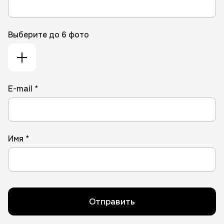
Выберите до 6 фото
E-mail *
Имя *
Отправить