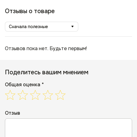
Отзывы о товаре
Сначала полезные
Отзывов пока нет. Будьте первым!
Поделитесь вашим мнением
Общая оценка *
Отзыв