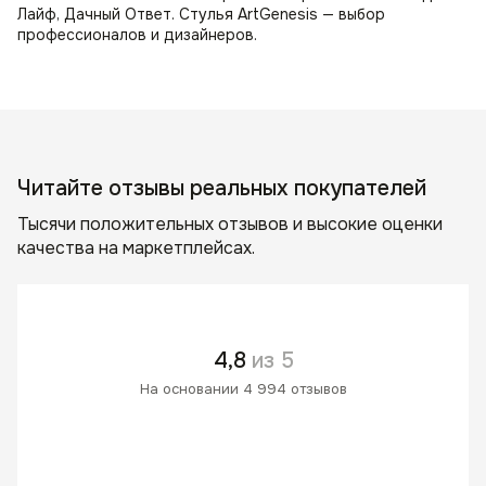
Лайф, Дачный Ответ. Стулья ArtGenesis — выбор
профессионалов и дизайнеров.
Читайте отзывы реальных покупателей
Тысячи положительных отзывов и высокие оценки
качества на маркетплейсах.
4,8
из 5
На основании 4 994 отзывов