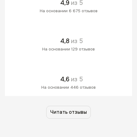
4,9
из 5
На основании 6 675 отзывов
4,8
из 5
На основании 129 отзывов
4,6
из 5
На основании 446 отзывов
Читать отзывы