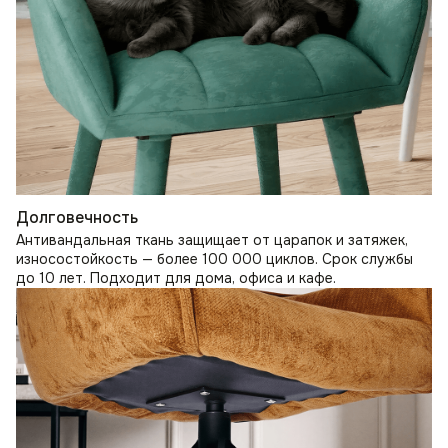
Долговечность
Антивандальная ткань защищает от царапок и затяжек,
износостойкость — более 100 000 циклов. Срок службы
до 10 лет. Подходит для дома, офиса и кафе.