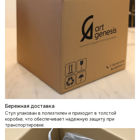
Бережная доставка
Стул упакован в полиэтилен и приходит в толстой
коробке, что обеспечивает надежную защиту при
транспортировке.