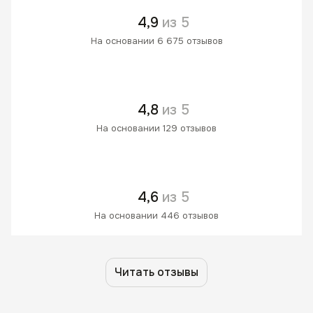
4,9
из 5
На основании 6 675 отзывов
4,8
из 5
На основании 129 отзывов
4,6
из 5
На основании 446 отзывов
Читать отзывы