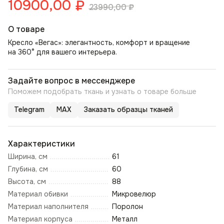
10900,00
₽
23990,00
₽
О товаре
Кресло «Вегас»: элегантность, комфорт и вращение
на 360° для вашего интерьера.
Задайте вопрос в мессенджере
Поможем подобрать ткань и узнать о товаре больше
Telegram
MAX
Заказать образцы тканей
Характеристики
Ширина, см
61
Глубина, см
60
Высота, см
88
Материал обивки
Микровелюр
Материал наполнителя
Поролон
Материал корпуса
Металл