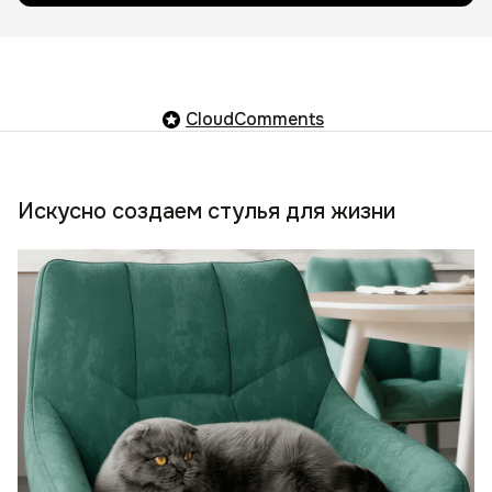
CloudComments
Искусно создаем стулья для жизни