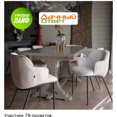
Участник ТВ-проектов