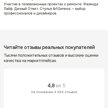
Участие в телевизионных проектах о ремонте: Фазенда
Лайф, Дачный Ответ. Стулья ArtGenesis — выбор
профессионалов и дизайнеров.
Читайте отзывы реальных покупателей
Тысячи положительных отзывов и высокие оценки
качества на маркетплейсах.
4,8
из 5
На основании 4 994 отзывов