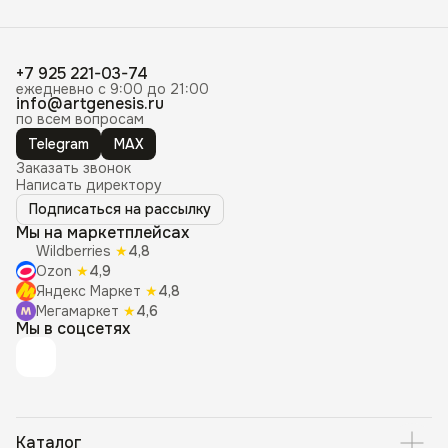
+7 925 221-03-74
ежедневно с 9:00 до 21:00
info@artgenesis.ru
по всем вопросам
Telegram
MAX
Заказать звонок
Написать директору
Подписаться на рассылку
Мы на маркетплейсах
Wildberries
★
4,8
Ozon
★
4,9
Яндекс Маркет
★
4,8
Мегамаркет
★
4,6
Мы в соцсетях
Каталог