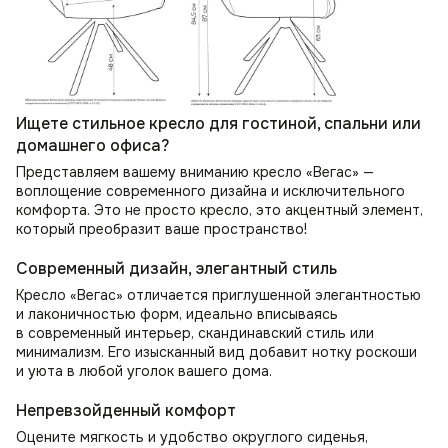
Ищете стильное кресло для гостиной, спальни или
домашнего офиса?
Представляем вашему вниманию кресло «Вегас» —
воплощение современного дизайна и исключительного
комфорта. Это не просто кресло, это акцентный элемент,
который преобразит ваше пространство!
Современный дизайн, элегантный стиль
Кресло «Вегас» отличается приглушенной элегантностью
и лаконичностью форм, идеально вписываясь
в современный интерьер, скандинавский стиль или
минимализм. Его изысканный вид добавит нотку роскоши
и уюта в любой уголок вашего дома.
Непревзойденный комфорт
Оцените мягкость и удобство округлого сиденья,