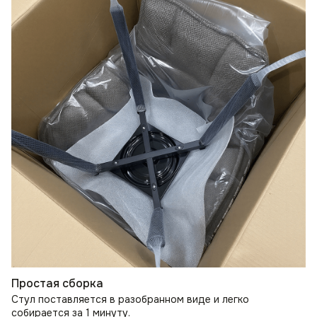
Простая сборка
Стул поставляется в разобранном виде и легко
собирается за 1 минуту.