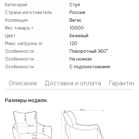
Категория
Стул
Страна-изготовитель
Россия
Коллекция
Вегас
Вес товара, г
10000
Цвет
Бежевый
Макс. нагрузка, кг
120
Особенности
Поворотный 360°
Особенности
На ножках
Особенности
С подлокотниками
Описание
Доставка и оплата
Гарантия 
Размеры модели: