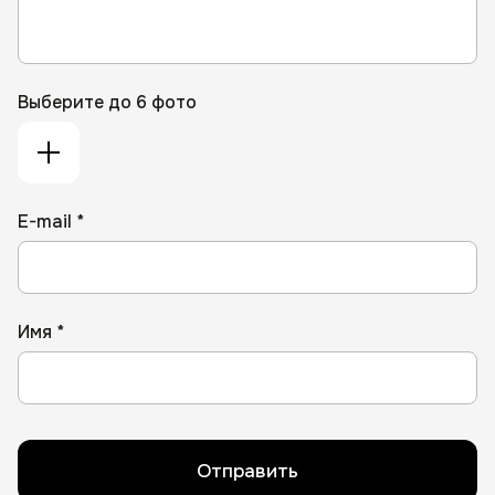
Выберите до 6 фото
E-mail *
Имя *
Отправить