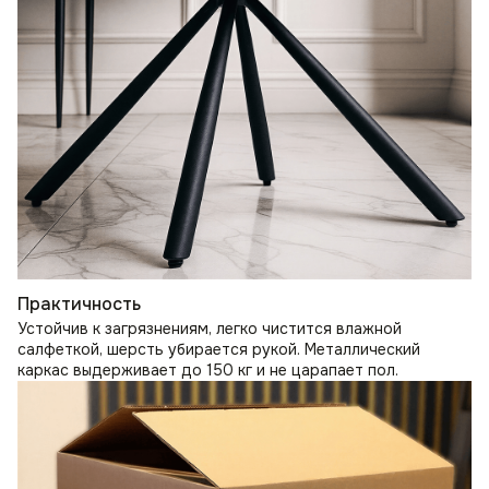
Практичность
Устойчив к загрязнениям, легко чистится влажной
салфеткой, шерсть убирается рукой. Металлический
каркас выдерживает до 150 кг и не царапает пол.