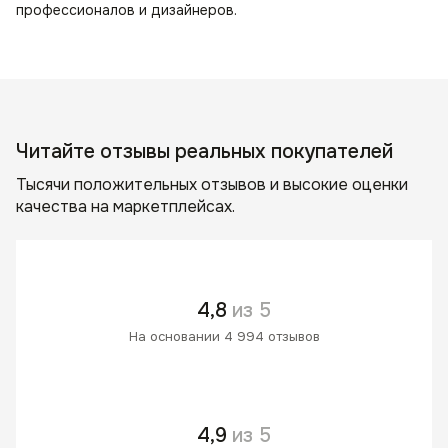
профессионалов и дизайнеров.
Читайте отзывы реальных покупателей
Тысячи положительных отзывов и высокие оценки
качества на маркетплейсах.
4,8
из 5
На основании 4 994 отзывов
4,9
из 5