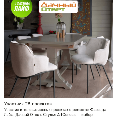
Участник ТВ-проектов
Участие в телевизионных проектах о ремонте: Фазенда
Лайф, Дачный Ответ. Стулья ArtGenesis — выбор