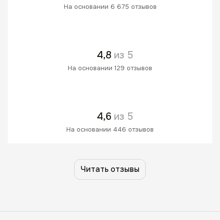
На основании 6 675 отзывов
4,8
из 5
На основании 129 отзывов
4,6
из 5
На основании 446 отзывов
Читать отзывы