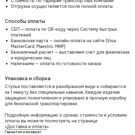
Стоимость: по тарифам транспортных компаний
Отгрузка осуществляется после полной оплаты
Способы оплаты
СБП — оплата по QR-коду через Систему быстрых
платежей
Банковская карта — онлайн-оплата на сайте (Visa,
MasterCard, Maestro, МИР)
Безналичный расчет — выставляем счет для физических
и юридических лиц
Наличными — оплата по готовности заказа
Упаковка и сборка
Стулья поставляются в разобранном виде и собираются
за 1 минуту без специальных навыков. Каждое изделие
защищено полиэтиленом и упаковано в прочную коробку
для безопасной транспортировки.
Подробную информацию о сроках, стоимости и условиях
оплаты вы можете посмотреть на странице
«
Доставка и оплата
».
Гарантия и возврат