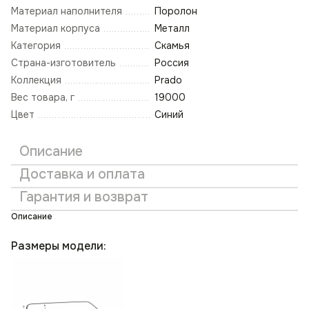
Материал наполнителя
Поролон
Материал корпуса
Металл
Категория
Скамья
Страна-изготовитель
Россия
Коллекция
Prado
Вес товара, г
19000
Цвет
Синий
Описание
Доставка и оплата
Гарантия и возврат
Описание
Размеры модели: