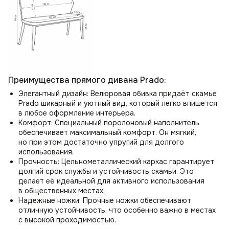
Преимущества прямого дивана Prado:
Элегантный дизайн: Велюровая обивка придаёт скамье
Prado шикарный и уютный вид, который легко впишется
в любое оформление интерьера.
Комфорт: Специальный поролоновый наполнитель
обеспечивает максимальный комфорт. Он мягкий,
но при этом достаточно упругий для долгого
использования.
Прочность: Цельнометаллический каркас гарантирует
долгий срок службы и устойчивость скамьи. Это
делает её идеальной для активного использования
в общественных местах.
Надежные ножки: Прочные ножки обеспечивают
отличную устойчивость, что особенно важно в местах
с высокой проходимостью.