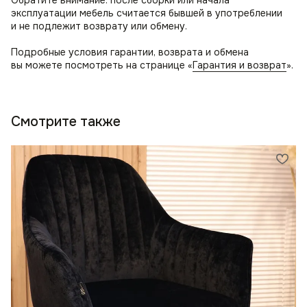
эксплуатации мебель считается бывшей в употреблении
и не подлежит возврату или обмену.
Подробные условия гарантии, возврата и обмена
вы можете посмотреть на странице «
Гарантия и возврат
».
Смотрите также