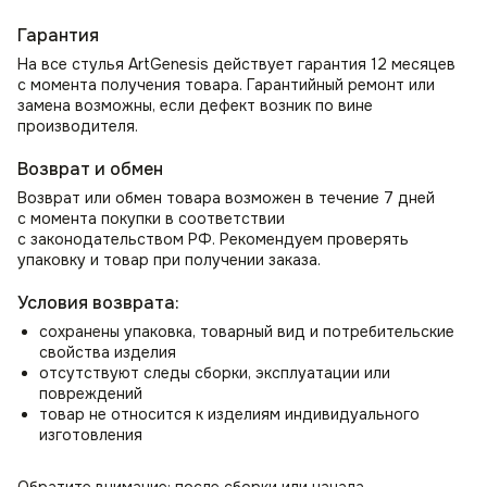
Гарантия
На все стулья ArtGenesis действует гарантия 12 месяцев
с момента получения товара. Гарантийный ремонт или
замена возможны, если дефект возник по вине
производителя.
Возврат и обмен
Возврат или обмен товара возможен в течение 7 дней
с момента покупки в соответствии
с законодательством РФ. Рекомендуем проверять
упаковку и товар при получении заказа.
Условия возврата:
сохранены упаковка, товарный вид и потребительские
свойства изделия
отсутствуют следы сборки, эксплуатации или
повреждений
товар не относится к изделиям индивидуального
изготовления
Обратите внимание: после сборки или начала