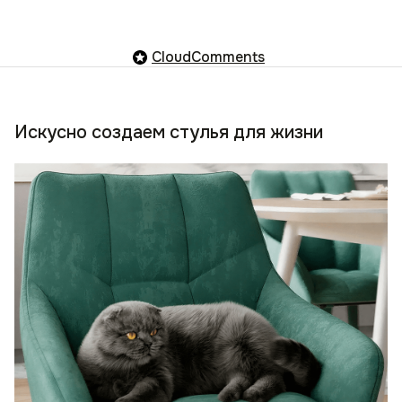
CloudComments
Искусно создаем стулья для жизни