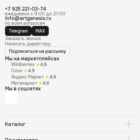
+7 925 221-03-74
ежедневно с 9:00 до 21:00
info@artgenesis.ru
по всем вопросам
Telegram
MAX
Заказать звонок
Написать директору
Подписаться на рассылку
Мы на маркетплейсах
Wildberries
★
4,8
Ozon
★
4,9
Яндекс Маркет
★
4,8
Мегамаркет
★
4,6
Мы в соцсетях
Каталог