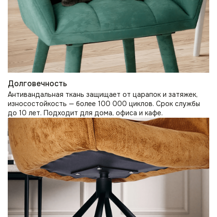
Долговечность
Антивандальная ткань защищает от царапок и затяжек,
износостойкость — более 100 000 циклов. Срок службы
до 10 лет. Подходит для дома, офиса и кафе.