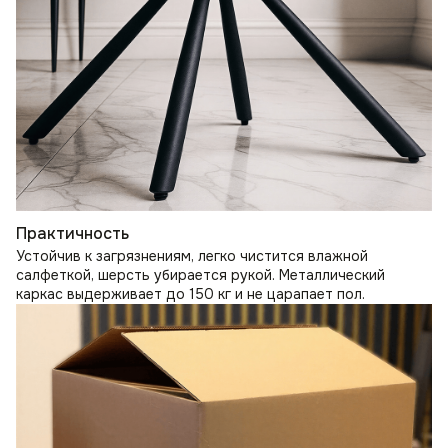
Практичность
Устойчив к загрязнениям, легко чистится влажной
салфеткой, шерсть убирается рукой. Металлический
каркас выдерживает до 150 кг и не царапает пол.