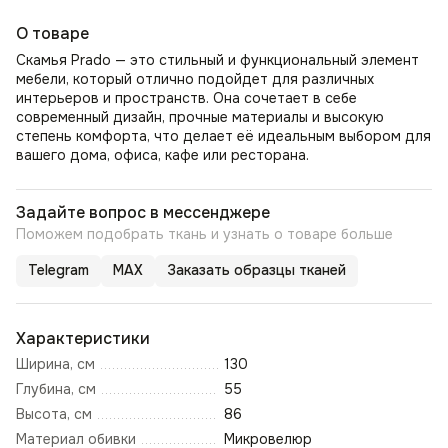
О товаре
Скамья Prado — это стильный и функциональный элемент
мебели, который отлично подойдет для различных
интерьеров и пространств. Она сочетает в себе
современный дизайн, прочные материалы и высокую
степень комфорта, что делает её идеальным выбором для
вашего дома, офиса, кафе или ресторана.
Задайте вопрос в мессенджере
Поможем подобрать ткань и узнать о товаре больше
Telegram
MAX
Заказать образцы тканей
Характеристики
Ширина, см
130
Глубина, см
55
Высота, см
86
Материал обивки
Микровелюр