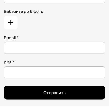
Выберите до 6 фото
E-mail *
Имя *
Отправить