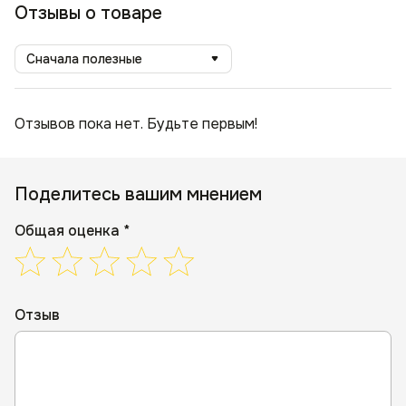
Отзывы о товаре
Сначала полезные
Отзывов пока нет. Будьте первым!
Поделитесь вашим мнением
Общая оценка *
Отзыв