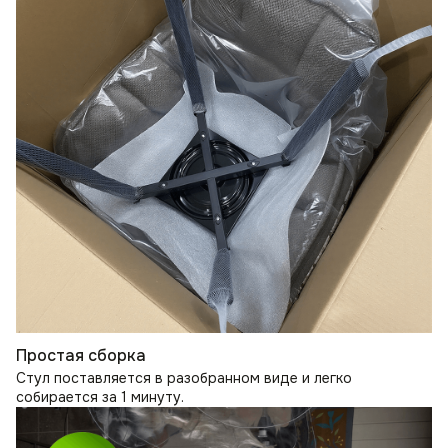
Простая сборка
Стул поставляется в разобранном виде и легко
собирается за 1 минуту.