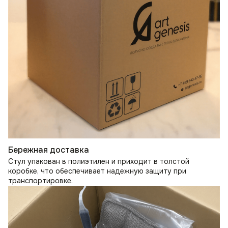
Бережная доставка
Стул упакован в полиэтилен и приходит в толстой
коробке, что обеспечивает надежную защиту при
транспортировке.