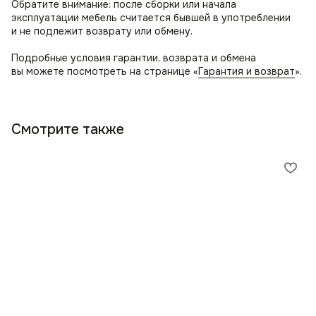
Обратите внимание: после сборки или начала
эксплуатации мебель считается бывшей в употреблении
и не подлежит возврату или обмену.
Подробные условия гарантии, возврата и обмена
вы можете посмотреть на странице «
Гарантия и возврат
».
Смотрите также