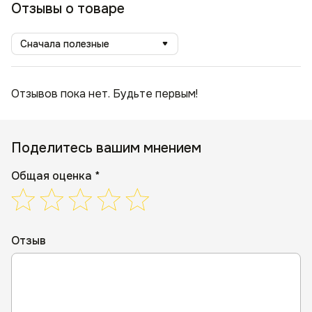
Отзывы о товаре
Сначала полезные
Отзывов пока нет. Будьте первым!
Поделитесь вашим мнением
Общая оценка *
Отзыв