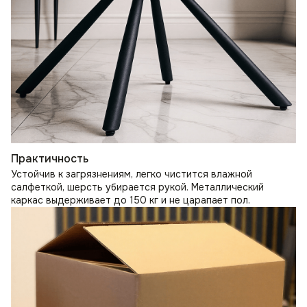
Практичность
Устойчив к загрязнениям, легко чистится влажной
салфеткой, шерсть убирается рукой. Металлический
каркас выдерживает до 150 кг и не царапает пол.