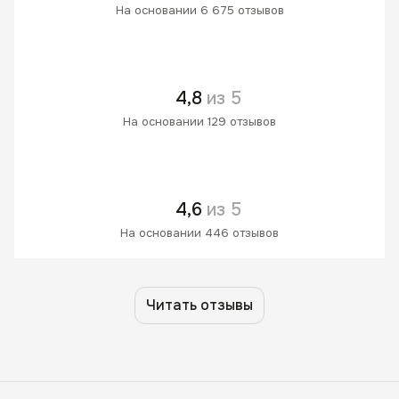
На основании 6 675 отзывов
4,8
из 5
На основании 129 отзывов
4,6
из 5
На основании 446 отзывов
Читать отзывы