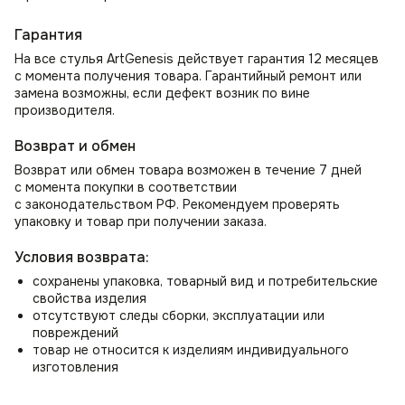
Гарантия
На все стулья ArtGenesis действует гарантия 12 месяцев
с момента получения товара. Гарантийный ремонт или
замена возможны, если дефект возник по вине
производителя.
Возврат и обмен
Возврат или обмен товара возможен в течение 7 дней
с момента покупки в соответствии
с законодательством РФ. Рекомендуем проверять
упаковку и товар при получении заказа.
Условия возврата:
сохранены упаковка, товарный вид и потребительские
свойства изделия
отсутствуют следы сборки, эксплуатации или
повреждений
товар не относится к изделиям индивидуального
изготовления