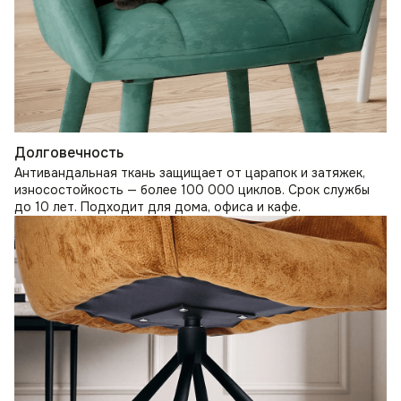
Долговечность
Антивандальная ткань защищает от царапок и затяжек,
износостойкость — более 100 000 циклов. Срок службы
до 10 лет. Подходит для дома, офиса и кафе.