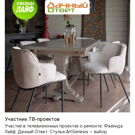
Участник ТВ-проектов
Участие в телевизионных проектах о ремонте: Фазенда
Лайф, Дачный Ответ. Стулья ArtGenesis — выбор