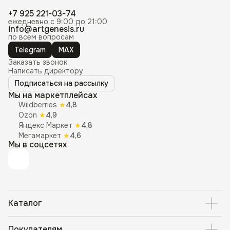
+7 925 221-03-74
ежедневно с 9:00 до 21:00
info@artgenesis.ru
по всем вопросам
Telegram
MAX
Заказать звонок
Написать директору
Подписаться на рассылку
Мы на маркетплейсах
Wildberries
★
4,8
Ozon
★
4,9
Яндекс Маркет
★
4,8
Мегамаркет
★
4,6
Мы в соцсетях
Каталог
Покупателям