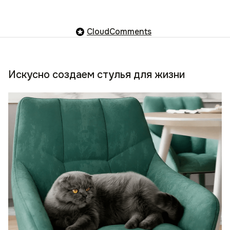
CloudComments
Искусно создаем стулья для жизни