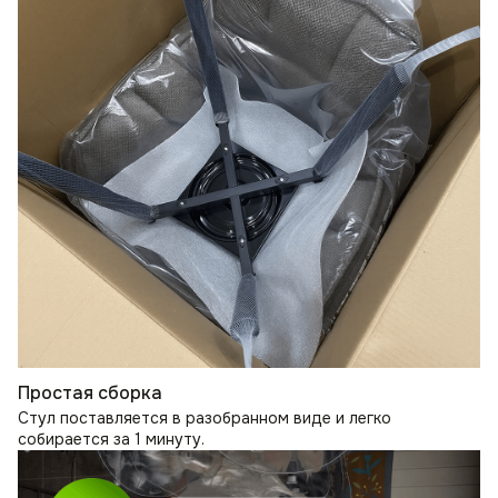
Простая сборка
Стул поставляется в разобранном виде и легко
собирается за 1 минуту.