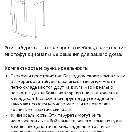
Эти табуреты — это не просто мебель, а настоящие
многофункциональные решения для вашего дома:
Компактность и функциональность:
Экономия пространства: Благодаря своим компактным
размерам, эти табуреты занимают минимум места,
легко складываются друг на друга, что идеально
подходит для небольших квартир или для хранения
в кладовой. В сложенном друг на друге виде они
занимают совсем немного места, что позволяет
хранить их практически везде.
Универсальность: Эти табуреты могут быть
использованы в любой комнате вашего дома: на кухне
в качестве дополнительных сидений, в гостиной
в качестве подставки к журнальному столику,