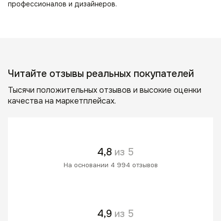
профессионалов и дизайнеров.
Читайте отзывы реальных покупателей
Тысячи положительных отзывов и высокие оценки
качества на маркетплейсах.
4,8
из 5
На основании 4 994 отзывов
4,9
из 5