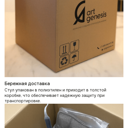
Бережная доставка
Стул упакован в полиэтилен и приходит в толстой
коробке, что обеспечивает надежную защиту при
транспортировке.