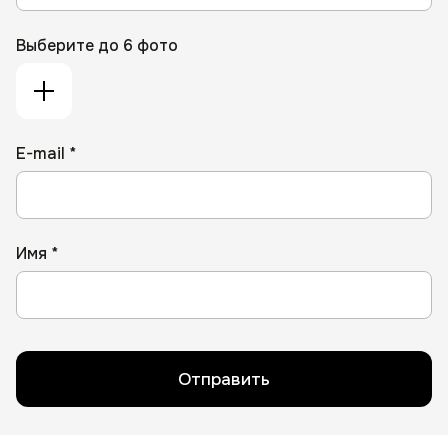
Выберите до 6 фото
E-mail *
Имя *
Отправить