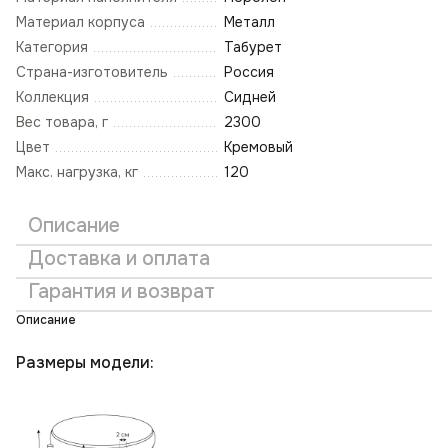
Материал корпуса
Металл
Категория
Табурет
Страна-изготовитель
Россия
Коллекция
Сидней
Вес товара, г
2300
Цвет
Кремовый
Макс. нагрузка, кг
120
Описание
Доставка и оплата
Гарантия и возврат
Описание
Размеры модели: