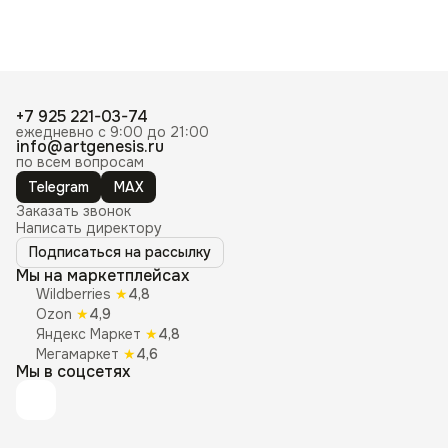
+7 925 221-03-74
ежедневно с 9:00 до 21:00
info@artgenesis.ru
по всем вопросам
Telegram
MAX
Заказать звонок
Написать директору
Подписаться на рассылку
Мы на маркетплейсах
Wildberries
★
4,8
Ozon
★
4,9
Яндекс Маркет
★
4,8
Мегамаркет
★
4,6
Мы в соцсетях