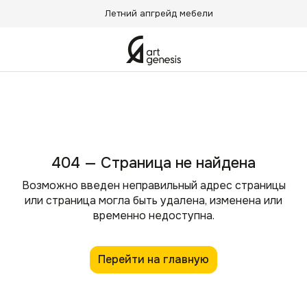
Летний апгрейд мебели
404 — Страница не найдена
Возможно введен неправильный адрес страницы
или страница могла быть удалена, изменена или
временно недоступна.
Перейти на главную